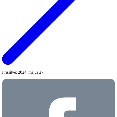
Frissítve: 2024. május 27.