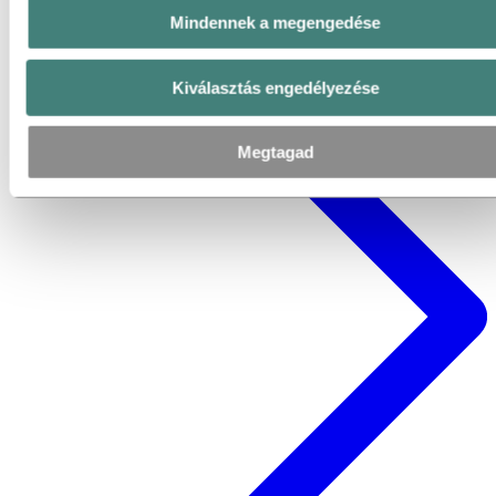
Mindennek a megengedése
Kiválasztás engedélyezése
Megtagad