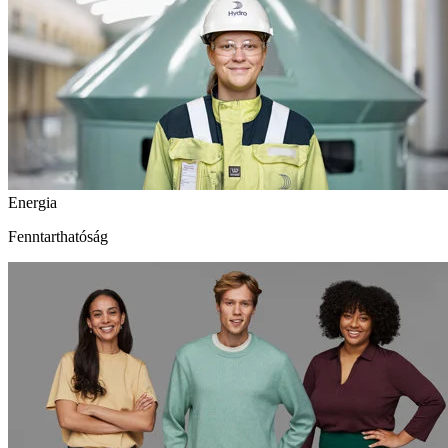
Energia
Fenntarthatóság