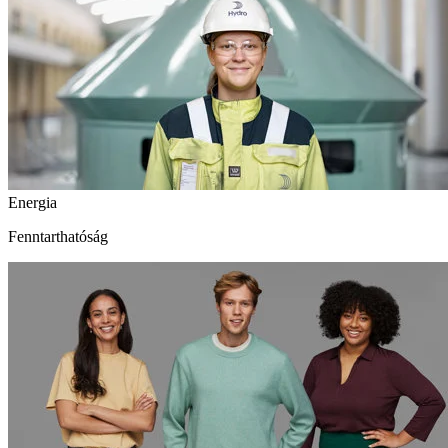
Energia
Fenntarthatóság