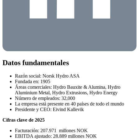
Datos fundamentales
Razón social: Norsk Hydro ASA
Fundada en: 1905
Áreas comerciales: Hydro Bauxite & Alumina, Hydro
Aluminium Metal, Hydro Extrusions, Hydro Energy
Número de empleados:
32,000
La empresa está presente en 40 países de todo el mundo
Presidente y CEO: Eivind Kallevik
Ci­fras clave de 2025
Facturación: 207.971 millones NOK
EBITDA ajustado: 28.889 millones NOK