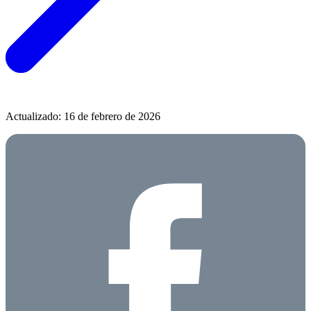
Actualizado: 16 de febrero de 2026