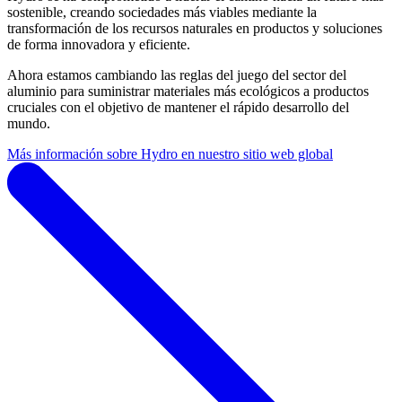
sostenible, creando sociedades más viables mediante la
transformación de los recursos naturales en productos y soluciones
de forma innovadora y eficiente.
Ahora estamos cambiando las reglas del juego del sector del
aluminio para suministrar materiales más ecológicos a productos
cruciales con el objetivo de mantener el rápido desarrollo del
mundo.
Más información sobre Hydro en nuestro sitio web global