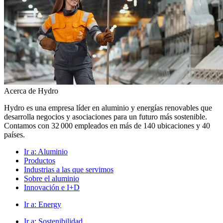
Acerca de Hydro
Hydro es una empresa líder en aluminio y energías renovables que
desarrolla negocios y asociaciones para un futuro más sostenible.
Contamos con 32 000 empleados en más de 140 ubicaciones y 40
países.
Ir a:
Aluminio
Productos
Industrias a las que servimos
Sobre el aluminio
Innovación e I+D
Ir a:
Energy
Ir a:
Sostenibilidad