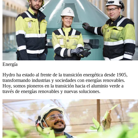
Energía
Hydro ha estado al frente de la transición energética desde 1905,
transformando industrias y sociedades con energías renovables.
Hoy, somos pioneros en la transición hacia el aluminio verde a
través de energías renovables y nuevas soluciones.