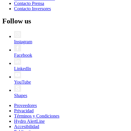
Contacto Prensa
Contacto Inversores
Follow us
Instagram
Facebook
LinkedIn
YouTube
Shapes
Proveedores
Privacidad
Términos y Condiciones
Hydro AlertLine
Accesibilidad