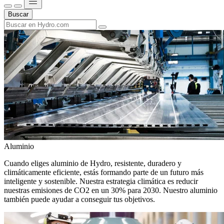
Buscar
Aluminio
Cuando eliges aluminio de Hydro, resistente, duradero y
climáticamente eficiente, estás formando parte de un futuro más
inteligente y sostenible. Nuestra estrategia climática es reducir
nuestras emisiones de CO2 en un 30% para 2030. Nuestro aluminio
también puede ayudar a conseguir tus objetivos.