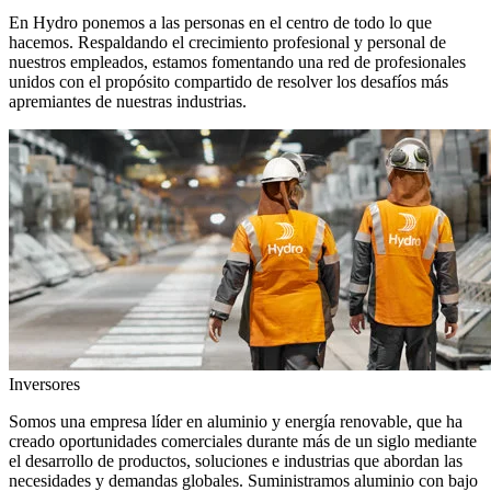
En Hydro ponemos a las personas en el centro de todo lo que
hacemos. Respaldando el crecimiento profesional y personal de
nuestros empleados, estamos fomentando una red de profesionales
unidos con el propósito compartido de resolver los desafíos más
apremiantes de nuestras industrias.
Inversores
Somos una empresa líder en aluminio y energía renovable, que ha
creado oportunidades comerciales durante más de un siglo mediante
el desarrollo de productos, soluciones e industrias que abordan las
necesidades y demandas globales. Suministramos aluminio con bajo