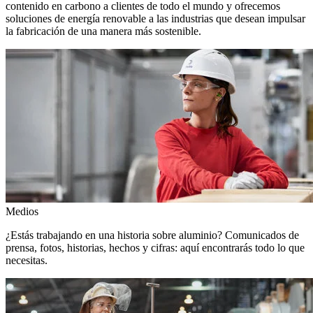
contenido en carbono a clientes de todo el mundo y ofrecemos
soluciones de energía renovable a las industrias que desean impulsar
la fabricación de una manera más sostenible.
Medios
¿Estás trabajando en una historia sobre aluminio? Comunicados de
prensa, fotos, historias, hechos y cifras: aquí encontrarás todo lo que
necesitas.