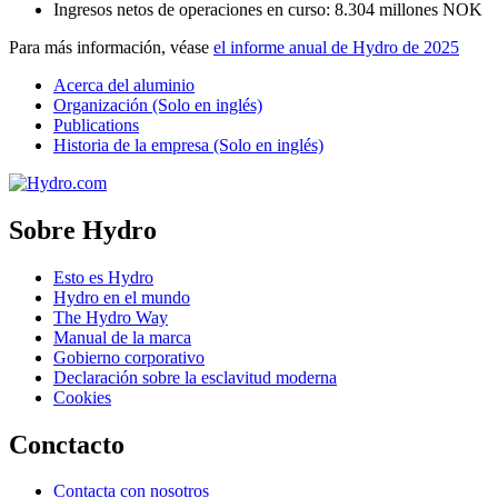
Ingresos netos de operaciones en curso: 8.304 millones NOK
Para más información, véase
el informe anual de Hydro de 2025
Acerca del aluminio
Organización (Solo en inglés)
Publications
Historia de la empresa (Solo en inglés)
Sobre Hydro
Esto es Hydro
Hydro en el mundo
The Hydro Way
Manual de la marca
Gobierno corporativo
Declaración sobre la esclavitud moderna
Cookies
Conctacto
Contacta con nosotros