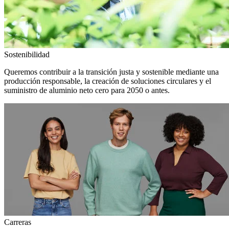
Sostenibilidad
Queremos contribuir a la transición justa y sostenible mediante una
producción responsable, la creación de soluciones circulares y el
suministro de aluminio neto cero para 2050 o antes.
Carreras