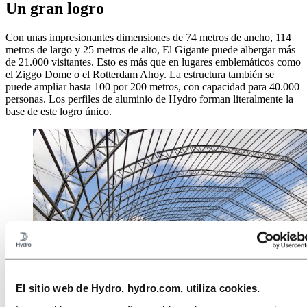
Un gran logro
Con unas impresionantes dimensiones de 74 metros de ancho, 114
metros de largo y 25 metros de alto, El Gigante puede albergar más
de 21.000 visitantes. Esto es más que en lugares emblemáticos como
el Ziggo Dome o el Rotterdam Ahoy. La estructura también se
puede ampliar hasta 100 por 200 metros, con capacidad para 40.000
personas. Los perfiles de aluminio de Hydro forman literalmente la
base de este logro único.
El sitio web de Hydro, hydro.com, utiliza cookies.