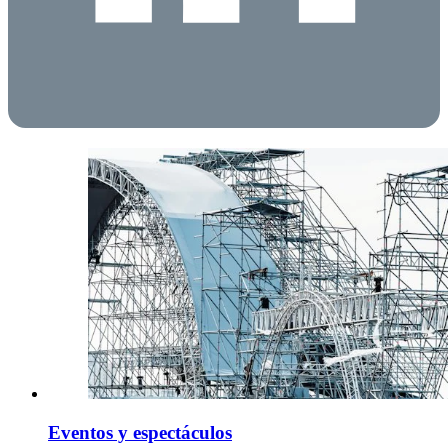
Eventos y espectáculos