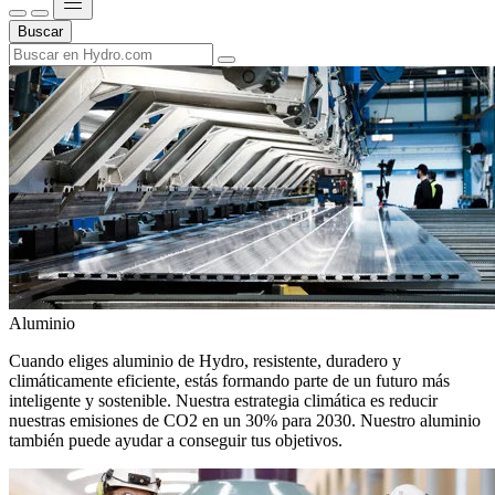
Buscar
Aluminio
Cuando eliges aluminio de Hydro, resistente, duradero y
climáticamente eficiente, estás formando parte de un futuro más
inteligente y sostenible. Nuestra estrategia climática es reducir
nuestras emisiones de CO2 en un 30% para 2030. Nuestro aluminio
también puede ayudar a conseguir tus objetivos.