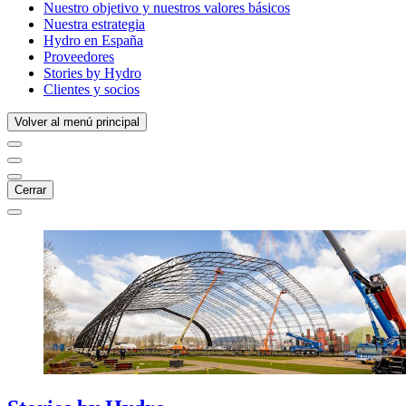
Nuestro objetivo y nuestros valores básicos
Nuestra estrategia
Hydro en España
Proveedores
Stories by Hydro
Clientes y socios
Volver al menú principal
Cerrar