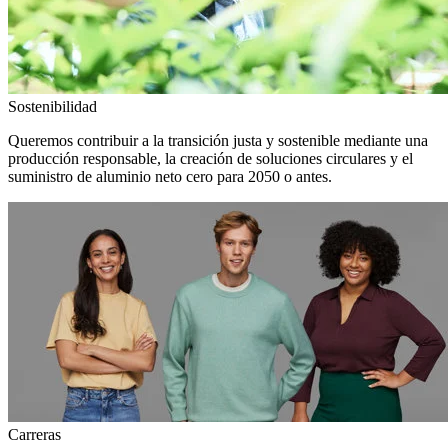
Sostenibilidad
Queremos contribuir a la transición justa y sostenible mediante una
producción responsable, la creación de soluciones circulares y el
suministro de aluminio neto cero para 2050 o antes.
Carreras