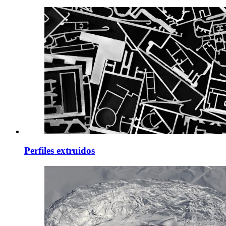
Perfiles extruidos