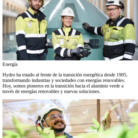
Energía
Hydro ha estado al frente de la transición energética desde 1905,
transformando industrias y sociedades con energías renovables.
Hoy, somos pioneros en la transición hacia el aluminio verde a
través de energías renovables y nuevas soluciones.