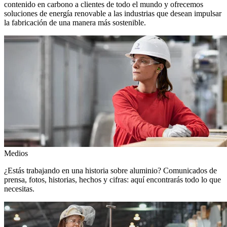
contenido en carbono a clientes de todo el mundo y ofrecemos
soluciones de energía renovable a las industrias que desean impulsar
la fabricación de una manera más sostenible.
Medios
¿Estás trabajando en una historia sobre aluminio? Comunicados de
prensa, fotos, historias, hechos y cifras: aquí encontrarás todo lo que
necesitas.