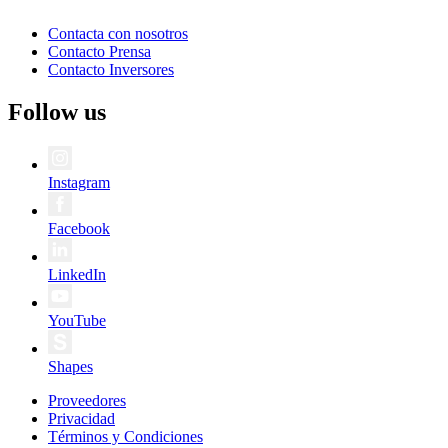
Contacta con nosotros
Contacto Prensa
Contacto Inversores
Follow us
Instagram
Facebook
LinkedIn
YouTube
Shapes
Proveedores
Privacidad
Términos y Condiciones