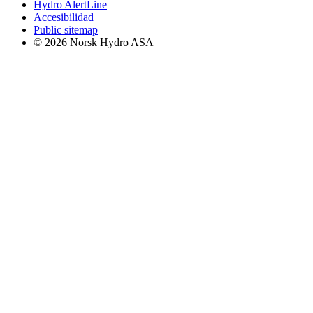
Hydro AlertLine
Accesibilidad
Public sitemap
© 2026 Norsk Hydro ASA