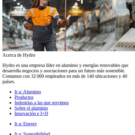
Acerca de Hydro
Hydro es una empresa líder en aluminio y energías renovables que
desarrolla negocios y asociaciones para un futuro más sostenible.
Contamos con 32 000 empleados en más de 140 ubicaciones y 40
países.
Ir a:
Aluminio
Productos
Industrias a las que servimos
Sobre el aluminio
Innovación e I+D
Ir a:
Energy
Ir a:
Sostenibilidad