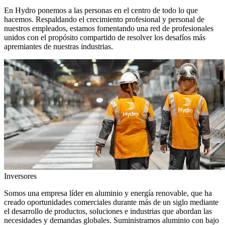
En Hydro ponemos a las personas en el centro de todo lo que
hacemos. Respaldando el crecimiento profesional y personal de
nuestros empleados, estamos fomentando una red de profesionales
unidos con el propósito compartido de resolver los desafíos más
apremiantes de nuestras industrias.
Inversores
Somos una empresa líder en aluminio y energía renovable, que ha
creado oportunidades comerciales durante más de un siglo mediante
el desarrollo de productos, soluciones e industrias que abordan las
necesidades y demandas globales. Suministramos aluminio con bajo