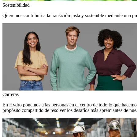
Sostenibilidad
Queremos contribuir a la transición justa y sostenible mediante una pr
Carreras
En Hydro ponemos a las personas en el centro de todo lo que hacemos
propósito compartido de resolver los desafíos más apremiantes de nuest