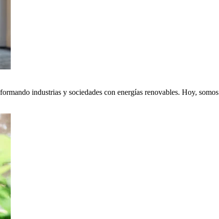
nsformando industrias y sociedades con energías renovables. Hoy, somos p