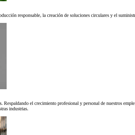
oducción responsable, la creación de soluciones circulares y el suminis
. Respaldando el crecimiento profesional y personal de nuestros emple
ras industrias.