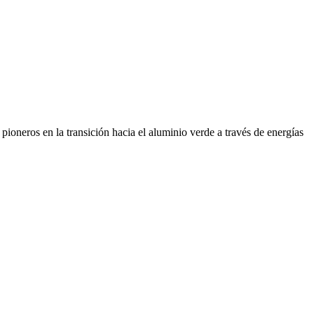
ioneros en la transición hacia el aluminio verde a través de energías