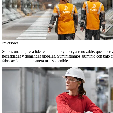
Inversores
Somos una empresa líder en aluminio y energía renovable, que ha crea
necesidades y demandas globales. Suministramos aluminio con bajo con
fabricación de una manera más sostenible.