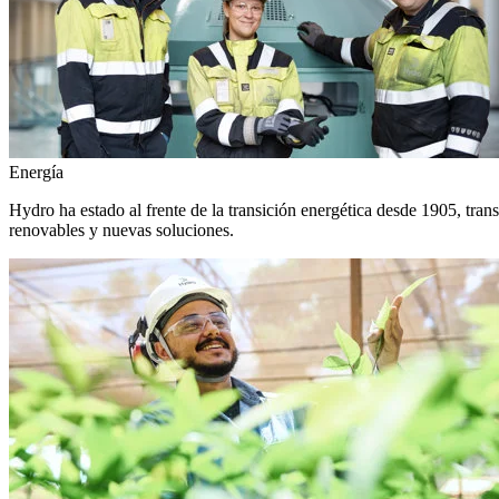
Energía
Hydro ha estado al frente de la transición energética desde 1905, tra
renovables y nuevas soluciones.