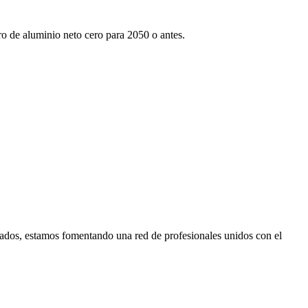
tro de aluminio neto cero para 2050 o antes.
ados, estamos fomentando una red de profesionales unidos con el