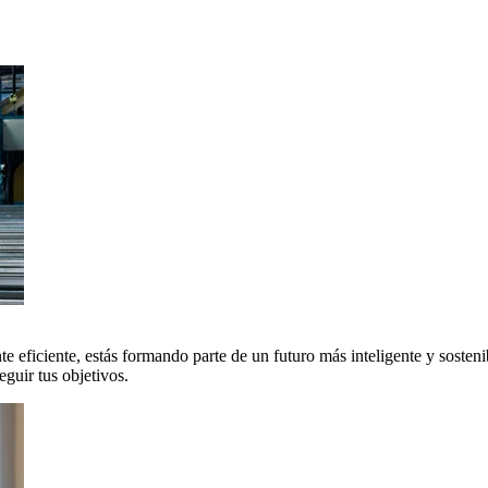
 eficiente, estás formando parte de un futuro más inteligente y sosteni
uir tus objetivos.