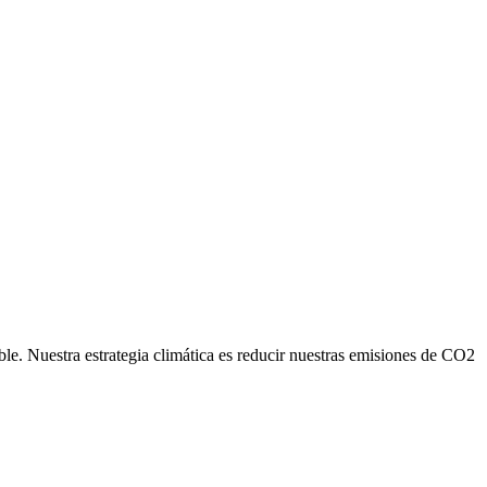
ble. Nuestra estrategia climática es reducir nuestras emisiones de CO2