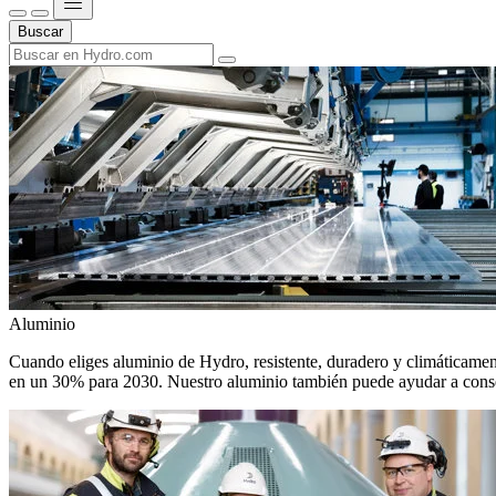
Buscar
Aluminio
Cuando eliges aluminio de Hydro, resistente, duradero y climáticamente
en un 30% para 2030. Nuestro aluminio también puede ayudar a conseg