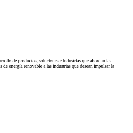
rollo de productos, soluciones e industrias que abordan las
de energía renovable a las industrias que desean impulsar la