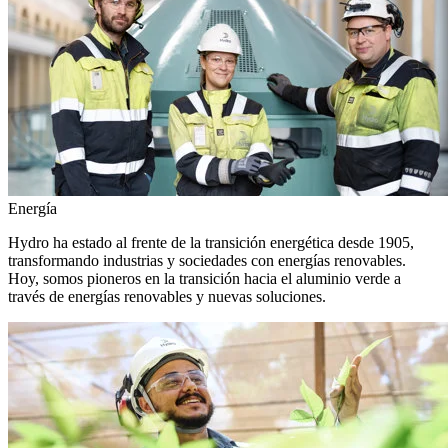
Energía
Hydro ha estado al frente de la transición energética desde 1905,
transformando industrias y sociedades con energías renovables.
Hoy, somos pioneros en la transición hacia el aluminio verde a
través de energías renovables y nuevas soluciones.