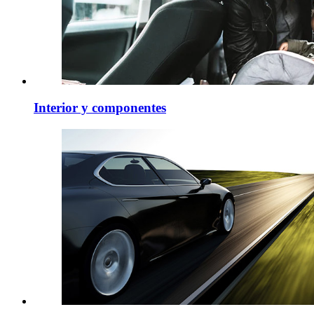
Interior y componentes