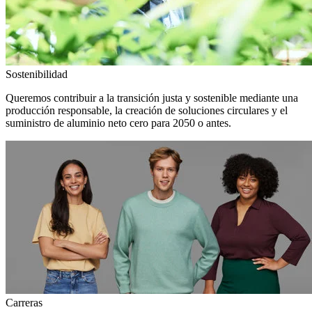
Sostenibilidad
Queremos contribuir a la transición justa y sostenible mediante una
producción responsable, la creación de soluciones circulares y el
suministro de aluminio neto cero para 2050 o antes.
Carreras