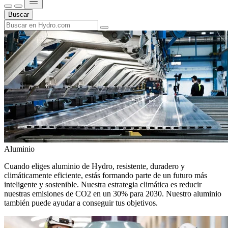
Buscar
Aluminio
Cuando eliges aluminio de Hydro, resistente, duradero y
climáticamente eficiente, estás formando parte de un futuro más
inteligente y sostenible. Nuestra estrategia climática es reducir
nuestras emisiones de CO2 en un 30% para 2030. Nuestro aluminio
también puede ayudar a conseguir tus objetivos.