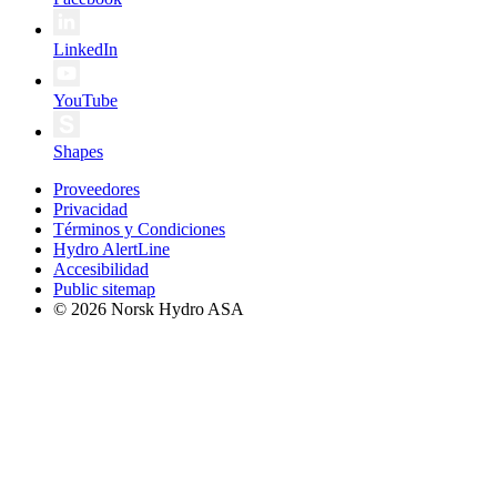
LinkedIn
YouTube
Shapes
Proveedores
Privacidad
Términos y Condiciones
Hydro AlertLine
Accesibilidad
Public sitemap
© 2026 Norsk Hydro ASA