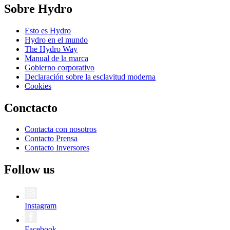
Sobre Hydro
Esto es Hydro
Hydro en el mundo
The Hydro Way
Manual de la marca
Gobierno corporativo
Declaración sobre la esclavitud moderna
Cookies
Conctacto
Contacta con nosotros
Contacto Prensa
Contacto Inversores
Follow us
Instagram
Facebook