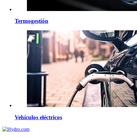
Termogestión
Vehículos eléctricos