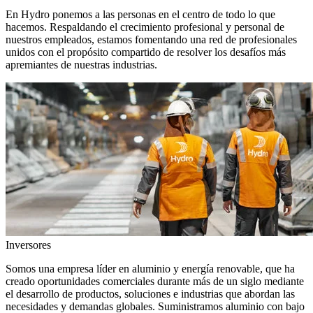
En Hydro ponemos a las personas en el centro de todo lo que
hacemos. Respaldando el crecimiento profesional y personal de
nuestros empleados, estamos fomentando una red de profesionales
unidos con el propósito compartido de resolver los desafíos más
apremiantes de nuestras industrias.
Inversores
Somos una empresa líder en aluminio y energía renovable, que ha
creado oportunidades comerciales durante más de un siglo mediante
el desarrollo de productos, soluciones e industrias que abordan las
necesidades y demandas globales. Suministramos aluminio con bajo