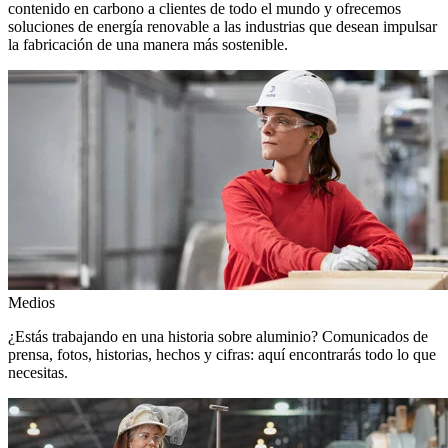
contenido en carbono a clientes de todo el mundo y ofrecemos
soluciones de energía renovable a las industrias que desean impulsar
la fabricación de una manera más sostenible.
Medios
¿Estás trabajando en una historia sobre aluminio? Comunicados de
prensa, fotos, historias, hechos y cifras: aquí encontrarás todo lo que
necesitas.