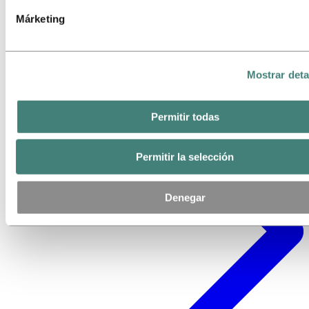
Márketing
Mostrar deta
Permitir todas
Permitir la selección
Denegar