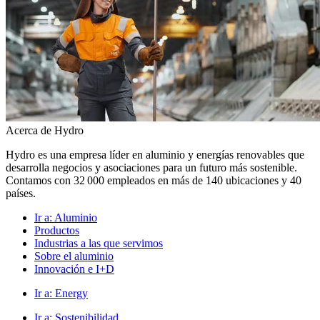
Acerca de Hydro
Hydro es una empresa líder en aluminio y energías renovables que
desarrolla negocios y asociaciones para un futuro más sostenible.
Contamos con 32 000 empleados en más de 140 ubicaciones y 40
países.
Ir a:
Aluminio
Productos
Industrias a las que servimos
Sobre el aluminio
Innovación e I+D
Ir a:
Energy
Ir a:
Sostenibilidad