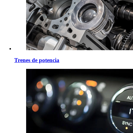
Trenes de potencia