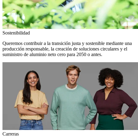
Sostenibilidad
Queremos contribuir a la transición justa y sostenible mediante una
producción responsable, la creación de soluciones circulares y el
suministro de aluminio neto cero para 2050 o antes.
Carreras