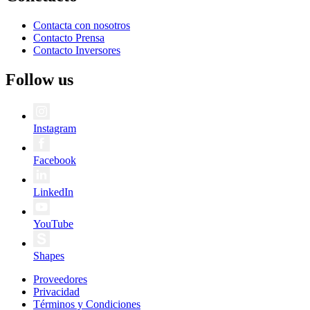
Contacta con nosotros
Contacto Prensa
Contacto Inversores
Follow us
Instagram
Facebook
LinkedIn
YouTube
Shapes
Proveedores
Privacidad
Términos y Condiciones