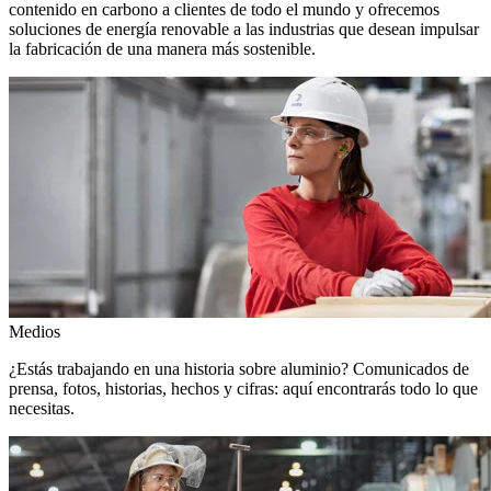
contenido en carbono a clientes de todo el mundo y ofrecemos
soluciones de energía renovable a las industrias que desean impulsar
la fabricación de una manera más sostenible.
Medios
¿Estás trabajando en una historia sobre aluminio? Comunicados de
prensa, fotos, historias, hechos y cifras: aquí encontrarás todo lo que
necesitas.