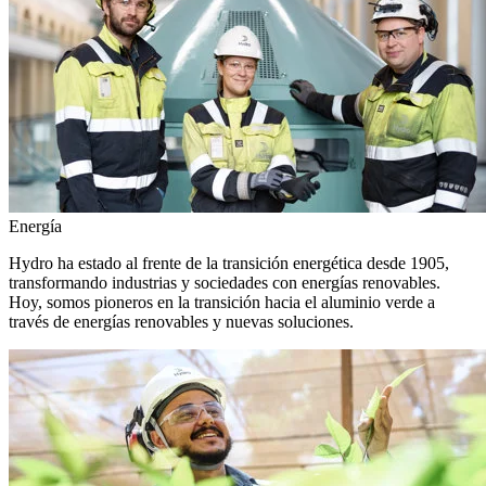
Energía
Hydro ha estado al frente de la transición energética desde 1905,
transformando industrias y sociedades con energías renovables.
Hoy, somos pioneros en la transición hacia el aluminio verde a
través de energías renovables y nuevas soluciones.