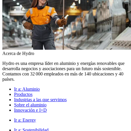
Acerca de Hydro
Hydro es una empresa líder en aluminio y energías renovables que
desarrolla negocios y asociaciones para un futuro más sostenible.
Contamos con 32 000 empleados en más de 140 ubicaciones y 40
países.
Ir a:
Aluminio
Productos
Industrias a las que servimos
Sobre el aluminio
Innovación e I+D
Ir a:
Energy
Ir a:
Sostenibilidad