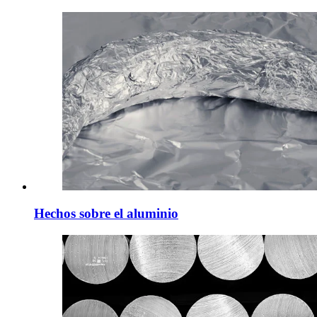
Hechos sobre el aluminio