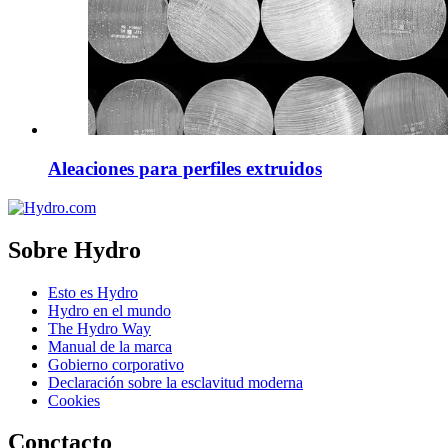
Aleaciones para perfiles extruidos
Sobre Hydro
Esto es Hydro
Hydro en el mundo
The Hydro Way
Manual de la marca
Gobierno corporativo
Declaración sobre la esclavitud moderna
Cookies
Conctacto