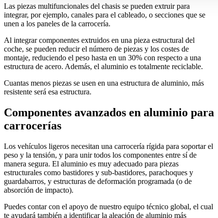
Las piezas multifuncionales del chasis se pueden extruir para
integrar, por ejemplo, canales para el cableado, o secciones que se
unen a los paneles de la carrocería.
Al integrar componentes extruidos en una pieza estructural del
coche, se pueden reducir el número de piezas y los costes de
montaje, reduciendo el peso hasta en un 30% con respecto a una
estructura de acero. Además, el aluminio es totalmente reciclable.
Cuantas menos piezas se usen en una estructura de aluminio, más
resistente será esa estructura.
Componentes avanzados en aluminio para
carrocerías
Los vehículos ligeros necesitan una carrocería rígida para soportar el
peso y la tensión, y para unir todos los componentes entre sí de
manera segura. El aluminio es muy adecuado para piezas
estructurales como bastidores y sub-bastidores, parachoques y
guardabarros, y estructuras de deformación programada (o de
absorción de impacto).
Puedes contar con el apoyo de nuestro equipo técnico global, el cual
te ayudará también a identificar la aleación de aluminio más