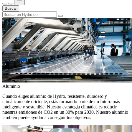
Buscar
Aluminio
Cuando eliges aluminio de Hydro, resistente, duradero y
climáticamente eficiente, estás formando parte de un futuro más
inteligente y sostenible. Nuestra estrategia climática es reducir
nuestras emisiones de CO2 en un 30% para 2030. Nuestro aluminio
también puede ayudar a conseguir tus objetivos.