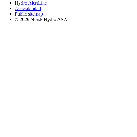
Hydro AlertLine
Accesibilidad
Public sitemap
© 2026 Norsk Hydro ASA