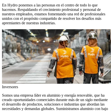
En Hydro ponemos a las personas en el centro de todo lo que
hacemos. Respaldando el crecimiento profesional y personal de
nuestros empleados, estamos fomentando una red de profesionales
unidos con el propósito compartido de resolver los desafíos más
apremiantes de nuestras industrias.
Inversores
Somos una empresa líder en aluminio y energía renovable, que ha
creado oportunidades comerciales durante más de un siglo mediante
el desarrollo de productos, soluciones e industrias que abordan las
necesidades y demandas globales. Suministramos aluminio con bajo