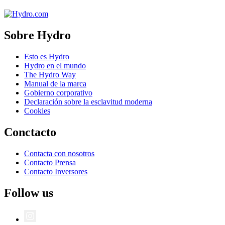
Sobre Hydro
Esto es Hydro
Hydro en el mundo
The Hydro Way
Manual de la marca
Gobierno corporativo
Declaración sobre la esclavitud moderna
Cookies
Conctacto
Contacta con nosotros
Contacto Prensa
Contacto Inversores
Follow us