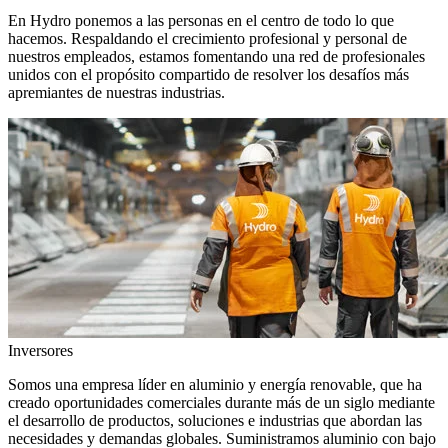
En Hydro ponemos a las personas en el centro de todo lo que
hacemos. Respaldando el crecimiento profesional y personal de
nuestros empleados, estamos fomentando una red de profesionales
unidos con el propósito compartido de resolver los desafíos más
apremiantes de nuestras industrias.
Inversores
Somos una empresa líder en aluminio y energía renovable, que ha
creado oportunidades comerciales durante más de un siglo mediante
el desarrollo de productos, soluciones e industrias que abordan las
necesidades y demandas globales. Suministramos aluminio con bajo