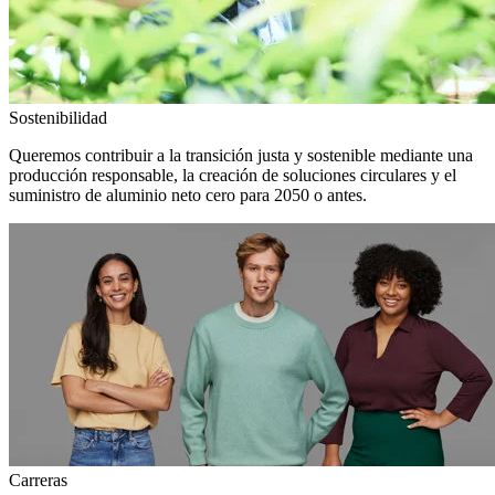
Sostenibilidad
Queremos contribuir a la transición justa y sostenible mediante una
producción responsable, la creación de soluciones circulares y el
suministro de aluminio neto cero para 2050 o antes.
Carreras