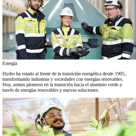
Energía
Hydro ha estado al frente de la transición energética desde 1905,
transformando industrias y sociedades con energías renovables.
Hoy, somos pioneros en la transición hacia el aluminio verde a
través de energías renovables y nuevas soluciones.