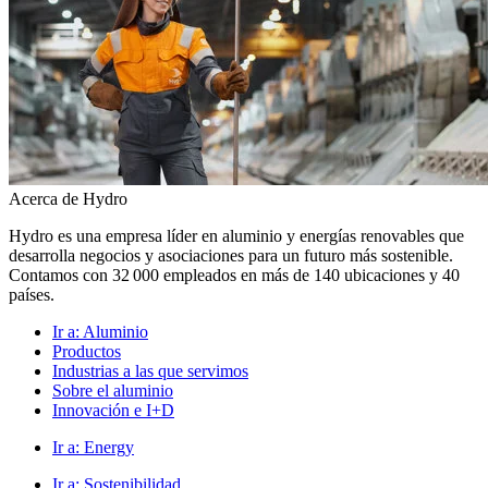
Acerca de Hydro
Hydro es una empresa líder en aluminio y energías renovables que
desarrolla negocios y asociaciones para un futuro más sostenible.
Contamos con 32 000 empleados en más de 140 ubicaciones y 40
países.
Ir a:
Aluminio
Productos
Industrias a las que servimos
Sobre el aluminio
Innovación e I+D
Ir a:
Energy
Ir a:
Sostenibilidad