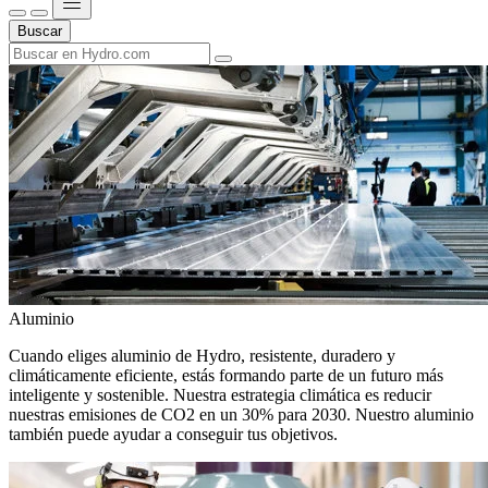
Buscar
Aluminio
Cuando eliges aluminio de Hydro, resistente, duradero y
climáticamente eficiente, estás formando parte de un futuro más
inteligente y sostenible. Nuestra estrategia climática es reducir
nuestras emisiones de CO2 en un 30% para 2030. Nuestro aluminio
también puede ayudar a conseguir tus objetivos.