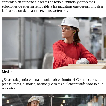
contenido en carbono a clientes de todo el mundo y ofrecemos
soluciones de energía renovable a las industrias que desean impulsar
la fabricación de una manera más sostenible.
Medios
¿Estás trabajando en una historia sobre aluminio? Comunicados de
prensa, fotos, historias, hechos y cifras: aquí encontrarás todo lo que
necesitas.