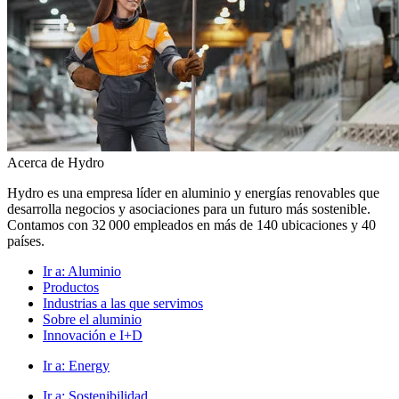
Acerca de Hydro
Hydro es una empresa líder en aluminio y energías renovables que
desarrolla negocios y asociaciones para un futuro más sostenible.
Contamos con 32 000 empleados en más de 140 ubicaciones y 40
países.
Ir a:
Aluminio
Productos
Industrias a las que servimos
Sobre el aluminio
Innovación e I+D
Ir a:
Energy
Ir a:
Sostenibilidad