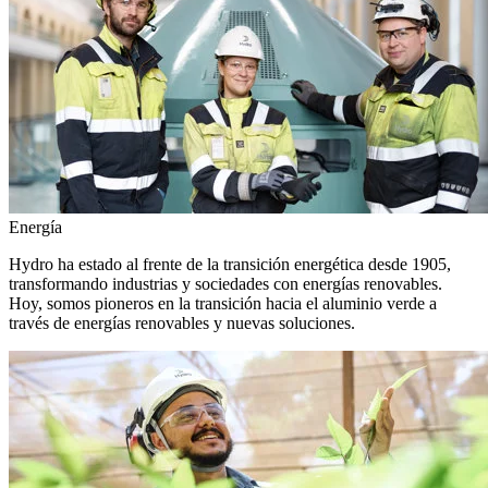
Energía
Hydro ha estado al frente de la transición energética desde 1905,
transformando industrias y sociedades con energías renovables.
Hoy, somos pioneros en la transición hacia el aluminio verde a
través de energías renovables y nuevas soluciones.