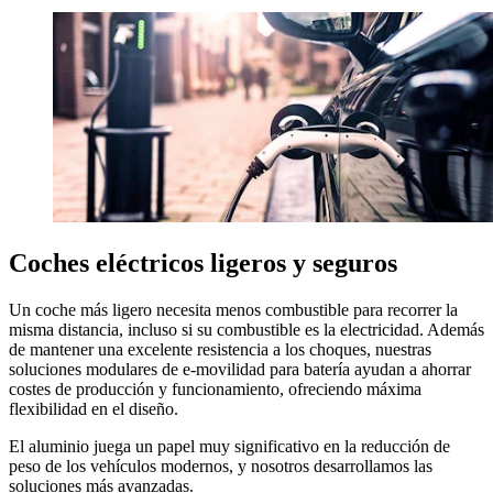
Coches eléctricos ligeros y seguros
Un coche más ligero necesita menos combustible para recorrer la
misma distancia, incluso si su combustible es la electricidad. Además
de mantener una excelente resistencia a los choques, nuestras
soluciones modulares de e-movilidad para batería ayudan a ahorrar
costes de producción y funcionamiento, ofreciendo máxima
flexibilidad en el diseño.
El aluminio juega un papel muy significativo en la
reducción de
peso
de los vehículos modernos, y
nosotros desarrollamos
las
soluciones más avanzadas
.