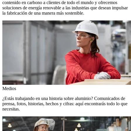
contenido en carbono a clientes de todo el mundo y ofrecemos
soluciones de energía renovable a las industrias que desean impulsar
la fabricación de una manera más sostenible.
Medios
¿Estás trabajando en una historia sobre aluminio? Comunicados de
prensa, fotos, historias, hechos y cifras: aquí encontrarás todo lo que
necesitas.