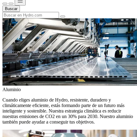
Buscar
Aluminio
Cuando eliges aluminio de Hydro, resistente, duradero y
climáticamente eficiente, estás formando parte de un futuro más
inteligente y sostenible. Nuestra estrategia climática es reducir
nuestras emisiones de CO2 en un 30% para 2030. Nuestro aluminio
también puede ayudar a conseguir tus objetivos.