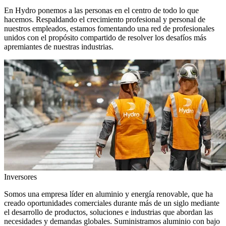
En Hydro ponemos a las personas en el centro de todo lo que
hacemos. Respaldando el crecimiento profesional y personal de
nuestros empleados, estamos fomentando una red de profesionales
unidos con el propósito compartido de resolver los desafíos más
apremiantes de nuestras industrias.
Inversores
Somos una empresa líder en aluminio y energía renovable, que ha
creado oportunidades comerciales durante más de un siglo mediante
el desarrollo de productos, soluciones e industrias que abordan las
necesidades y demandas globales. Suministramos aluminio con bajo