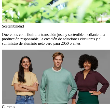
Sostenibilidad
Queremos contribuir a la transición justa y sostenible mediante una
producción responsable, la creación de soluciones circulares y el
suministro de aluminio neto cero para 2050 o antes.
Carreras