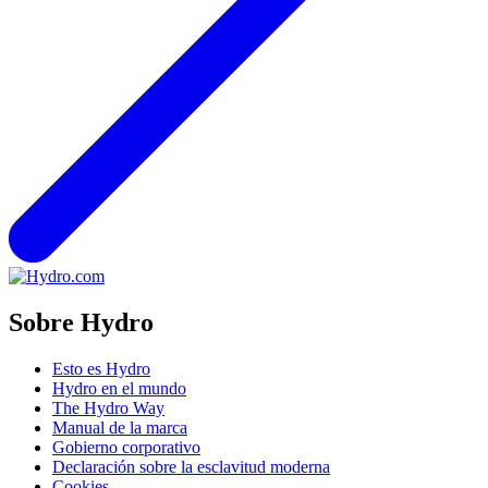
Sobre Hydro
Esto es Hydro
Hydro en el mundo
The Hydro Way
Manual de la marca
Gobierno corporativo
Declaración sobre la esclavitud moderna
Cookies