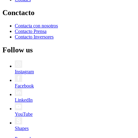
Conctacto
Contacta con nosotros
Contacto Prensa
Contacto Inversores
Follow us
Instagram
Facebook
LinkedIn
YouTube
Shapes