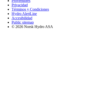
Proveedores
Privacidad
Términos y Condiciones
Hydro AlertLine
Accesibilidad
Public sitemap
© 2026 Norsk Hydro ASA