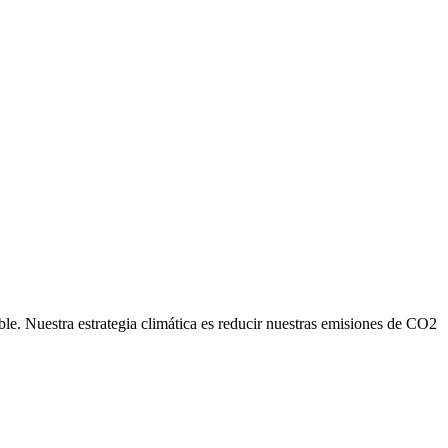
ble. Nuestra estrategia climática es reducir nuestras emisiones de CO2