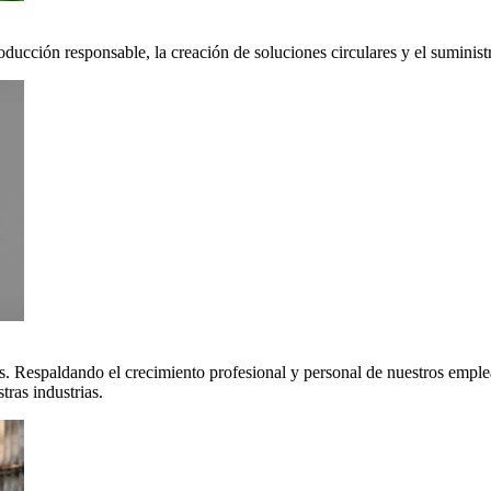
oducción responsable, la creación de soluciones circulares y el suminis
. Respaldando el crecimiento profesional y personal de nuestros emple
ras industrias.