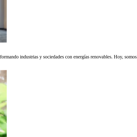
nsformando industrias y sociedades con energías renovables. Hoy, somos p