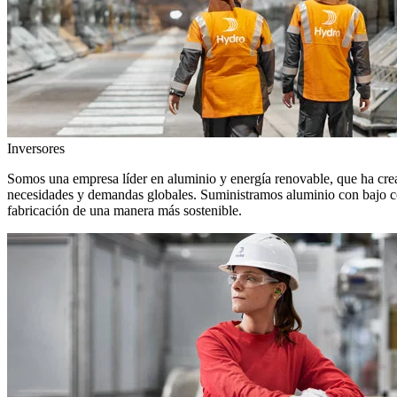
Inversores
Somos una empresa líder en aluminio y energía renovable, que ha crea
necesidades y demandas globales. Suministramos aluminio con bajo con
fabricación de una manera más sostenible.