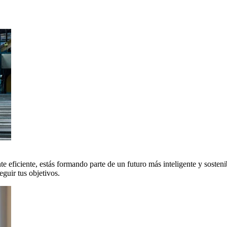
 eficiente, estás formando parte de un futuro más inteligente y sosteni
uir tus objetivos.