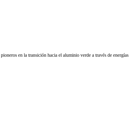
ioneros en la transición hacia el aluminio verde a través de energías