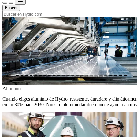
Buscar
Aluminio
Cuando eliges aluminio de Hydro, resistente, duradero y climáticamente
en un 30% para 2030. Nuestro aluminio también puede ayudar a conseg