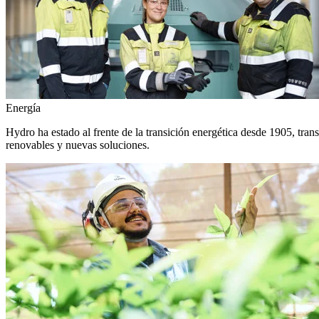
Energía
Hydro ha estado al frente de la transición energética desde 1905, tra
renovables y nuevas soluciones.