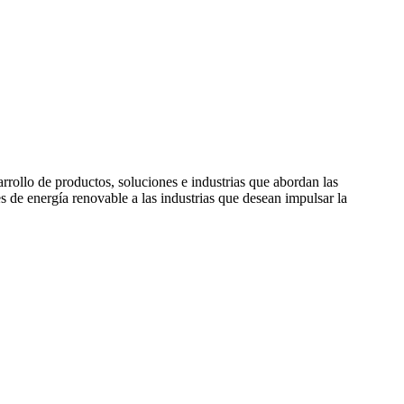
rollo de productos, soluciones e industrias que abordan las
de energía renovable a las industrias que desean impulsar la