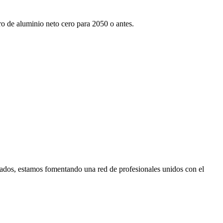
tro de aluminio neto cero para 2050 o antes.
ados, estamos fomentando una red de profesionales unidos con el