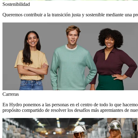
Sostenibilidad
Queremos contribuir a la transición justa y sostenible mediante una pr
Carreras
En Hydro ponemos a las personas en el centro de todo lo que hacemos
propósito compartido de resolver los desafíos más apremiantes de nuest