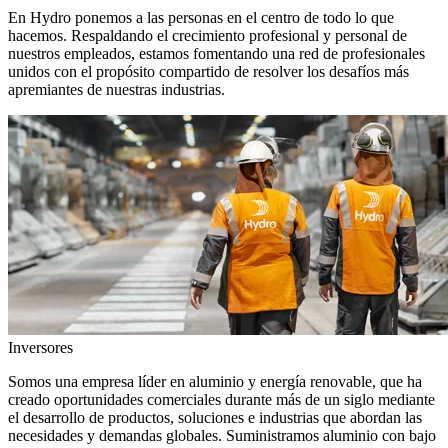
En Hydro ponemos a las personas en el centro de todo lo que
hacemos. Respaldando el crecimiento profesional y personal de
nuestros empleados, estamos fomentando una red de profesionales
unidos con el propósito compartido de resolver los desafíos más
apremiantes de nuestras industrias.
Inversores
Somos una empresa líder en aluminio y energía renovable, que ha
creado oportunidades comerciales durante más de un siglo mediante
el desarrollo de productos, soluciones e industrias que abordan las
necesidades y demandas globales. Suministramos aluminio con bajo