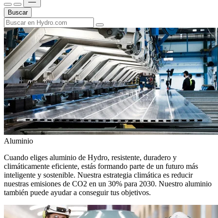
Buscar
Aluminio
Cuando eliges aluminio de Hydro, resistente, duradero y
climáticamente eficiente, estás formando parte de un futuro más
inteligente y sostenible. Nuestra estrategia climática es reducir
nuestras emisiones de CO2 en un 30% para 2030. Nuestro aluminio
también puede ayudar a conseguir tus objetivos.