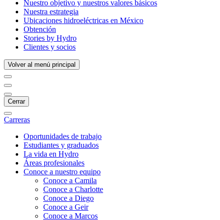
Nuestro objetivo y nuestros valores básicos
Nuestra estrategia
Ubicaciones hidroeléctricas en México
Obtención
Stories by Hydro
Clientes y socios
Volver al menú principal
Cerrar
Carreras
Oportunidades de trabajo
Estudiantes y graduados
La vida en Hydro
Áreas profesionales
Conoce a nuestro equipo
Conoce a Camila
Conoce a Charlotte
Conoce a Diego
Conoce a Geir
Conoce a Marcos