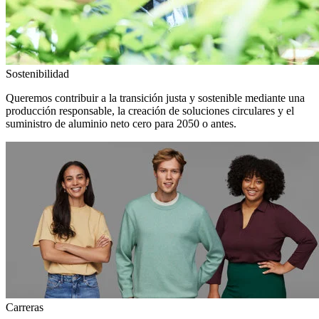
Sostenibilidad
Queremos contribuir a la transición justa y sostenible mediante una
producción responsable, la creación de soluciones circulares y el
suministro de aluminio neto cero para 2050 o antes.
Carreras