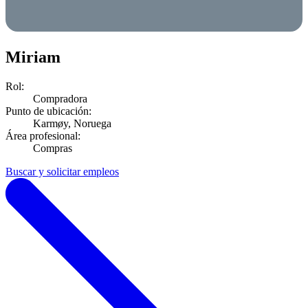
Miriam
Rol:
Compradora
Punto de ubicación:
Karmøy, Noruega
Área profesional:
Compras
Buscar y solicitar empleos