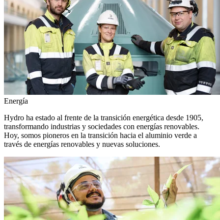
Energía
Hydro ha estado al frente de la transición energética desde 1905,
transformando industrias y sociedades con energías renovables.
Hoy, somos pioneros en la transición hacia el aluminio verde a
través de energías renovables y nuevas soluciones.