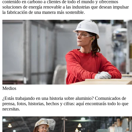
contenido en carbono a clientes de todo el mundo y ofrecemos
soluciones de energía renovable a las industrias que desean impulsar
la fabricación de una manera más sostenible.
Medios
¿Estás trabajando en una historia sobre aluminio? Comunicados de
prensa, fotos, historias, hechos y cifras: aquí encontrarás todo lo que
necesitas.