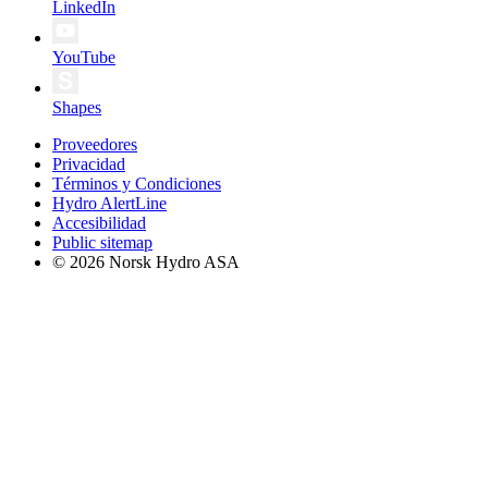
LinkedIn
YouTube
Shapes
Proveedores
Privacidad
Términos y Condiciones
Hydro AlertLine
Accesibilidad
Public sitemap
© 2026 Norsk Hydro ASA