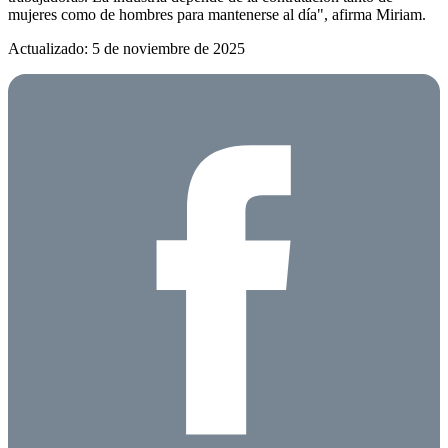
mujeres como de hombres para mantenerse al día", afirma Miriam.
Actualizado: 5 de noviembre de 2025