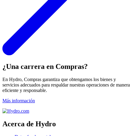
¿Una carrera en Compras?
En Hydro, Compras garantiza que obtengamos los bienes y
servicios adecuados para respaldar nuestras operaciones de manera
eficiente y responsable.
Más información
Acerca de Hydro