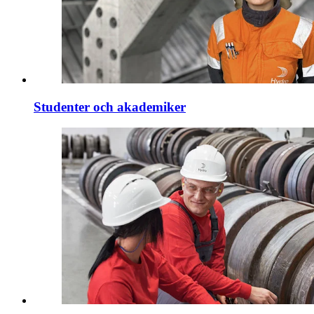
Studenter och akademiker