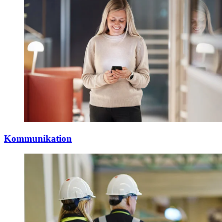
Kommunikation