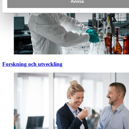
Avvisa
Forskning och utveckling