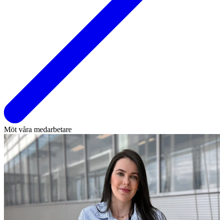
Möt våra medarbetare