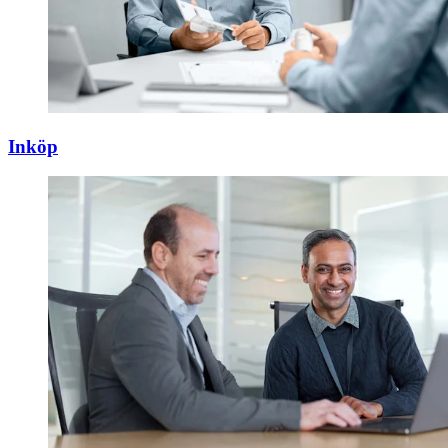
Inköp