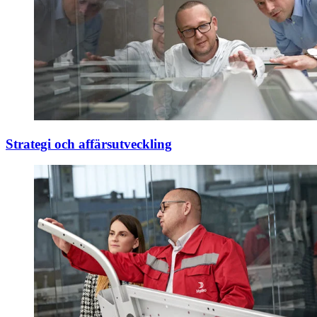
Strategi och affärsutveckling