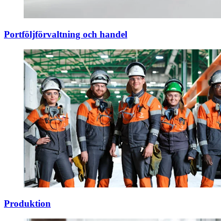
Portföljförvaltning och handel
Produktion