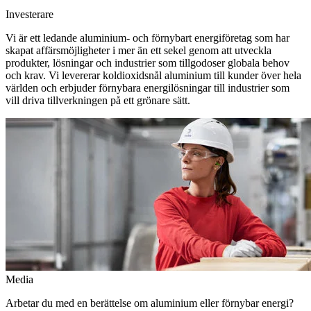
Investerare
Vi är ett ledande aluminium- och förnybart energiföretag som har
skapat affärsmöjligheter i mer än ett sekel genom att utveckla
produkter, lösningar och industrier som tillgodoser globala behov
och krav. Vi levererar koldioxidsnål aluminium till kunder över hela
världen och erbjuder förnybara energilösningar till industrier som
vill driva tillverkningen på ett grönare sätt.
Media
Arbetar du med en berättelse om aluminium eller förnybar energi?