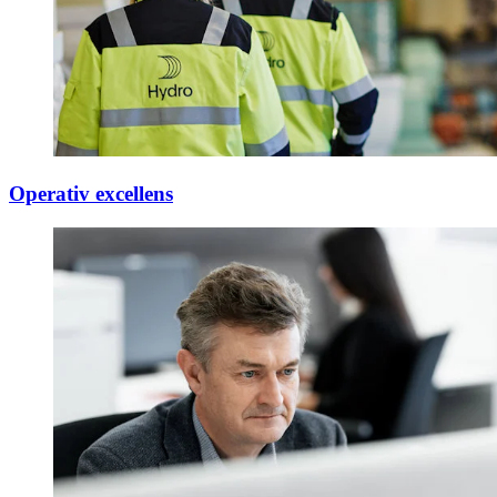
Operativ excellens