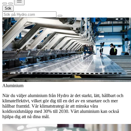
Sök
Aluminium
När du väljer aluminium från Hydro är det starkt, lätt, hållbart och
klimateffektivt, vilket gör dig till en del av en smartare och mer
hållbar framtid. Vår klimatstrategi är att minska våra
koldioxidutsläpp med 30% till 2030. Vårt aluminium kan också
hjälpa dig att nå dina mål.