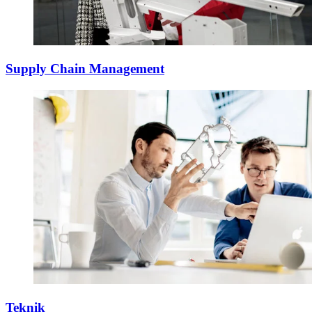
Supply Chain Management
Teknik