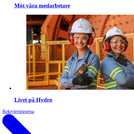
Möt våra medarbetare
Livet på Hydro
Rekryteringsresa