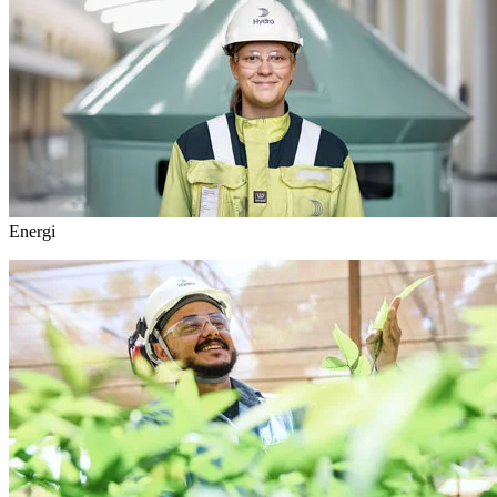
Energi