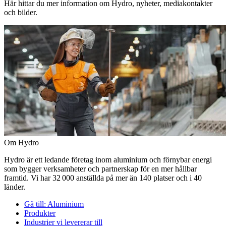
Här hittar du mer information om Hydro, nyheter, mediakontakter
och bilder.
Om Hydro
Hydro är ett ledande företag inom aluminium och förnybar energi
som bygger verksamheter och partnerskap för en mer hållbar
framtid. Vi har 32 000 anställda på mer än 140 platser och i 40
länder.
Gå till:
Aluminium
Produkter
Industrier vi levererar till