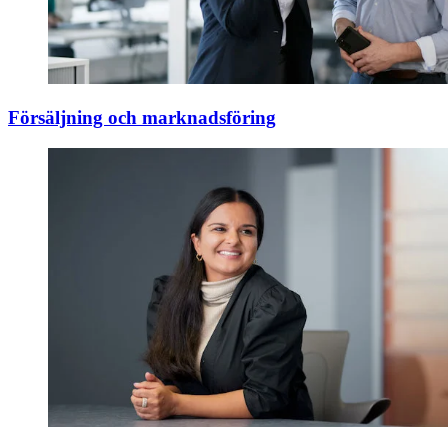
Försäljning och marknadsföring