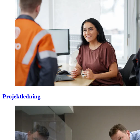
Projektledning