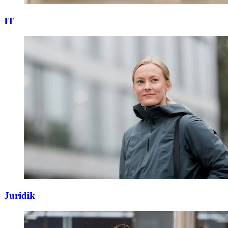
IT
Juridik