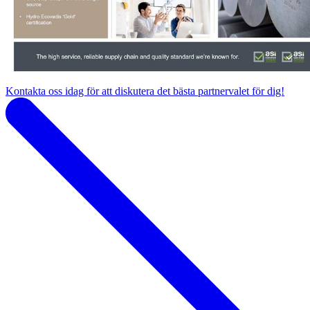
Kontakta oss idag för att diskutera det bästa partnervalet för dig!