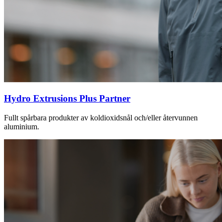
Hydro Extrusions Plus Partner
Fullt spårbara produkter av koldioxidsnål och/eller återvunnen
aluminium.