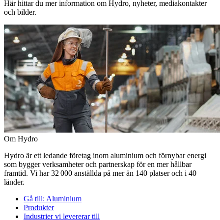
Här hittar du mer information om Hydro, nyheter, mediakontakter
och bilder.
Om Hydro
Hydro är ett ledande företag inom aluminium och förnybar energi
som bygger verksamheter och partnerskap för en mer hållbar
framtid. Vi har 32 000 anställda på mer än 140 platser och i 40
länder.
Gå till:
Aluminium
Produkter
Industrier vi levererar till