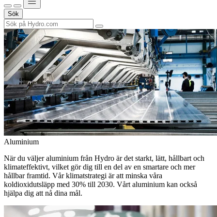
Sök
Aluminium
När du väljer aluminium från Hydro är det starkt, lätt, hållbart och
klimateffektivt, vilket gör dig till en del av en smartare och mer
hållbar framtid. Vår klimatstrategi är att minska våra
koldioxidutsläpp med 30% till 2030. Vårt aluminium kan också
hjälpa dig att nå dina mål.