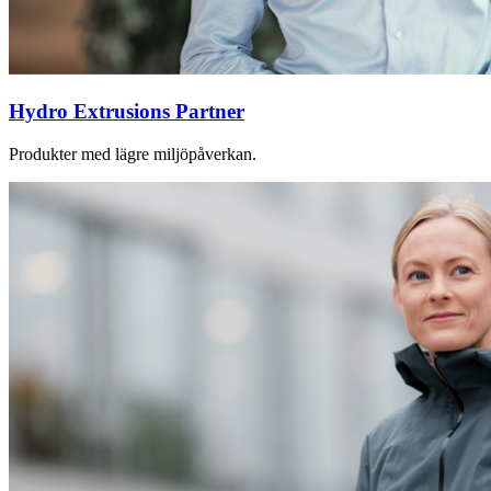
Hydro Extrusions Partner
Produkter med lägre miljöpåverkan.