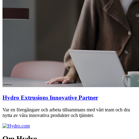
Hydro Extrusions Innovative Partner
Var en föregångare och arbeta tillsammans med vårt team och dra
nytta av våra innovativa produkter och tjänster.
Om Hydro