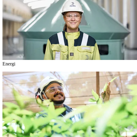
Energi