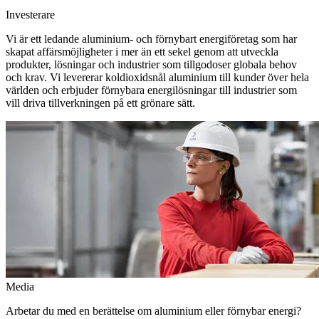
Investerare
Vi är ett ledande aluminium- och förnybart energiföretag som har
skapat affärsmöjligheter i mer än ett sekel genom att utveckla
produkter, lösningar och industrier som tillgodoser globala behov
och krav. Vi levererar koldioxidsnål aluminium till kunder över hela
världen och erbjuder förnybara energilösningar till industrier som
vill driva tillverkningen på ett grönare sätt.
Media
Arbetar du med en berättelse om aluminium eller förnybar energi?