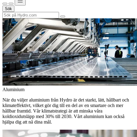
Sök
Aluminium
När du väljer aluminium från Hydro är det starkt, lätt, hållbart och
klimateffektivt, vilket gör dig till en del av en smartare och mer
hållbar framtid. Vår klimatstrategi är att minska våra
koldioxidutsläpp med 30% till 2030. Vårt aluminium kan också
hjälpa dig att nå dina mål.