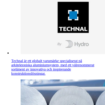
Technal är ett globalt varumärke specialiserat på
arkitektoniska aluminiumsystem, med ett välrenommerat
sortiment av innovativa och inspirerande
konstruktionslösningar.