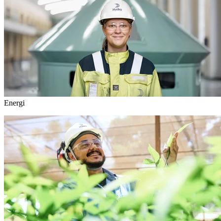
Energi