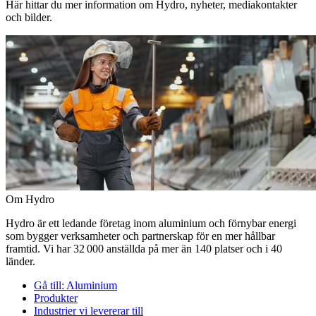
Här hittar du mer information om Hydro, nyheter, mediakontakter
och bilder.
Om Hydro
Hydro är ett ledande företag inom aluminium och förnybar energi
som bygger verksamheter och partnerskap för en mer hållbar
framtid. Vi har 32 000 anställda på mer än 140 platser och i 40
länder.
Gå till:
Aluminium
Produkter
Industrier vi levererar till