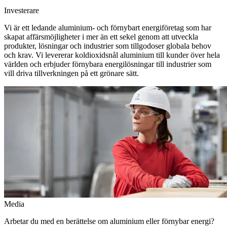
Investerare
Vi är ett ledande aluminium- och förnybart energiföretag som har
skapat affärsmöjligheter i mer än ett sekel genom att utveckla
produkter, lösningar och industrier som tillgodoser globala behov
och krav. Vi levererar koldioxidsnål aluminium till kunder över hela
världen och erbjuder förnybara energilösningar till industrier som
vill driva tillverkningen på ett grönare sätt.
Media
Arbetar du med en berättelse om aluminium eller förnybar energi?