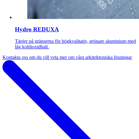
Hydro REDUXA
Tänjer på gränserna för högkvalitativ, grönare aluminium med
låg koldioxidhalt.
Kontakta oss om du vill veta mer om våra arkitektoniska lösningar