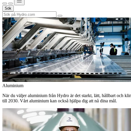
Sök
Aluminium
När du väljer aluminium från Hydro är det starkt, lätt, hållbart och kl
till 2030. Vårt aluminium kan också hjälpa dig att nå dina mål.