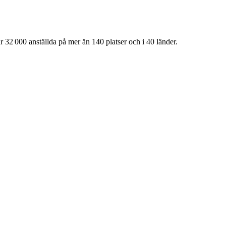
 32 000 anställda på mer än 140 platser och i 40 länder.