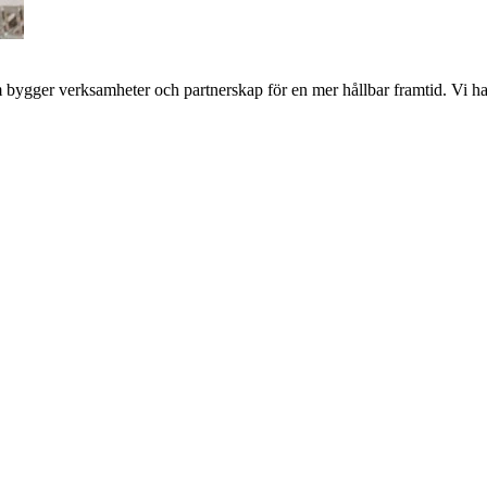
bygger verksamheter och partnerskap för en mer hållbar framtid. Vi har