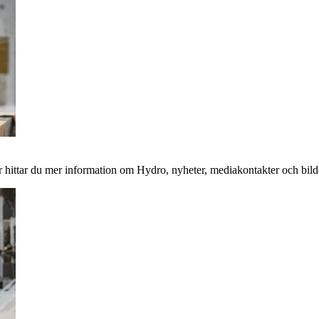
 hittar du mer information om Hydro, nyheter, mediakontakter och bild