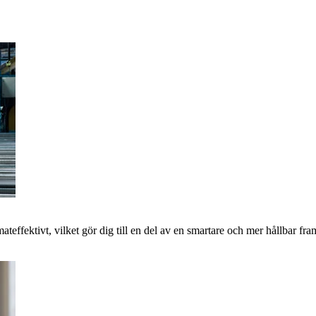
imateffektivt, vilket gör dig till en del av en smartare och mer hållbar 