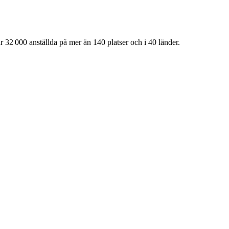
 32 000 anställda på mer än 140 platser och i 40 länder.