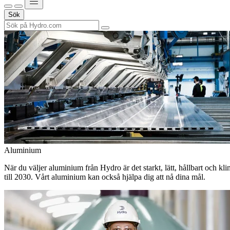
Sök
Aluminium
När du väljer aluminium från Hydro är det starkt, lätt, hållbart och kl
till 2030. Vårt aluminium kan också hjälpa dig att nå dina mål.