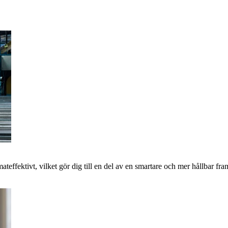
imateffektivt, vilket gör dig till en del av en smartare och mer hållbar 