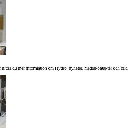
 hittar du mer information om Hydro, nyheter, mediakontakter och bild