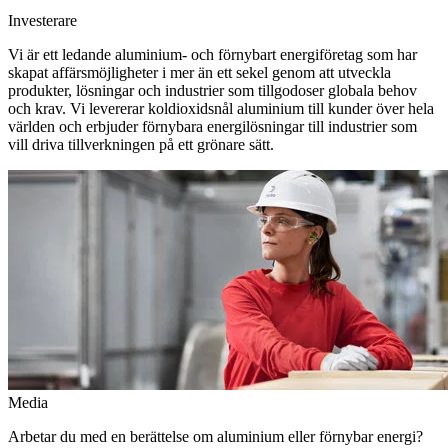
Investerare
Vi är ett ledande aluminium- och förnybart energiföretag som har
skapat affärsmöjligheter i mer än ett sekel genom att utveckla
produkter, lösningar och industrier som tillgodoser globala behov
och krav. Vi levererar koldioxidsnål aluminium till kunder över hela
världen och erbjuder förnybara energilösningar till industrier som
vill driva tillverkningen på ett grönare sätt.
Media
Arbetar du med en berättelse om aluminium eller förnybar energi?