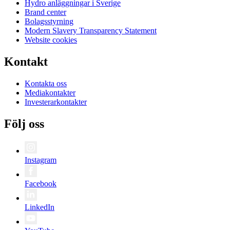
Hydro anläggningar i Sverige
Brand center
Bolagsstyrning
Modern Slavery Transparency Statement
Website cookies
Kontakt
Kontakta oss
Mediakontakter
Investerarkontakter
Följ oss
Instagram
Facebook
LinkedIn