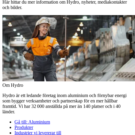
Här hittar du mer information om Hydro, nyheter, mediakontakter
och bilder.
Om Hydro
Hydro är ett ledande företag inom aluminium och förnybar energi
som bygger verksamheter och partnerskap för en mer hållbar
framtid. Vi har 32 000 anställda på mer än 140 platser och i 40
länder.
Gå till:
Aluminium
Produkter
Industrier vi levererar till