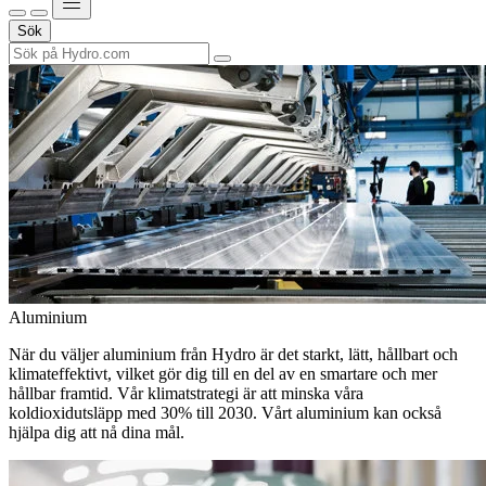
Sök
Aluminium
När du väljer aluminium från Hydro är det starkt, lätt, hållbart och
klimateffektivt, vilket gör dig till en del av en smartare och mer
hållbar framtid. Vår klimatstrategi är att minska våra
koldioxidutsläpp med 30% till 2030. Vårt aluminium kan också
hjälpa dig att nå dina mål.