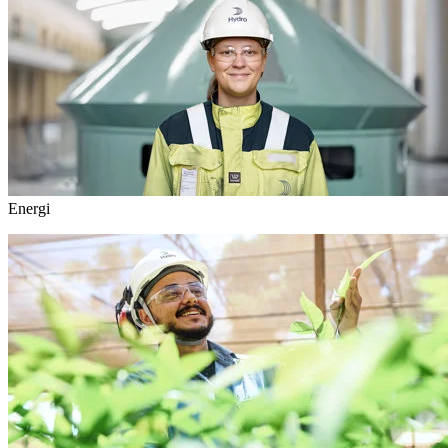
Energi