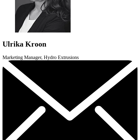
Ulrika Kroon
Marketing Manager, Hydro Extrusions