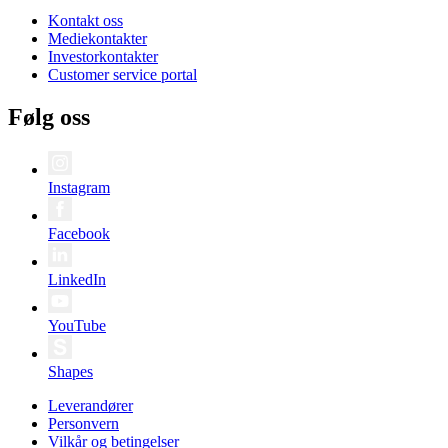
Kontakt oss
Mediekontakter
Investorkontakter
Customer service portal
Følg oss
Instagram
Facebook
LinkedIn
YouTube
Shapes
Leverandører
Personvern
Vilkår og betingelser