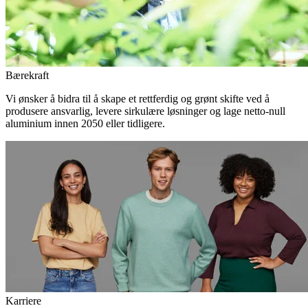
Bærekraft
Vi ønsker å bidra til å skape et rettferdig og grønt skifte ved å
produsere ansvarlig, levere sirkulære løsninger og lage netto-null
aluminium innen 2050 eller tidligere.
Karriere