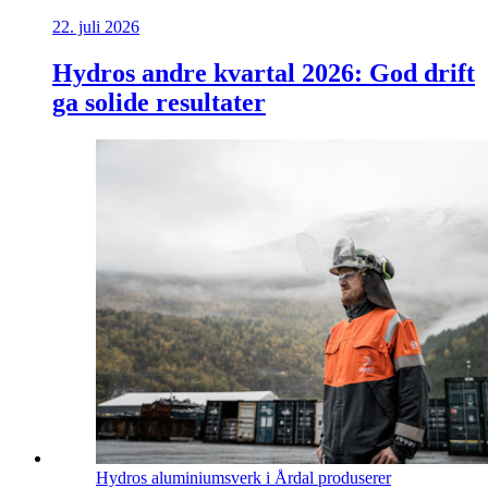
22. juli 2026
Hydros andre kvartal 2026: God drift
ga solide resultater
Hydros aluminiumsverk i Årdal produserer