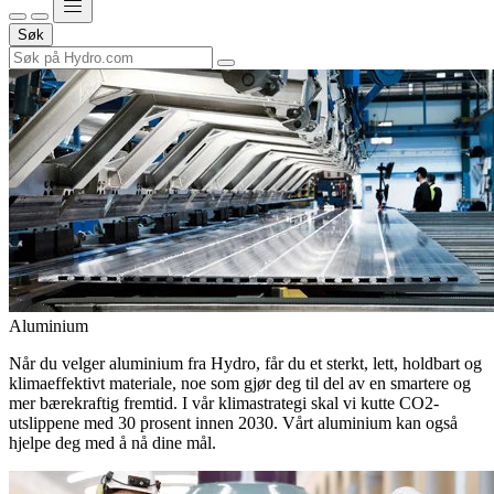
Søk
Aluminium
Når du velger aluminium fra Hydro, får du et sterkt, lett, holdbart og
klimaeffektivt materiale, noe som gjør deg til del av en smartere og
mer bærekraftig fremtid. I vår klimastrategi skal vi kutte CO2-
utslippene med 30 prosent innen 2030. Vårt aluminium kan også
hjelpe deg med å nå dine mål.