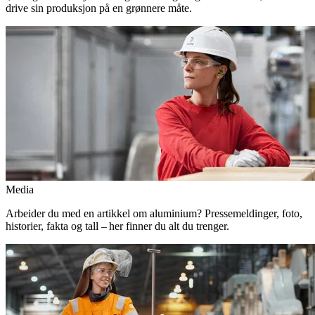
drive sin produksjon på en grønnere måte.
Media
Arbeider du med en artikkel om aluminium? Pressemeldinger, foto,
historier, fakta og tall – her finner du alt du trenger.