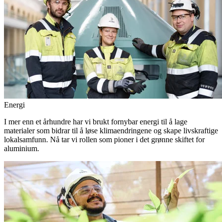
Energi
I mer enn et århundre har vi brukt fornybar energi til å lage
materialer som bidrar til å løse klimaendringene og skape livskraftige
lokalsamfunn. Nå tar vi rollen som pioner i det grønne skiftet for
aluminium.