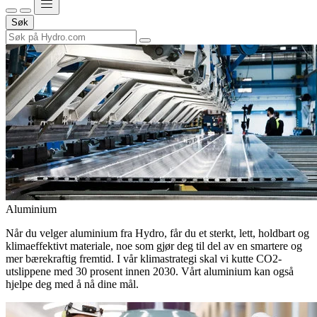
Søk
Aluminium
Når du velger aluminium fra Hydro, får du et sterkt, lett, holdbart og
klimaeffektivt materiale, noe som gjør deg til del av en smartere og
mer bærekraftig fremtid. I vår klimastrategi skal vi kutte CO2-
utslippene med 30 prosent innen 2030. Vårt aluminium kan også
hjelpe deg med å nå dine mål.