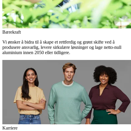
Bærekraft
Vi ønsker å bidra til å skape et rettferdig og grønt skifte ved å
produsere ansvarlig, levere sirkulære løsninger og lage netto-null
aluminium innen 2050 eller tidligere.
Karriere