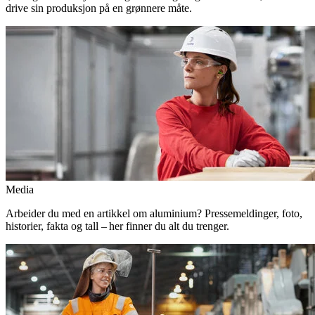
drive sin produksjon på en grønnere måte.
Media
Arbeider du med en artikkel om aluminium? Pressemeldinger, foto,
historier, fakta og tall – her finner du alt du trenger.