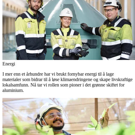
Energi
I mer enn et århundre har vi brukt fornybar energi til å lage
materialer som bidrar til å løse klimaendringene og skape livskraftige
lokalsamfunn. Nå tar vi rollen som pioner i det grønne skiftet for
aluminium.