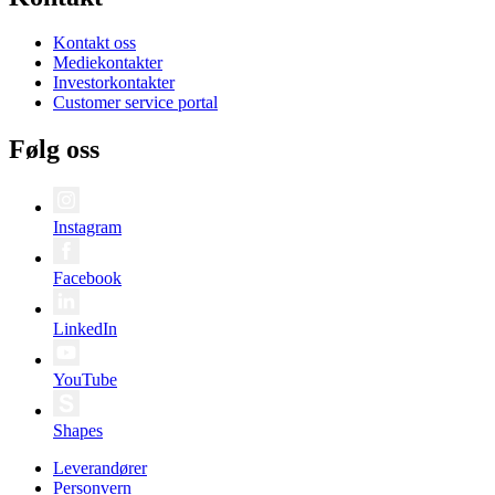
Kontakt oss
Mediekontakter
Investorkontakter
Customer service portal
Følg oss
Instagram
Facebook
LinkedIn
YouTube
Shapes
Leverandører
Personvern