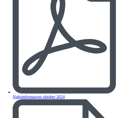
Naboinformasjon oktober 2024