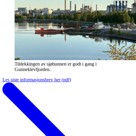
Tildekkingen av sjøbunnen er godt i gang i
Gunneklevfjorden.
Les siste informasjonsbrev her (pdf)