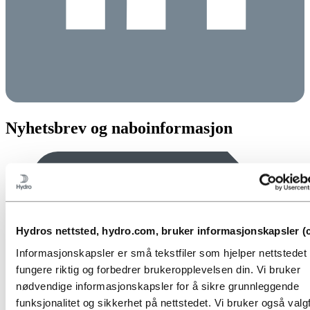
Nyhetsbrev og naboinformasjon
Hydros nettsted, hydro.com, bruker informasjonskapsler (c
Informasjonskapsler er små tekstfiler som hjelper nettstede
fungere riktig og forbedrer brukeropplevelsen din. Vi bruker
nødvendige informasjonskapsler for å sikre grunnleggende
funksjonalitet og sikkerhet på nettstedet. Vi bruker også valgf