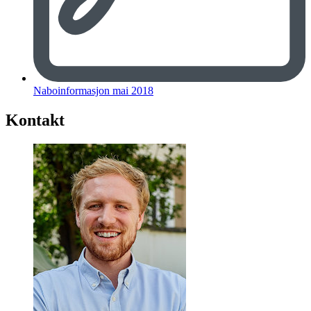
Naboinformasjon mai 2018
Kontakt