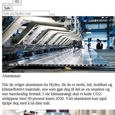
Søk
Aluminium
Når du velger aluminium fra Hydro, får du et sterkt, lett, holdbart og
klimaeffektivt materiale, noe som gjør deg til del av en smartere og
mer bærekraftig fremtid. I vår klimastrategi skal vi kutte CO2-
utslippene med 30 prosent innen 2030. Vårt aluminium kan også
hjelpe deg med å nå dine mål.