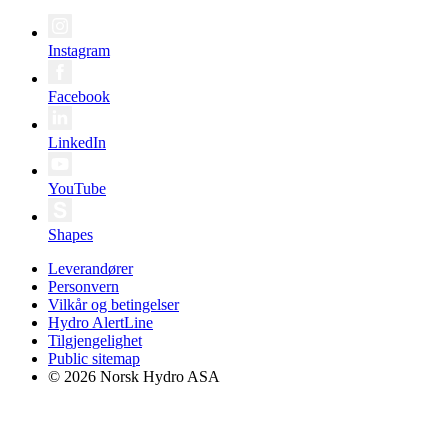
Instagram
Facebook
LinkedIn
YouTube
Shapes
Leverandører
Personvern
Vilkår og betingelser
Hydro AlertLine
Tilgjengelighet
Public sitemap
© 2026 Norsk Hydro ASA