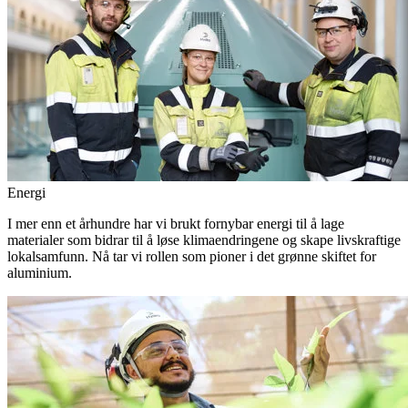
Energi
I mer enn et århundre har vi brukt fornybar energi til å lage
materialer som bidrar til å løse klimaendringene og skape livskraftige
lokalsamfunn. Nå tar vi rollen som pioner i det grønne skiftet for
aluminium.