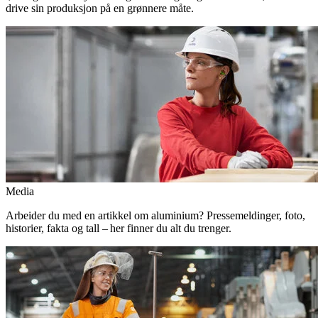
drive sin produksjon på en grønnere måte.
Media
Arbeider du med en artikkel om aluminium? Pressemeldinger, foto,
historier, fakta og tall – her finner du alt du trenger.