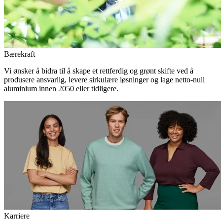
Bærekraft
Vi ønsker å bidra til å skape et rettferdig og grønt skifte ved å
produsere ansvarlig, levere sirkulære løsninger og lage netto-null
aluminium innen 2050 eller tidligere.
Karriere