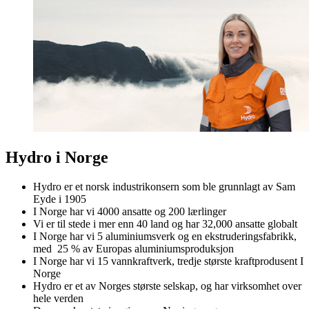
Hydro i Norge
Hydro er et norsk industrikonsern som ble grunnlagt av Sam
Eyde i 1905
I Norge har vi 4000 ansatte og 200 lærlinger
Vi er til stede i mer enn 40 land og har 32,000 ansatte globalt
I Norge har vi 5 aluminiumsverk og en ekstruderingsfabrikk,
med 25 % av Europas aluminiumsproduksjon
I Norge har vi 15 vannkraftverk, tredje største kraftprodusent I
Norge
Hydro er et av Norges største selskap, og har virksomhet over
hele verden