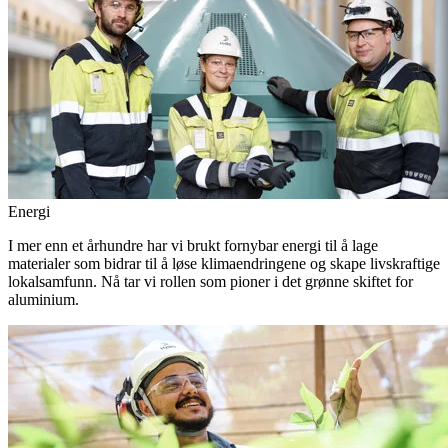
Energi
I mer enn et århundre har vi brukt fornybar energi til å lage
materialer som bidrar til å løse klimaendringene og skape livskraftige
lokalsamfunn. Nå tar vi rollen som pioner i det grønne skiftet for
aluminium.