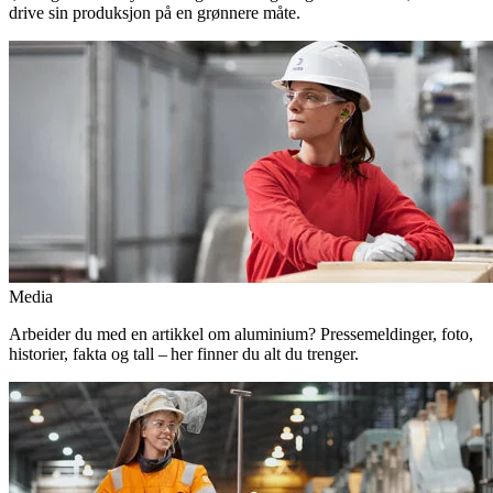
drive sin produksjon på en grønnere måte.
Media
Arbeider du med en artikkel om aluminium? Pressemeldinger, foto,
historier, fakta og tall – her finner du alt du trenger.