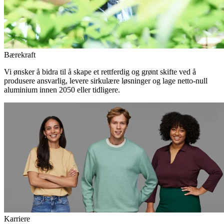
Bærekraft
Vi ønsker å bidra til å skape et rettferdig og grønt skifte ved å
produsere ansvarlig, levere sirkulære løsninger og lage netto-null
aluminium innen 2050 eller tidligere.
Karriere