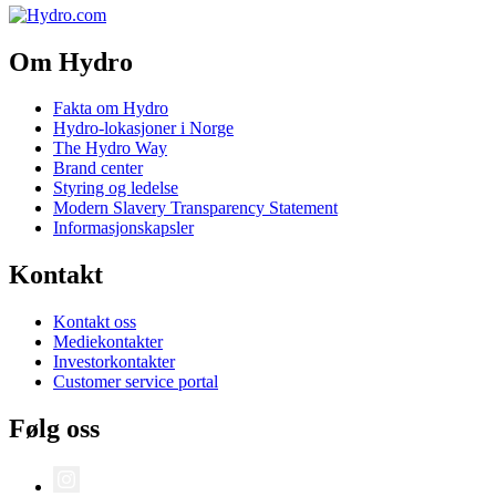
Om Hydro
Fakta om Hydro
Hydro-lokasjoner i Norge
The Hydro Way
Brand center
Styring og ledelse
Modern Slavery Transparency Statement
Informasjonskapsler
Kontakt
Kontakt oss
Mediekontakter
Investorkontakter
Customer service portal
Følg oss