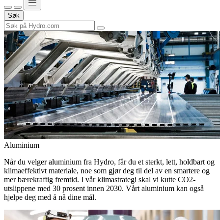
Søk
Aluminium
Når du velger aluminium fra Hydro, får du et sterkt, lett, holdbart og
klimaeffektivt materiale, noe som gjør deg til del av en smartere og
mer bærekraftig fremtid. I vår klimastrategi skal vi kutte CO2-
utslippene med 30 prosent innen 2030. Vårt aluminium kan også
hjelpe deg med å nå dine mål.