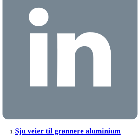
Sju veier til grønnere aluminium