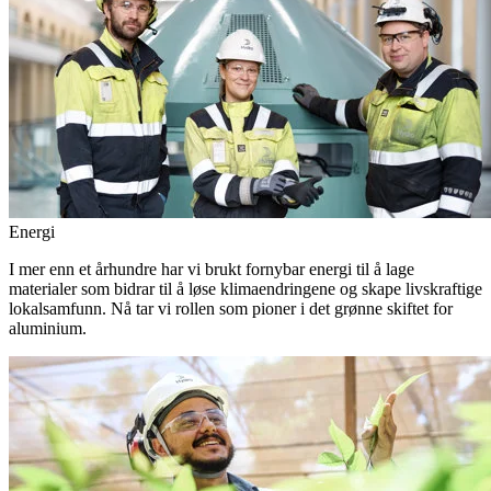
Energi
I mer enn et århundre har vi brukt fornybar energi til å lage
materialer som bidrar til å løse klimaendringene og skape livskraftige
lokalsamfunn. Nå tar vi rollen som pioner i det grønne skiftet for
aluminium.