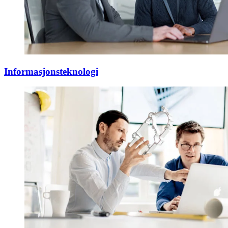
Informasjonsteknologi