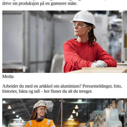
drive sin produksjon på en grønnere måte.
Media
Arbeider du med en artikkel om aluminium? Pressemeldinger, foto,
historier, fakta og tall – her finner du alt du trenger.