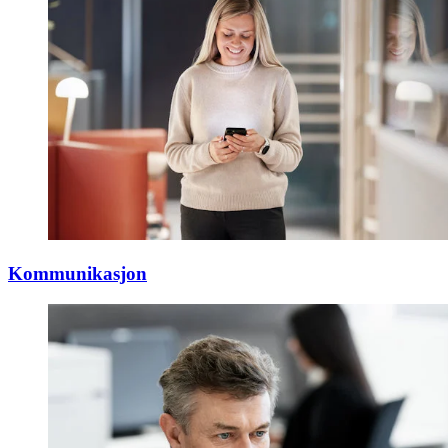
Kommunikasjon