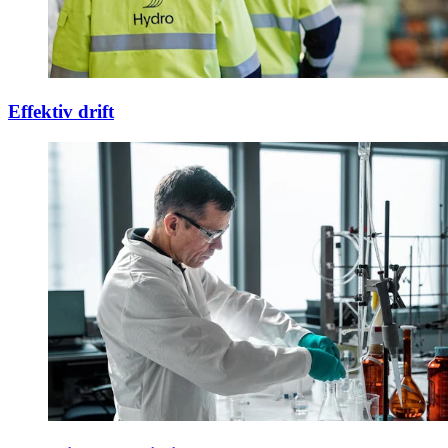
Effektiv drift