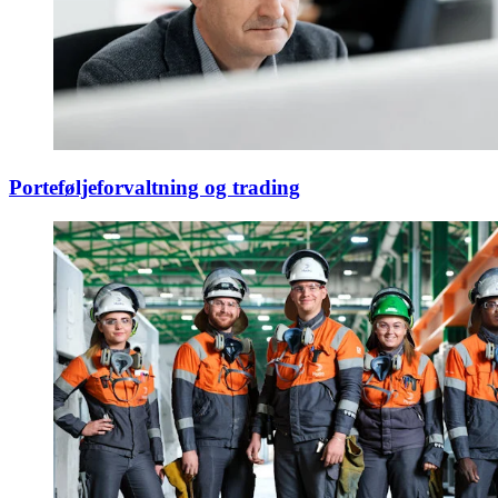
Porteføljeforvaltning og trading