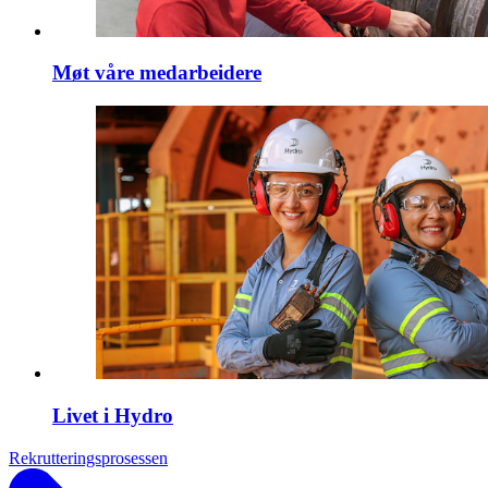
Møt våre medarbeidere
Livet i Hydro
Rekrutteringsprosessen