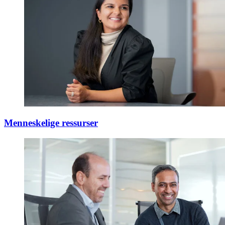
Menneskelige ressurser