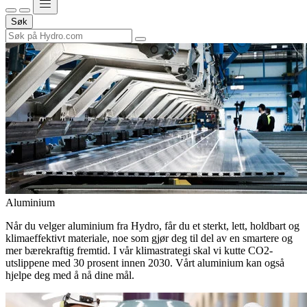
Søk
Aluminium
Når du velger aluminium fra Hydro, får du et sterkt, lett, holdbart og
klimaeffektivt materiale, noe som gjør deg til del av en smartere og
mer bærekraftig fremtid. I vår klimastrategi skal vi kutte CO2-
utslippene med 30 prosent innen 2030. Vårt aluminium kan også
hjelpe deg med å nå dine mål.