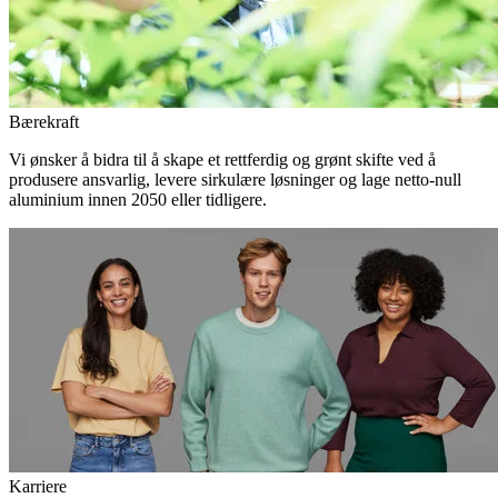
Bærekraft
Vi ønsker å bidra til å skape et rettferdig og grønt skifte ved å
produsere ansvarlig, levere sirkulære løsninger og lage netto-null
aluminium innen 2050 eller tidligere.
Karriere