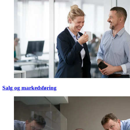
Salg og markedsføring