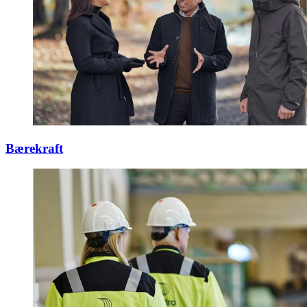
Bærekraft