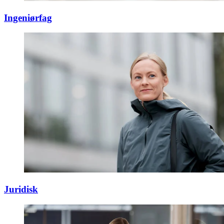
Ingeniørfag
Juridisk