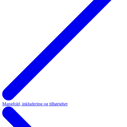
Mangfold, inkludering og tilhørighet