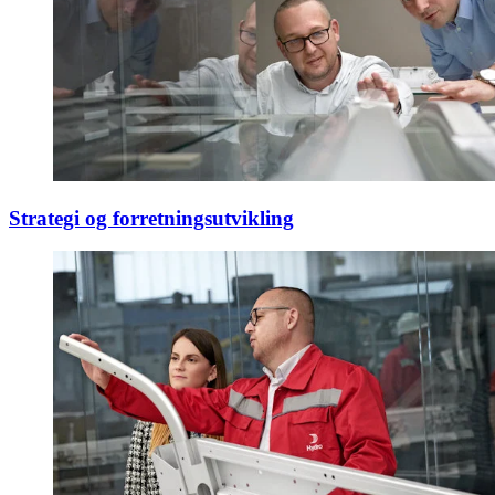
Strategi og forretningsutvikling