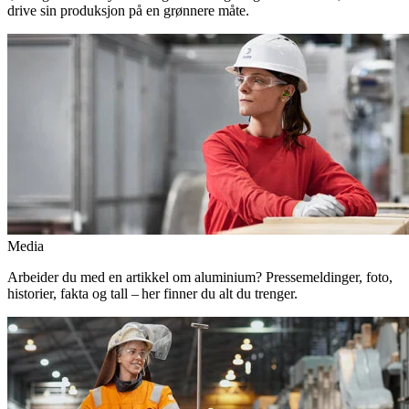
drive sin produksjon på en grønnere måte.
Media
Arbeider du med en artikkel om aluminium? Pressemeldinger, foto,
historier, fakta og tall – her finner du alt du trenger.