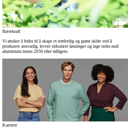
Bærekraft
Vi ønsker å bidra til å skape et rettferdig og grønt skifte ved å
produsere ansvarlig, levere sirkulære løsninger og lage netto-null
aluminium innen 2050 eller tidligere.
Karriere