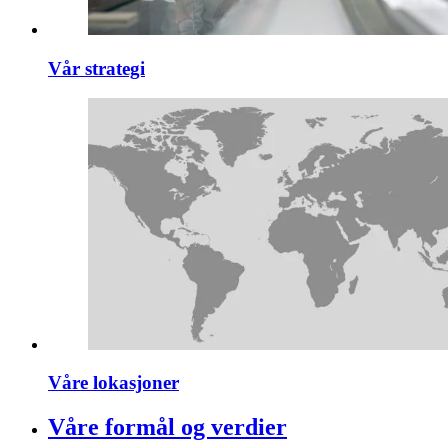
Vår strategi
Våre lokasjoner
Våre formål og verdier