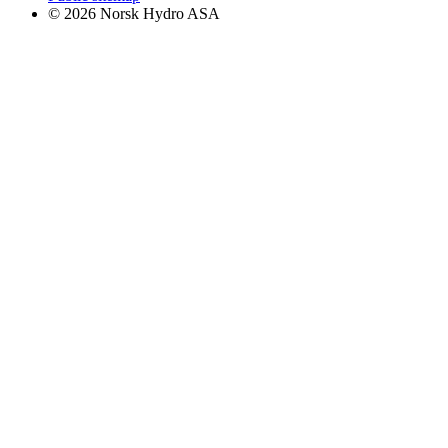
© 2026 Norsk Hydro ASA