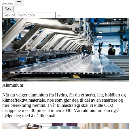
Søk
Aluminium
Når du velger aluminium fra Hydro, får du et sterkt, lett, holdbart og
klimaeffektivt materiale, noe som gjør deg til del av en smartere og
mer bærekraftig fremtid. I vår klimastrategi skal vi kutte CO2-
utslippene med 30 prosent innen 2030. Vårt aluminium kan også
hjelpe deg med å nå dine mål.