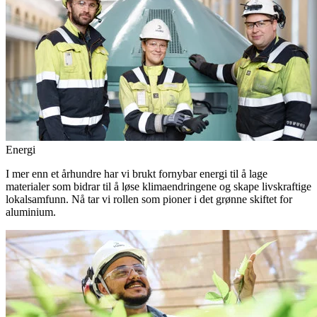
Energi
I mer enn et århundre har vi brukt fornybar energi til å lage
materialer som bidrar til å løse klimaendringene og skape livskraftige
lokalsamfunn. Nå tar vi rollen som pioner i det grønne skiftet for
aluminium.