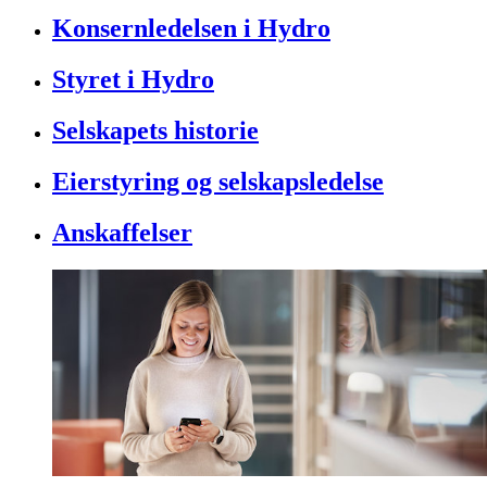
Konsernledelsen i Hydro
Styret i Hydro
Selskapets historie
Eierstyring og selskapsledelse
Anskaffelser