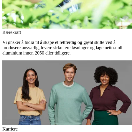
Bærekraft
Vi ønsker å bidra til å skape et rettferdig og grønt skifte ved å
produsere ansvarlig, levere sirkulære løsninger og lage netto-null
aluminium innen 2050 eller tidligere.
Karriere