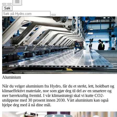
Søk
Aluminium
Når du velger aluminium fra Hydro, får du et sterkt, lett, holdbart og
klimaeffektivt materiale, noe som gjør deg til del av en smartere og
mer bærekraftig fremtid. I vår klimastrategi skal vi kutte CO2-
utslippene med 30 prosent innen 2030. Vårt aluminium kan også
hjelpe deg med å nå dine mål.