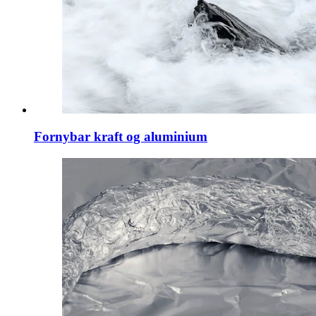
Fornybar kraft og aluminium