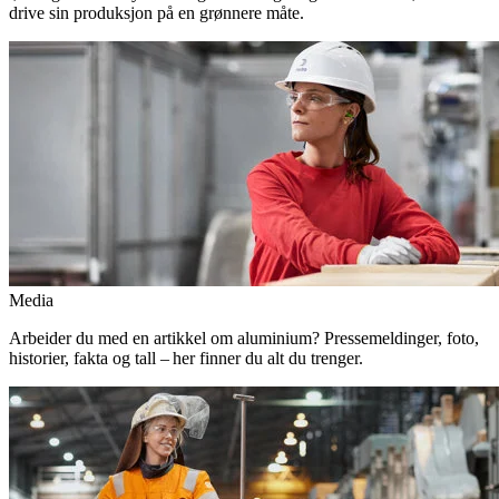
drive sin produksjon på en grønnere måte.
Media
Arbeider du med en artikkel om aluminium? Pressemeldinger, foto,
historier, fakta og tall – her finner du alt du trenger.