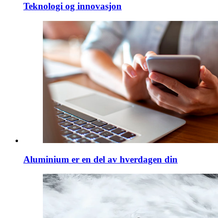
Teknologi og innovasjon
Aluminium er en del av hverdagen din