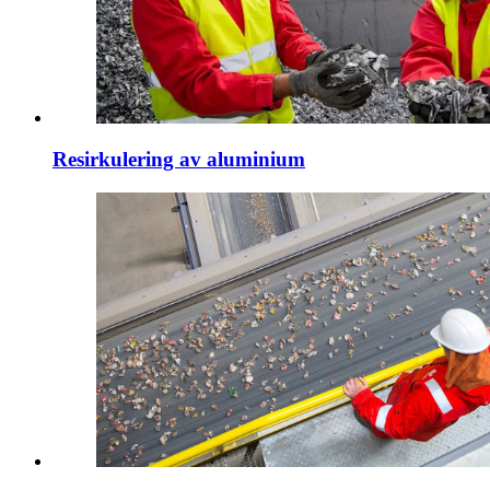
Resirkulering av aluminium