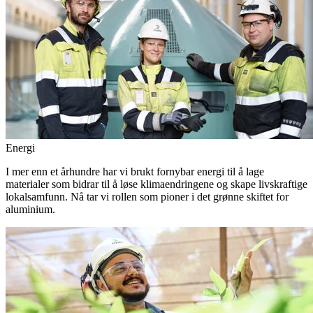
Energi
I mer enn et århundre har vi brukt fornybar energi til å lage
materialer som bidrar til å løse klimaendringene og skape livskraftige
lokalsamfunn. Nå tar vi rollen som pioner i det grønne skiftet for
aluminium.