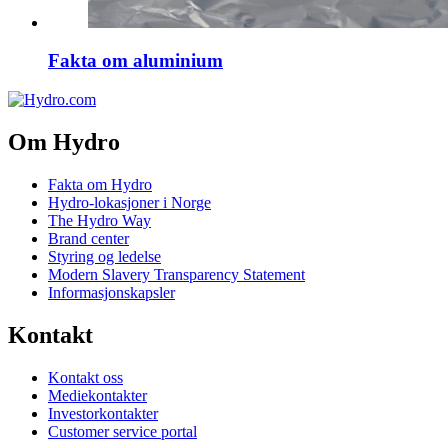
Fakta om aluminium
Om Hydro
Fakta om Hydro
Hydro-lokasjoner i Norge
The Hydro Way
Brand center
Styring og ledelse
Modern Slavery Transparency Statement
Informasjonskapsler
Kontakt
Kontakt oss
Mediekontakter
Investorkontakter
Customer service portal