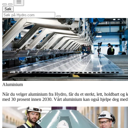
Søk
Aluminium
Når du velger aluminium fra Hydro, får du et sterkt, lett, holdbart og 
med 30 prosent innen 2030. Vårt aluminium kan også hjelpe deg med 