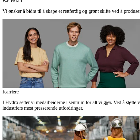
Bærekraft
Vi ønsker å bidra til å skape et rettferdig og grønt skifte ved å produs
Karriere
I Hydro setter vi medarbeiderne i sentrum for alt vi gjør. Ved å støtte 
industriers mest presserende utfordringer.