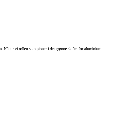
n. Nå tar vi rollen som pioner i det grønne skiftet for aluminium.