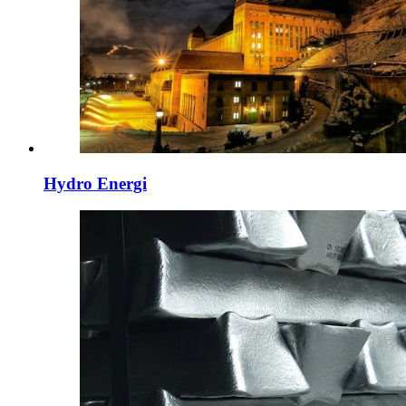
Hydro Energi