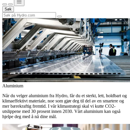
Søk
Aluminium
Når du velger aluminium fra Hydro, får du et sterkt, lett, holdbart og
klimaeffektivt materiale, noe som gjør deg til del av en smartere og
mer bærekraftig fremtid. I vår klimastrategi skal vi kutte CO2-
utslippene med 30 prosent innen 2030. Vårt aluminium kan også
hjelpe deg med å nå dine mål.