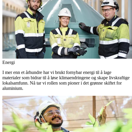
Energi
I mer enn et århundre har vi brukt fornybar energi til å lage
materialer som bidrar til å løse klimaendringene og skape livskraftige
lokalsamfunn. Nå tar vi rollen som pioner i det grønne skiftet for
aluminium.