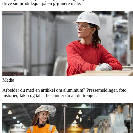
drive sin produksjon på en grønnere måte.
Media
Arbeider du med en artikkel om aluminium? Pressemeldinger, foto,
historier, fakta og tall – her finner du alt du trenger.