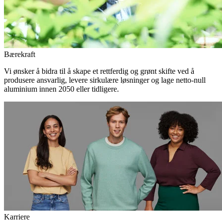
Bærekraft
Vi ønsker å bidra til å skape et rettferdig og grønt skifte ved å
produsere ansvarlig, levere sirkulære løsninger og lage netto-null
aluminium innen 2050 eller tidligere.
Karriere