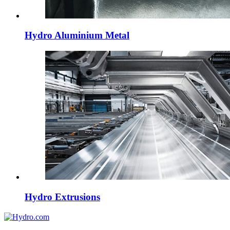
Hydro Aluminium Metal
Hydro Extrusions