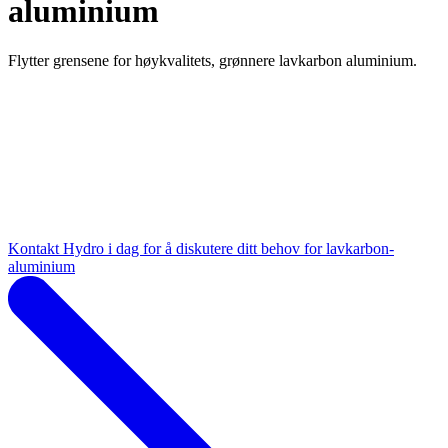
aluminium
Flytter grensene for høykvalitets, grønnere lavkarbon aluminium.
Kontakt Hydro i dag for å diskutere ditt behov for lavkarbon-
aluminium