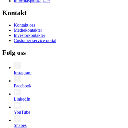
Informasjonskapsler
Kontakt
Kontakt oss
Mediekontakter
Investorkontakter
Customer service portal
Følg oss
Instagram
Facebook
LinkedIn
YouTube
Shapes