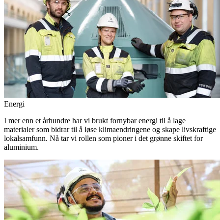
Energi
I mer enn et århundre har vi brukt fornybar energi til å lage
materialer som bidrar til å løse klimaendringene og skape livskraftige
lokalsamfunn. Nå tar vi rollen som pioner i det grønne skiftet for
aluminium.