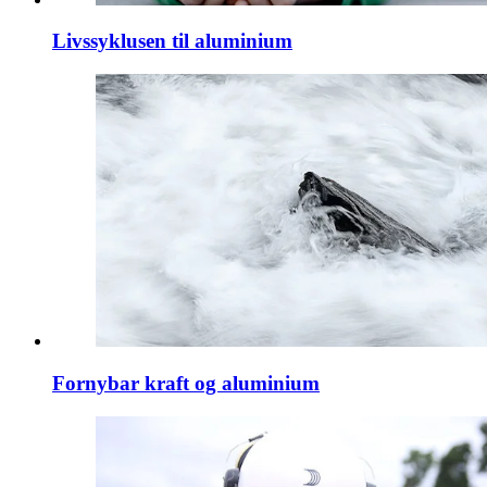
Livssyklusen til aluminium
Fornybar kraft og aluminium