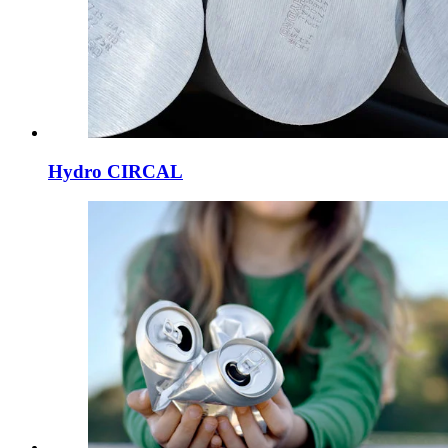
Hydro CIRCAL