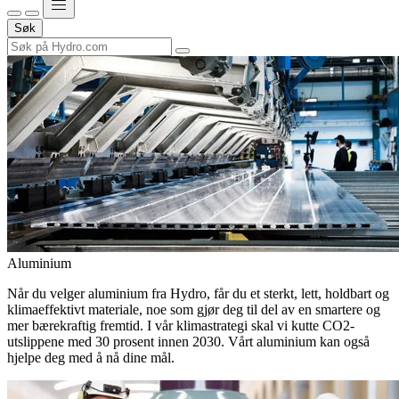
Søk
Aluminium
Når du velger aluminium fra Hydro, får du et sterkt, lett, holdbart og
klimaeffektivt materiale, noe som gjør deg til del av en smartere og
mer bærekraftig fremtid. I vår klimastrategi skal vi kutte CO2-
utslippene med 30 prosent innen 2030. Vårt aluminium kan også
hjelpe deg med å nå dine mål.