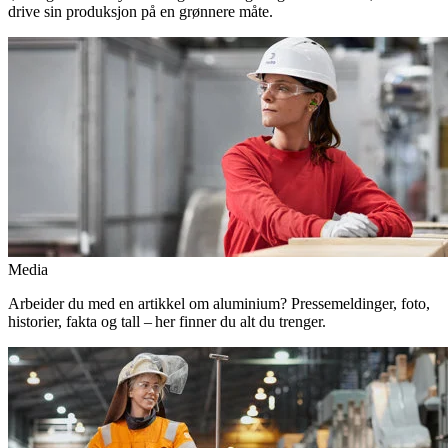
drive sin produksjon på en grønnere måte.
Media
Arbeider du med en artikkel om aluminium? Pressemeldinger, foto,
historier, fakta og tall – her finner du alt du trenger.