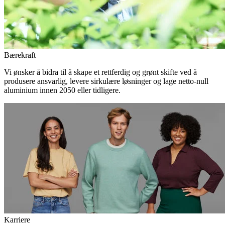
Bærekraft
Vi ønsker å bidra til å skape et rettferdig og grønt skifte ved å
produsere ansvarlig, levere sirkulære løsninger og lage netto-null
aluminium innen 2050 eller tidligere.
Karriere