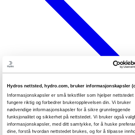
Hydros nettsted, hydro.com, bruker informasjonskapsler (c
Informasjonskapsler er små tekstfiler som hjelper nettstede
fungere riktig og forbedrer brukeropplevelsen din. Vi bruker
nødvendige informasjonskapsler for å sikre grunnleggende
funksjonalitet og sikkerhet på nettstedet. Vi bruker også valgf
informasjonskapsler, med ditt samtykke, for å huske prefer
dine, forstå hvordan nettstedet brukes, og for å tilpasse innho