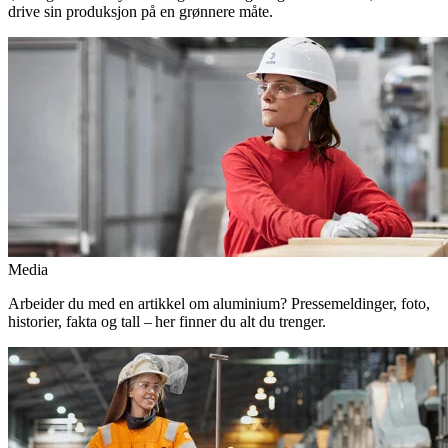
drive sin produksjon på en grønnere måte.
Media
Arbeider du med en artikkel om aluminium? Pressemeldinger, foto,
historier, fakta og tall – her finner du alt du trenger.