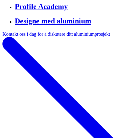
Profile Academy
Designe med aluminium
Kontakt oss i dag for å diskutere ditt aluminiumprosjekt