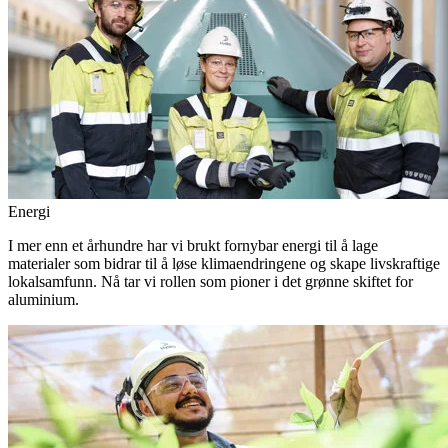
Energi
I mer enn et århundre har vi brukt fornybar energi til å lage
materialer som bidrar til å løse klimaendringene og skape livskraftige
lokalsamfunn. Nå tar vi rollen som pioner i det grønne skiftet for
aluminium.