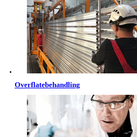
Overflatebehandling