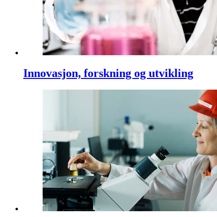
Innovasjon, forskning og utvikling