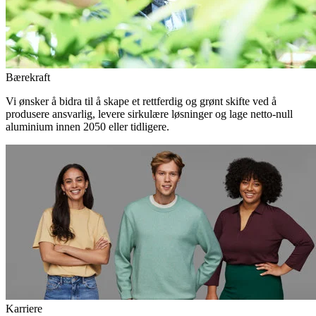
Bærekraft
Vi ønsker å bidra til å skape et rettferdig og grønt skifte ved å
produsere ansvarlig, levere sirkulære løsninger og lage netto-null
aluminium innen 2050 eller tidligere.
Karriere