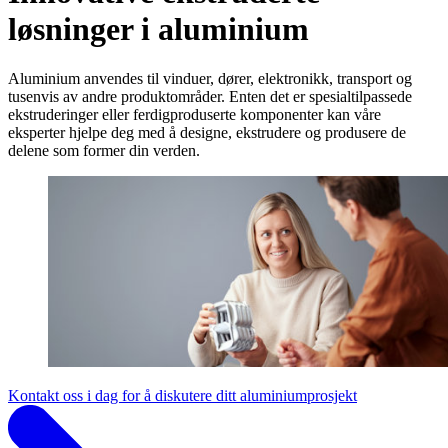
løsninger i aluminium
Aluminium anvendes til vinduer, dører, elektronikk, transport og
tusenvis av andre produktområder. Enten det er spesialtilpassede
ekstruderinger eller ferdigproduserte komponenter kan våre
eksperter hjelpe deg med å designe, ekstrudere og produsere de
delene som former din verden.
Kontakt oss i dag for å diskutere ditt aluminiumprosjekt