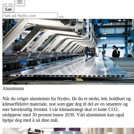
Søk
Aluminium
Når du velger aluminium fra Hydro, får du et sterkt, lett, holdbart og
klimaeffektivt materiale, noe som gjør deg til del av en smartere og
mer bærekraftig fremtid. I vår klimastrategi skal vi kutte CO2-
utslippene med 30 prosent innen 2030. Vårt aluminium kan også
hjelpe deg med å nå dine mål.