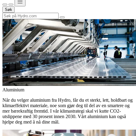
Søk
Aluminium
Når du velger aluminium fra Hydro, får du et sterkt, lett, holdbart og
klimaeffektivt materiale, noe som gjør deg til del av en smartere og
mer bærekraftig fremtid. I vår klimastrategi skal vi kutte CO2-
utslippene med 30 prosent innen 2030. Vårt aluminium kan også
hjelpe deg med å nå dine mål.