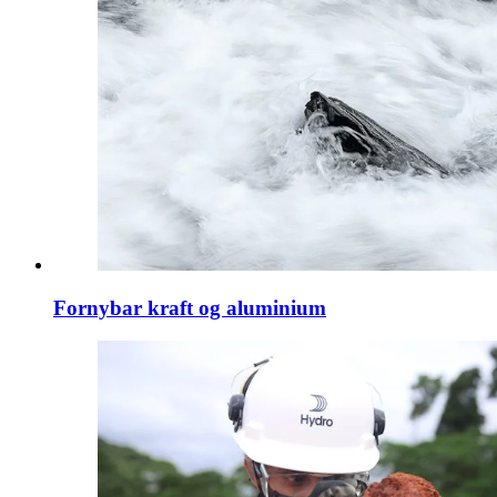
Fornybar kraft og aluminium