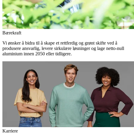
Bærekraft
Vi ønsker å bidra til å skape et rettferdig og grønt skifte ved å
produsere ansvarlig, levere sirkulære løsninger og lage netto-null
aluminium innen 2050 eller tidligere.
Karriere