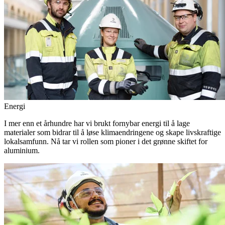
Energi
I mer enn et århundre har vi brukt fornybar energi til å lage
materialer som bidrar til å løse klimaendringene og skape livskraftige
lokalsamfunn. Nå tar vi rollen som pioner i det grønne skiftet for
aluminium.