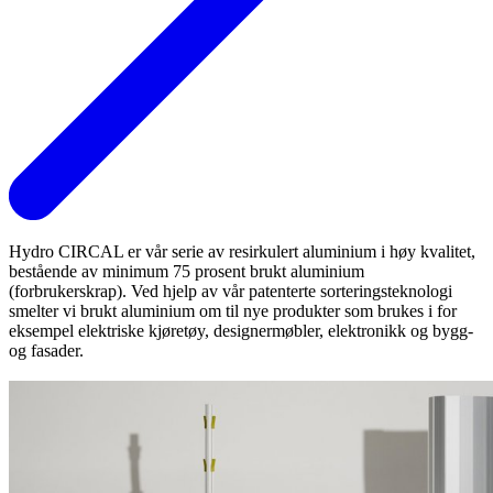
Hydro CIRCAL er vår serie av resirkulert aluminium i høy kvalitet,
bestående av minimum 75 prosent brukt aluminium
(forbrukerskrap). Ved hjelp av vår patenterte sorteringsteknologi
smelter vi brukt aluminium om til nye produkter som brukes i for
eksempel elektriske kjøretøy, designermøbler, elektronikk og bygg-
og fasader.