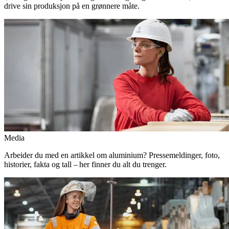
drive sin produksjon på en grønnere måte.
Media
Arbeider du med en artikkel om aluminium? Pressemeldinger, foto,
historier, fakta og tall – her finner du alt du trenger.