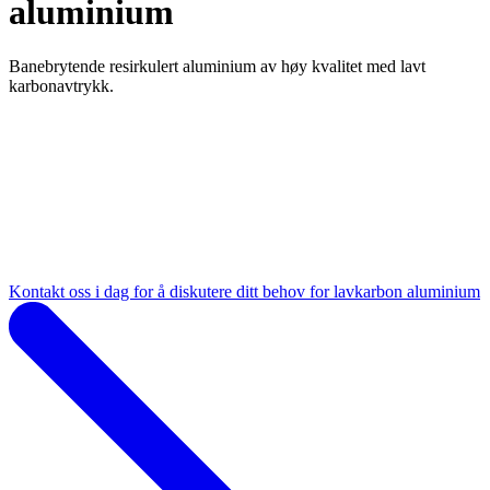
aluminium
Banebrytende resirkulert aluminium av høy kvalitet med lavt
karbonavtrykk.
Kontakt oss i dag for å diskutere ditt behov for lavkarbon aluminium