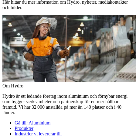
Här hittar du mer information om Hydro, nyheter, mediakontakter
och bilder.
Om Hydro
Hydro är ett ledande företag inom aluminium och förnybar energi
som bygger verksamheter och partnerskap för en mer hållbar
framtid. Vi har 32 000 anställda på mer än 140 platser och i 40
länder.
Gå till:
Aluminium
Produkter
Industrier vi levererar till