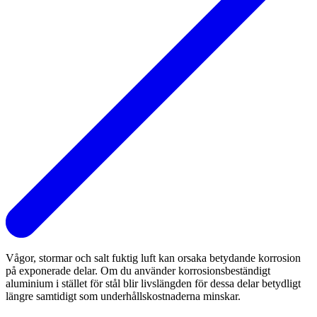
Vågor, stormar och salt fuktig luft kan orsaka betydande korrosion
på exponerade delar. Om du använder korrosionsbeständigt
aluminium i stället för stål blir livslängden för dessa delar betydligt
längre samtidigt som underhållskostnaderna minskar.