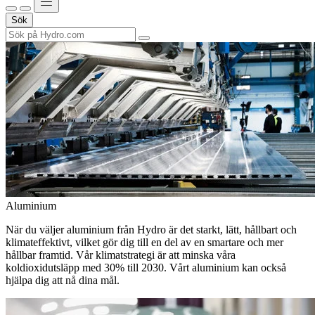
Sök
Aluminium
När du väljer aluminium från Hydro är det starkt, lätt, hållbart och
klimateffektivt, vilket gör dig till en del av en smartare och mer
hållbar framtid. Vår klimatstrategi är att minska våra
koldioxidutsläpp med 30% till 2030. Vårt aluminium kan också
hjälpa dig att nå dina mål.