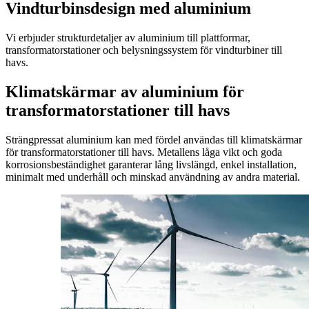
Vindturbinsdesign med aluminium
Vi erbjuder strukturdetaljer av aluminium till plattformar,
transformatorstationer och belysningssystem för vindturbiner till
havs.
Klimatskärmar av aluminium för
transformatorstationer till havs
Strängpressat aluminium kan med fördel användas till klimatskärmar
för transformatorstationer till havs. Metallens låga vikt och goda
korrosionsbeständighet garanterar lång livslängd, enkel installation,
minimalt med underhåll och minskad användning av andra material.