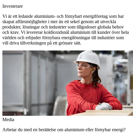
Investerare
Vi är ett ledande aluminium- och förnybart energiföretag som har
skapat affärsmöjligheter i mer än ett sekel genom att utveckla
produkter, lösningar och industrier som tillgodoser globala behov
och krav. Vi levererar koldioxidsnål aluminium till kunder över hela
världen och erbjuder förnybara energilösningar till industrier som
vill driva tillverkningen på ett grönare sätt.
Media
Arbetar du med en berättelse om aluminium eller förnybar energi?