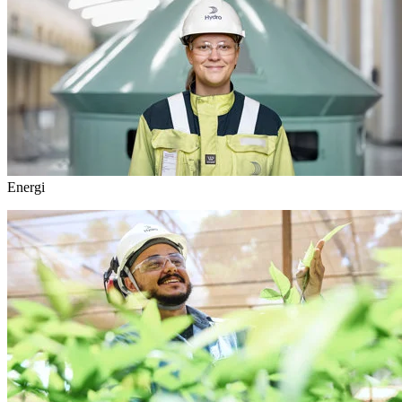
Energi