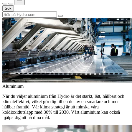
Sök
Aluminium
När du väljer aluminium från Hydro är det starkt, lätt, hållbart och
klimateffektivt, vilket gör dig till en del av en smartare och mer
hållbar framtid. Vår klimatstrategi är att minska våra
koldioxidutsläpp med 30% till 2030. Vårt aluminium kan också
hjälpa dig att nå dina mål.