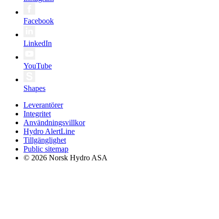
Facebook
LinkedIn
YouTube
Shapes
Leverantörer
Integritet
Användningsvillkor
Hydro AlertLine
Tillgänglighet
Public sitemap
© 2026 Norsk Hydro ASA