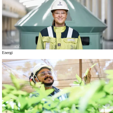
Energi