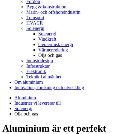
Fordon
Bygg & konstruktion
Marin- och offshoreindustrin
Transport
HVACR
Solenergi
Solenergi
Vindkraft
Geotermisk energi
Värmereglering
Olja och gas
Industridesign
Infrastruktur
Elektronik
Teknik i allmänhet
Om aluminium
Innovation, forskning och utveckling
Aluminium
Industrier vi levererar till
Solenergi
Olja och gas
Aluminium är ett perfekt