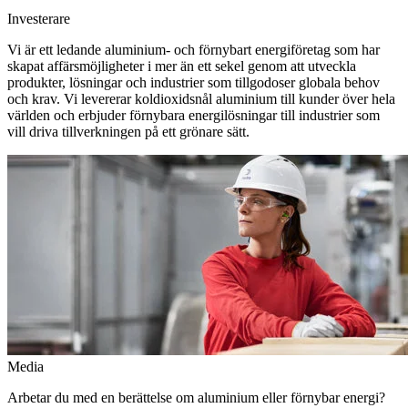
Investerare
Vi är ett ledande aluminium- och förnybart energiföretag som har
skapat affärsmöjligheter i mer än ett sekel genom att utveckla
produkter, lösningar och industrier som tillgodoser globala behov
och krav. Vi levererar koldioxidsnål aluminium till kunder över hela
världen och erbjuder förnybara energilösningar till industrier som
vill driva tillverkningen på ett grönare sätt.
Media
Arbetar du med en berättelse om aluminium eller förnybar energi?