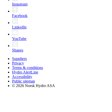
Instagram
Facebook
LinkedIn
YouTube
Shapes
Suppliers
Privacy
Terms & conditions
Hydro AlertLine
Accessibility
Public sitemap
© 2026 Norsk Hydro ASA