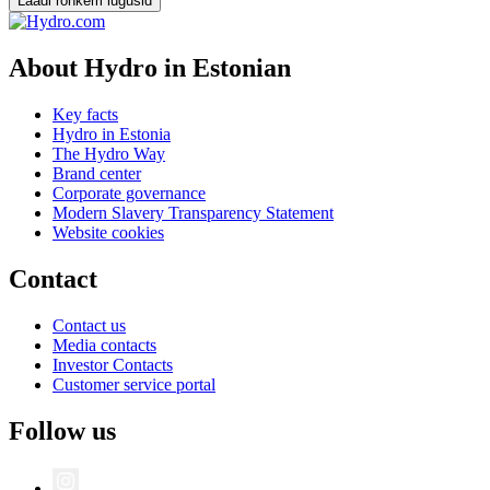
Laadi rohkem lugusid
About Hydro in Estonian
Key facts
Hydro in Estonia
The Hydro Way
Brand center
Corporate governance
Modern Slavery Transparency Statement
Website cookies
Contact
Contact us
Media contacts
Investor Contacts
Customer service portal
Follow us