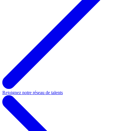
Rejoignez notre réseau de talents