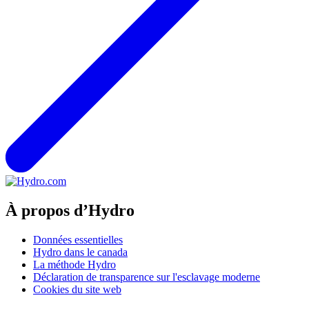
À propos d’Hydro
Données essentielles
Hydro dans le canada
La méthode Hydro
Déclaration de transparence sur l'esclavage moderne
Cookies du site web