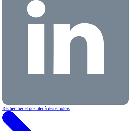
Rechercher et postuler à des emplois