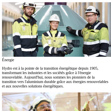
Énergie
Hydro est à la pointe de la transition énergétique depuis 1905,
transformant les industries et les sociétés grâce à l'énergie
renouvelable. Aujourd'hui, nous sommes les pionniers de la
transition vers l'aluminium durable grâce aux énergies renouvelables
et aux nouvelles solutions énergétiques.