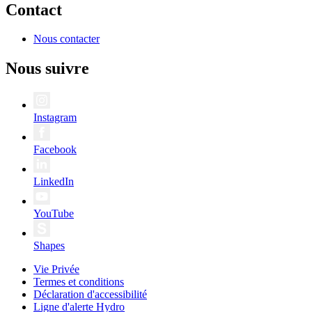
Contact
Nous contacter
Nous suivre
Instagram
Facebook
LinkedIn
YouTube
Shapes
Vie Privée
Termes et conditions
Déclaration d'accessibilité
Ligne d'alerte Hydro