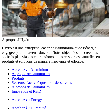
À propos d’Hydro
Hydro est une entreprise leader de l’aluminium et de l’énergie
engagée pour un avenir durable. Notre objectif est de créer des
sociétés plus viables en transformant les ressources naturelles en
produits et solutions de manière innovante et efficace.
Accédez à :
Aluminium
À propos de l'aluminium
Produits
Secteurs d'activité que nous desservons
À propos de l'aluminium
Innovation et R&D
Accédez à :
Energy
Accédez à :
Durabilité