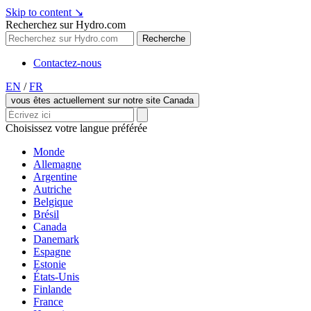
Skip to content
↘
Recherchez sur Hydro.com
Recherche
Contactez-nous
EN
/
FR
vous êtes actuellement sur notre site Canada
Choisissez votre langue préférée
Monde
Allemagne
Argentine
Autriche
Belgique
Brésil
Canada
Danemark
Espagne
Estonie
États-Unis
Finlande
France