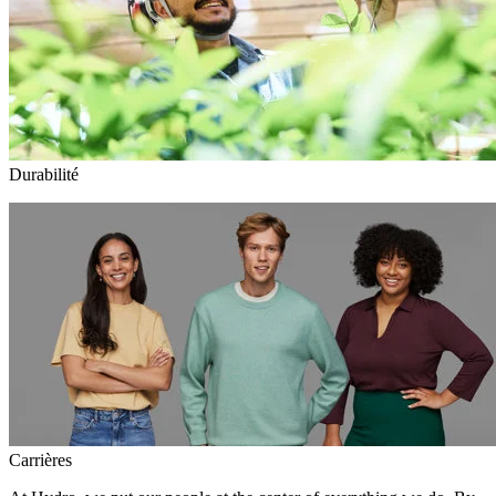
Durabilité
Carrières