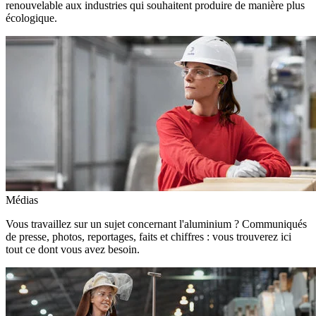
renouvelable aux industries qui souhaitent produire de manière plus
écologique.
Médias
Vous travaillez sur un sujet concernant l'aluminium ? Communiqués
de presse, photos, reportages, faits et chiffres : vous trouverez ici
tout ce dont vous avez besoin.