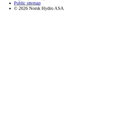
Public sitemap
© 2026 Norsk Hydro ASA