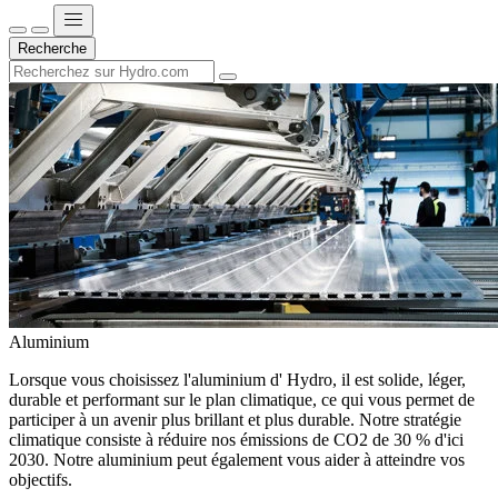
Recherche
Aluminium
Lorsque vous choisissez l'aluminium d' Hydro, il est solide, léger,
durable et performant sur le plan climatique, ce qui vous permet de
participer à un avenir plus brillant et plus durable. Notre stratégie
climatique consiste à réduire nos émissions de CO2 de 30 % d'ici
2030. Notre aluminium peut également vous aider à atteindre vos
objectifs.