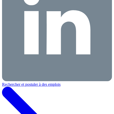
Rechercher et postuler à des emplois