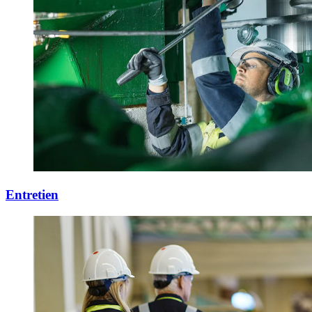
Entretien