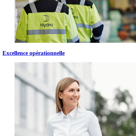
Excellence opérationnelle