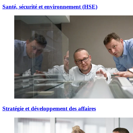
Santé, sécurité et environnement (HSE)
Stratégie et développement des affaires