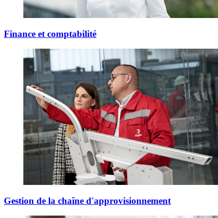
Finance et comptabilité
Gestion de la chaîne d'approvisionnement