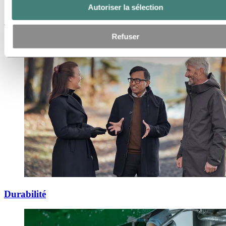
Autoriser la sélection
Communication
Refuser
Durabilité