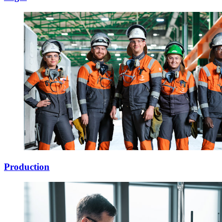
Production