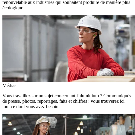
renouvelable aux industries qui souhaitent produire de manière plus
écologique.
Médias
Vous travaillez sur un sujet concernant l'aluminium ? Communiqués
de presse, photos, reportages, faits et chiffres : vous trouverez ici
tout ce dont vous avez besoin.