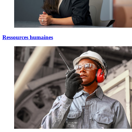
Ressources humaines