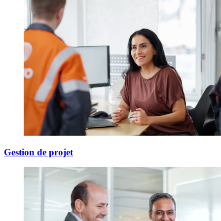
Gestion de projet