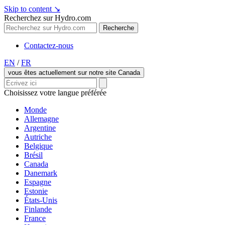
Skip to content
↘
Recherchez sur Hydro.com
Recherche
Contactez-nous
EN
/
FR
vous êtes actuellement sur notre site Canada
Choisissez votre langue préférée
Monde
Allemagne
Argentine
Autriche
Belgique
Brésil
Canada
Danemark
Espagne
Estonie
États-Unis
Finlande
France