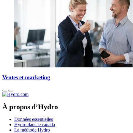
Ventes et marketing
À propos d’Hydro
Données essentielles
Hydro dans le canada
La méthode Hydro