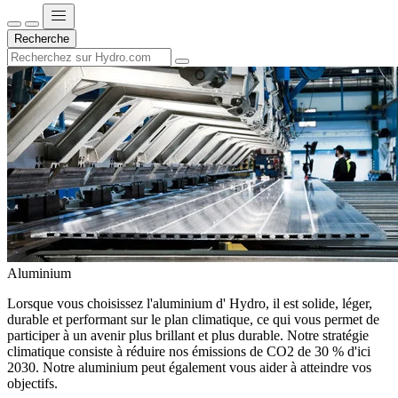
Recherche
Aluminium
Lorsque vous choisissez l'aluminium d' Hydro, il est solide, léger,
durable et performant sur le plan climatique, ce qui vous permet de
participer à un avenir plus brillant et plus durable. Notre stratégie
climatique consiste à réduire nos émissions de CO2 de 30 % d'ici
2030. Notre aluminium peut également vous aider à atteindre vos
objectifs.