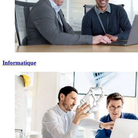
Informatique