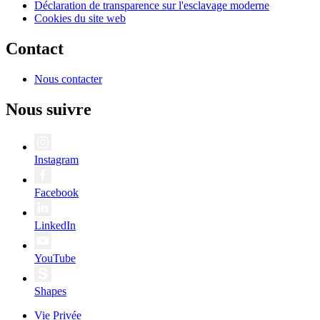
Déclaration de transparence sur l'esclavage moderne
Cookies du site web
Contact
Nous contacter
Nous suivre
Instagram
Facebook
LinkedIn
YouTube
Shapes
Vie Privée