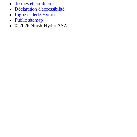
Termes et conditions
Déclaration d'accessibilité
Ligne d'alerte Hydro
Public sitemap
© 2026 Norsk Hydro ASA