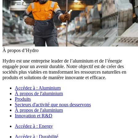
À propos d’Hydro
Hydro est une entreprise leader de l’aluminium et de l’énergie
engagée pour un avenir durable. Notre objectif est de créer des
sociétés plus viables en transformant les ressources naturelles en
produits et solutions de manière innovante et efficace.
Accédez à :
Aluminium
À propos de l'aluminium
Produits
Secteurs d'activité que nous desservons
À propos de l'aluminium
Innovation et R&D
Accédez à :
Energy
Accédez à :
Durabilité