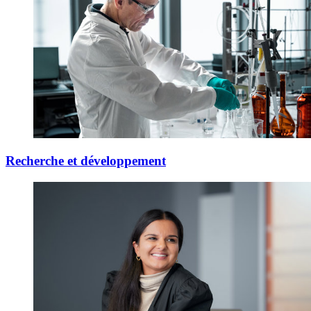
Recherche et développement