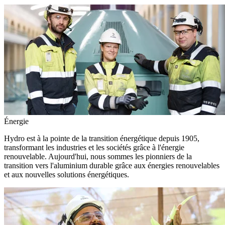
Énergie
Hydro est à la pointe de la transition énergétique depuis 1905,
transformant les industries et les sociétés grâce à l'énergie
renouvelable. Aujourd'hui, nous sommes les pionniers de la
transition vers l'aluminium durable grâce aux énergies renouvelables
et aux nouvelles solutions énergétiques.