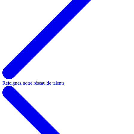
Rejoignez notre réseau de talents