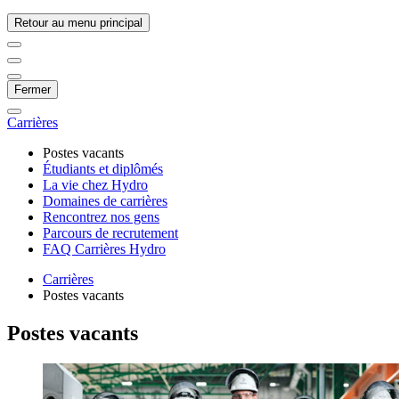
Retour au menu principal
Fermer
Carrières
Postes vacants
Étudiants et diplômés
La vie chez Hydro
Domaines de carrières
Rencontrez nos gens
Parcours de recrutement
FAQ Carrières Hydro
Carrières
Postes vacants
Postes vacants