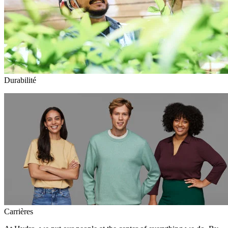
Durabilité
Carrières