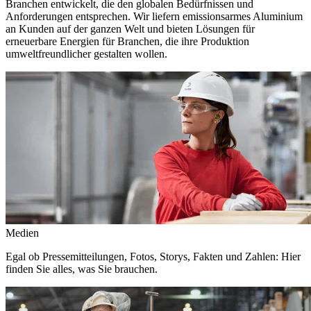
Branchen entwickelt, die den globalen Bedürfnissen und
Anforderungen entsprechen. Wir liefern emissionsarmes Aluminium
an Kunden auf der ganzen Welt und bieten Lösungen für
erneuerbare Energien für Branchen, die ihre Produktion
umweltfreundlicher gestalten wollen.
Medien
Egal ob Pressemitteilungen, Fotos, Storys, Fakten und Zahlen: Hier
finden Sie alles, was Sie brauchen.