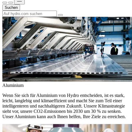
Suchen
Aluminium
Wenn Sie sich für Aluminium von Hydro entscheiden, ist es stark,
leicht, langlebig und klimaeffizient und macht Sie zum Teil einer
intelligenteren und nachhaltigeren Zukunft. Unsere Klimastrategie
sieht vor, unsere CO2-Emissionen bis 2030 um 30 % zu senken.
Unser Aluminium kann auch Ihnen helfen, Ihre Ziele zu erreichen.