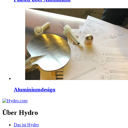
Aluminiumdesign
Über Hydro
Das ist Hydro