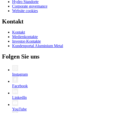
Hydro Standorte
Corporate governance
Website cookies
Kontakt
Kontakt
Medienkontakte
Investor-Kontakte
Kundenportal Aluminium Metal
Folgen Sie uns
Instagram
Facebook
LinkedIn
YouTube