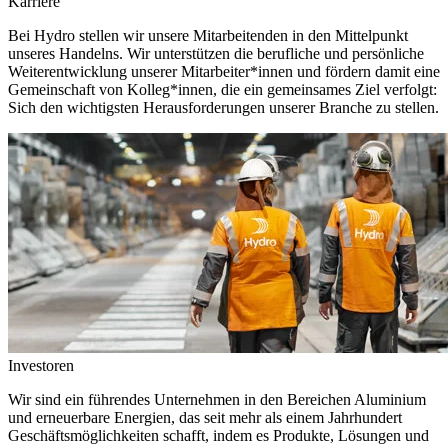
Karriere
Bei Hydro stellen wir unsere Mitarbeitenden in den Mittelpunkt
unseres Handelns. Wir unterstützen die berufliche und persönliche
Weiterentwicklung unserer Mitarbeiter*innen und fördern damit eine
Gemeinschaft von Kolleg*innen, die ein gemeinsames Ziel verfolgt:
Sich den wichtigsten Herausforderungen unserer Branche zu stellen.
Investoren
Wir sind ein führendes Unternehmen in den Bereichen Aluminium
und erneuerbare Energien, das seit mehr als einem Jahrhundert
Geschäftsmöglichkeiten schafft, indem es Produkte, Lösungen und