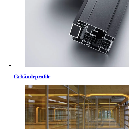
Gebäudeprofile