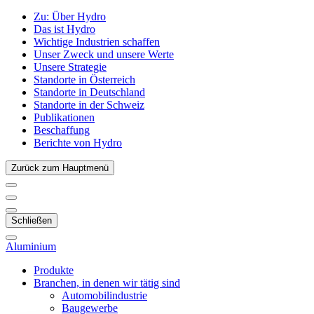
Zu:
Über Hydro
Das ist Hydro
Wichtige Industrien schaffen
Unser Zweck und unsere Werte
Unsere Strategie
Standorte in Österreich
Standorte in Deutschland
Standorte in der Schweiz
Publikationen
Beschaffung
Berichte von Hydro
Zurück zum Hauptmenü
Schließen
Aluminium
Produkte
Branchen, in denen wir tätig sind
Automobilindustrie
Baugewerbe