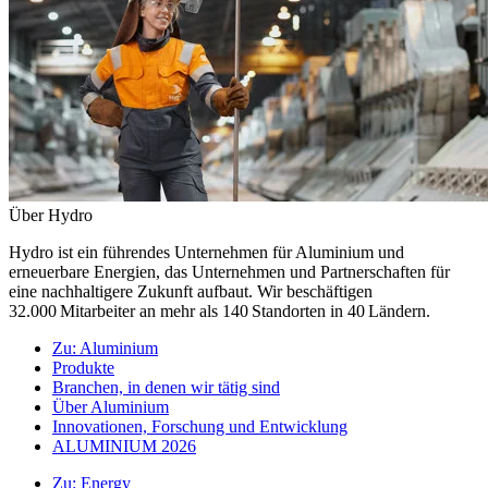
Über Hydro
Hydro ist ein führendes Unternehmen für Aluminium und
erneuerbare Energien, das Unternehmen und Partnerschaften für
eine nachhaltigere Zukunft aufbaut. Wir beschäftigen
32.000 Mitarbeiter an mehr als 140 Standorten in 40 Ländern.
Zu:
Aluminium
Produkte
Branchen, in denen wir tätig sind
Über Aluminium
Innovationen, Forschung und Entwicklung
ALUMINIUM 2026
Zu:
Energy