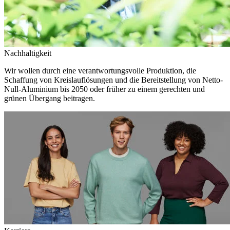
Nachhaltigkeit
Wir wollen durch eine verantwortungsvolle Produktion, die
Schaffung von Kreislauflösungen und die Bereitstellung von Netto-
Null-Aluminium bis 2050 oder früher zu einem gerechten und
grünen Übergang beitragen.