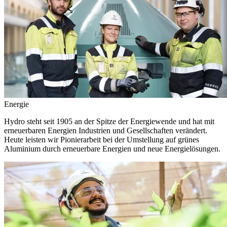
Energie
Hydro steht seit 1905 an der Spitze der Energiewende und hat mit
erneuerbaren Energien Industrien und Gesellschaften verändert.
Heute leisten wir Pionierarbeit bei der Umstellung auf grünes
Aluminium durch erneuerbare Energien und neue Energielösungen.