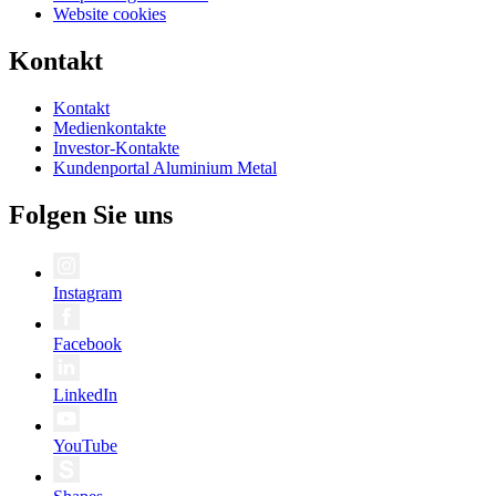
Website cookies
Kontakt
Kontakt
Medienkontakte
Investor-Kontakte
Kundenportal Aluminium Metal
Folgen Sie uns
Instagram
Facebook
LinkedIn
YouTube