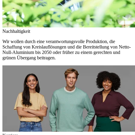
Nachhaltigkeit
Wir wollen durch eine verantwortungsvolle Produktion, die
Schaffung von Kreislauflösungen und die Bereitstellung von Netto-
Null-Aluminium bis 2050 oder früher zu einem gerechten und
grünen Übergang beitragen.