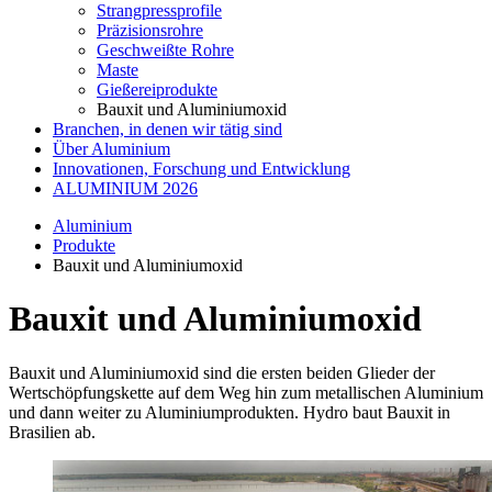
Strangpressprofile
Präzisionsrohre
Geschweißte Rohre
Maste
Gießereiprodukte
Bauxit und Aluminiumoxid
Branchen, in denen wir tätig sind
Über Aluminium
Innovationen, Forschung und Entwicklung
ALUMINIUM 2026
Aluminium
Produkte
Bauxit und Aluminiumoxid
Bauxit und Aluminiumoxid
Bauxit und Aluminiumoxid sind die ersten beiden Glieder der
Wertschöpfungskette auf dem Weg hin zum metallischen Aluminium
und dann weiter zu Aluminiumprodukten. Hydro baut Bauxit in
Brasilien ab.