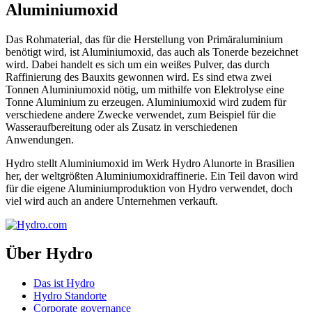
Aluminiumoxid
Das Rohmaterial, das für die Herstellung von Primäraluminium
benötigt wird, ist Aluminiumoxid, das auch als Tonerde bezeichnet
wird. Dabei handelt es sich um ein weißes Pulver, das durch
Raffinierung des Bauxits gewonnen wird. Es sind etwa zwei
Tonnen Aluminiumoxid nötig, um mithilfe von Elektrolyse eine
Tonne Aluminium zu erzeugen. Aluminiumoxid wird zudem für
verschiedene andere Zwecke verwendet, zum Beispiel für die
Wasseraufbereitung oder als Zusatz in verschiedenen
Anwendungen.
Hydro stellt Aluminiumoxid im Werk Hydro Alunorte in Brasilien
her, der weltgrößten Aluminiumoxidraffinerie. Ein Teil davon wird
für die eigene Aluminiumproduktion von Hydro verwendet, doch
viel wird auch an andere Unternehmen verkauft.
Über Hydro
Das ist Hydro
Hydro Standorte
Corporate governance