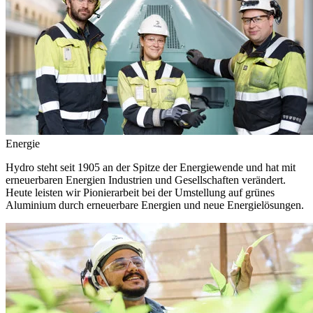
Energie
Hydro steht seit 1905 an der Spitze der Energiewende und hat mit
erneuerbaren Energien Industrien und Gesellschaften verändert.
Heute leisten wir Pionierarbeit bei der Umstellung auf grünes
Aluminium durch erneuerbare Energien und neue Energielösungen.