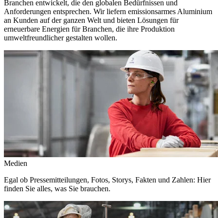
Branchen entwickelt, die den globalen Bedürfnissen und
Anforderungen entsprechen. Wir liefern emissionsarmes Aluminium
an Kunden auf der ganzen Welt und bieten Lösungen für
erneuerbare Energien für Branchen, die ihre Produktion
umweltfreundlicher gestalten wollen.
Medien
Egal ob Pressemitteilungen, Fotos, Storys, Fakten und Zahlen: Hier
finden Sie alles, was Sie brauchen.