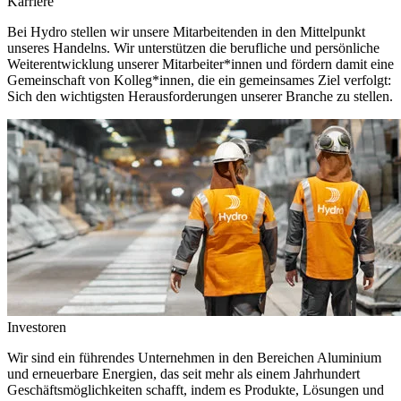
Karriere
Bei Hydro stellen wir unsere Mitarbeitenden in den Mittelpunkt
unseres Handelns. Wir unterstützen die berufliche und persönliche
Weiterentwicklung unserer Mitarbeiter*innen und fördern damit eine
Gemeinschaft von Kolleg*innen, die ein gemeinsames Ziel verfolgt:
Sich den wichtigsten Herausforderungen unserer Branche zu stellen.
Investoren
Wir sind ein führendes Unternehmen in den Bereichen Aluminium
und erneuerbare Energien, das seit mehr als einem Jahrhundert
Geschäftsmöglichkeiten schafft, indem es Produkte, Lösungen und