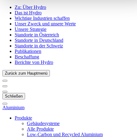
Zu:
Über Hydro
Das ist Hydro
Wichtige Industrien schaffen
Unser Zweck und unsere Werte
Unsere Strategie
Standorte in Österreich
Standorte in Deutschland
Standorte in der Schweiz
Publikationen
Beschaffung
Berichte von Hydro
Zurück zum Hauptmenü
Schließen
Aluminium
Produkte
Gebäudesysteme
Alle Produkte
Low-Carbon und Recycled Aluminium