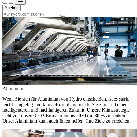
Suchen
Aluminium
Wenn Sie sich für Aluminium von Hydro entscheiden, ist es stark,
leicht, langlebig und klimaeffizient und macht Sie zum Teil einer
intelligenteren und nachhaltigeren Zukunft. Unsere Klimastrategie
sieht vor, unsere CO2-Emissionen bis 2030 um 30 % zu senken.
Unser Aluminium kann auch Ihnen helfen, Ihre Ziele zu erreichen.