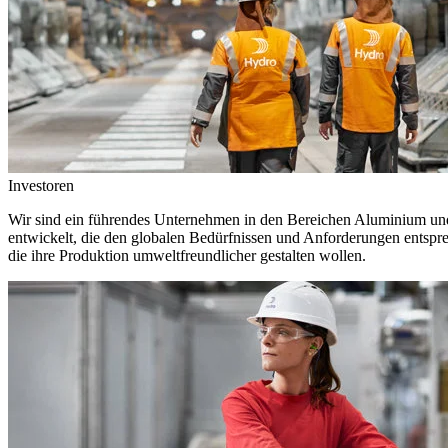
Investoren
Wir sind ein führendes Unternehmen in den Bereichen Aluminium und 
entwickelt, die den globalen Bedürfnissen und Anforderungen entspr
die ihre Produktion umweltfreundlicher gestalten wollen.