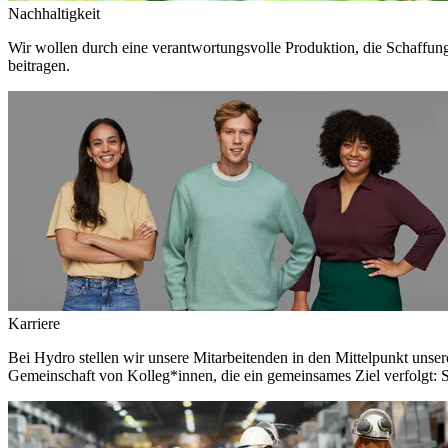
Nachhaltigkeit
Wir wollen durch eine verantwortungsvolle Produktion, die Schaffun
beitragen.
Karriere
Bei Hydro stellen wir unsere Mitarbeitenden in den Mittelpunkt unser
Gemeinschaft von Kolleg*innen, die ein gemeinsames Ziel verfolgt: S