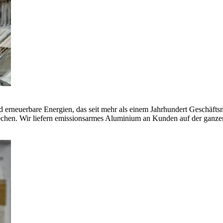
erneuerbare Energien, das seit mehr als einem Jahrhundert Geschäfts
echen. Wir liefern emissionsarmes Aluminium an Kunden auf der ganze