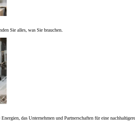
nden Sie alles, was Sie brauchen.
nergien, das Unternehmen und Partnerschaften für eine nachhaltigere 