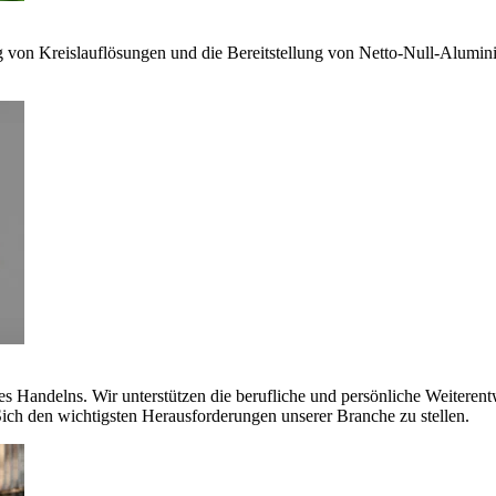
g von Kreislauflösungen und die Bereitstellung von Netto-Null-Alumi
es Handelns. Wir unterstützen die berufliche und persönliche Weiteren
ich den wichtigsten Herausforderungen unserer Branche zu stellen.