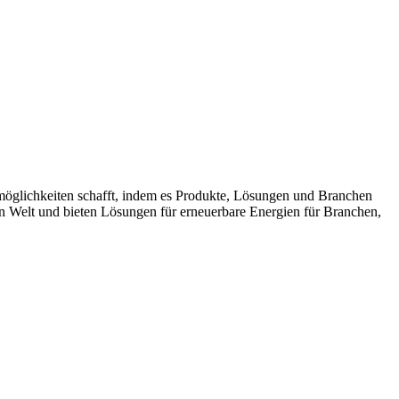
möglichkeiten schafft, indem es Produkte, Lösungen und Branchen
n Welt und bieten Lösungen für erneuerbare Energien für Branchen,