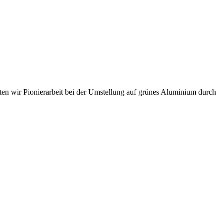
sten wir Pionierarbeit bei der Umstellung auf grünes Aluminium durch