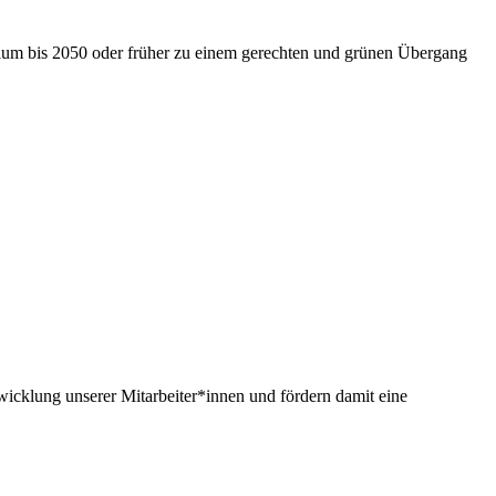
nium bis 2050 oder früher zu einem gerechten und grünen Übergang
twicklung unserer Mitarbeiter*innen und fördern damit eine