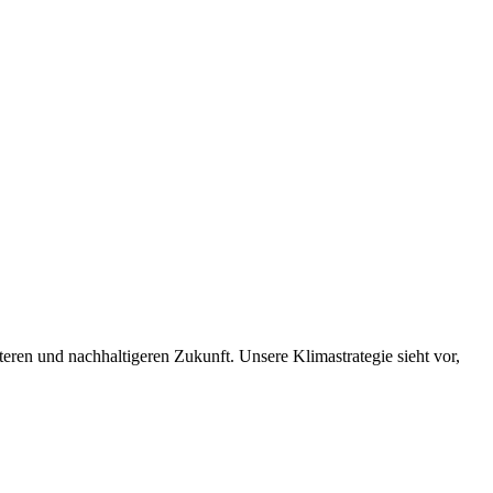
nteren und nachhaltigeren Zukunft. Unsere Klimastrategie sieht vor,