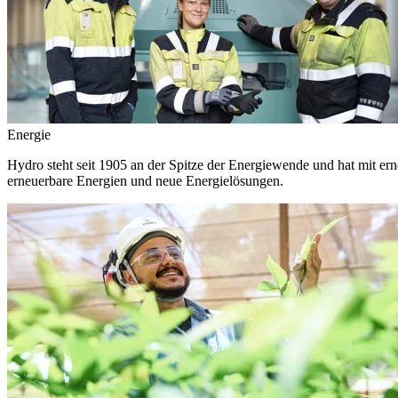
Energie
Hydro steht seit 1905 an der Spitze der Energiewende und hat mit ern
erneuerbare Energien und neue Energielösungen.