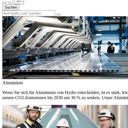
Suchen
Aluminium
Wenn Sie sich für Aluminium von Hydro entscheiden, ist es stark, leic
unsere CO2-Emissionen bis 2030 um 30 % zu senken. Unser Aluminium