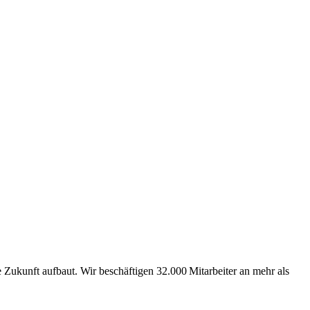
Zukunft aufbaut. Wir beschäftigen 32.000 Mitarbeiter an mehr als