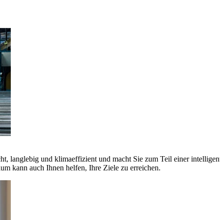
ht, langlebig und klimaeffizient und macht Sie zum Teil einer intellige
 kann auch Ihnen helfen, Ihre Ziele zu erreichen.