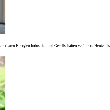
euerbaren Energien Industrien und Gesellschaften verändert. Heute lei