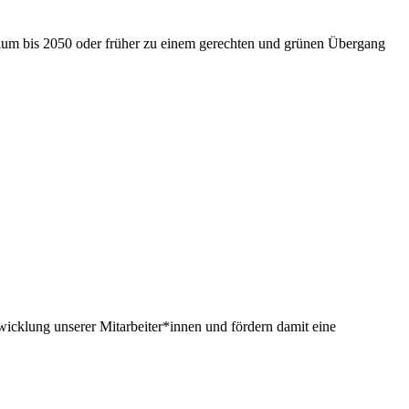
nium bis 2050 oder früher zu einem gerechten und grünen Übergang
twicklung unserer Mitarbeiter*innen und fördern damit eine