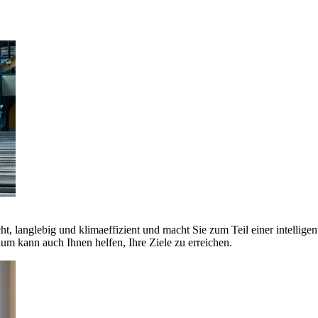
ht, langlebig und klimaeffizient und macht Sie zum Teil einer intellige
 kann auch Ihnen helfen, Ihre Ziele zu erreichen.