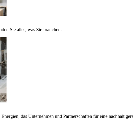
nden Sie alles, was Sie brauchen.
nergien, das Unternehmen und Partnerschaften für eine nachhaltigere 