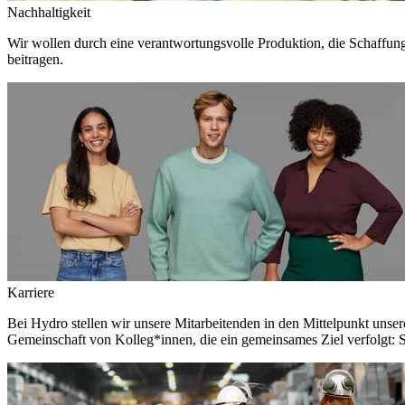
Nachhaltigkeit
Wir wollen durch eine verantwortungsvolle Produktion, die Schaffun
beitragen.
Karriere
Bei Hydro stellen wir unsere Mitarbeitenden in den Mittelpunkt unser
Gemeinschaft von Kolleg*innen, die ein gemeinsames Ziel verfolgt: S