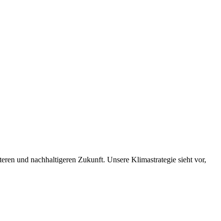
nteren und nachhaltigeren Zukunft. Unsere Klimastrategie sieht vor,