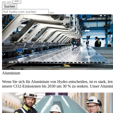
Suchen
Aluminium
Wenn Sie sich für Aluminium von Hydro entscheiden, ist es stark, leic
unsere CO2-Emissionen bis 2030 um 30 % zu senken. Unser Aluminium