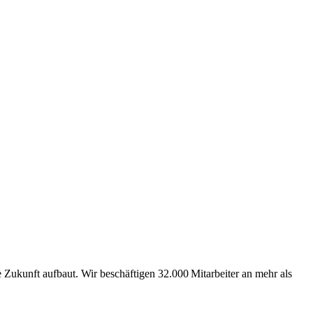
Zukunft aufbaut. Wir beschäftigen 32.000 Mitarbeiter an mehr als