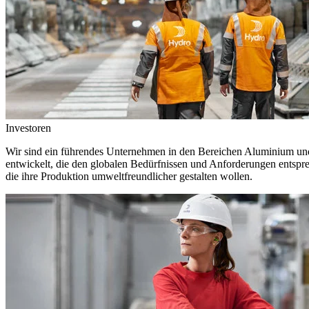
Investoren
Wir sind ein führendes Unternehmen in den Bereichen Aluminium und 
entwickelt, die den globalen Bedürfnissen und Anforderungen entspr
die ihre Produktion umweltfreundlicher gestalten wollen.