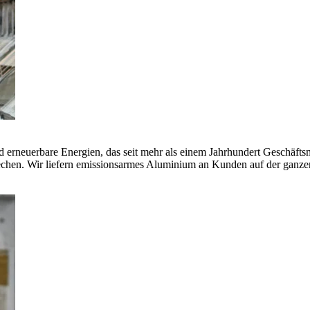
erneuerbare Energien, das seit mehr als einem Jahrhundert Geschäfts
echen. Wir liefern emissionsarmes Aluminium an Kunden auf der ganze