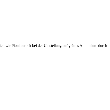
sten wir Pionierarbeit bei der Umstellung auf grünes Aluminium durch