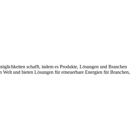
möglichkeiten schafft, indem es Produkte, Lösungen und Branchen
n Welt und bieten Lösungen für erneuerbare Energien für Branchen,