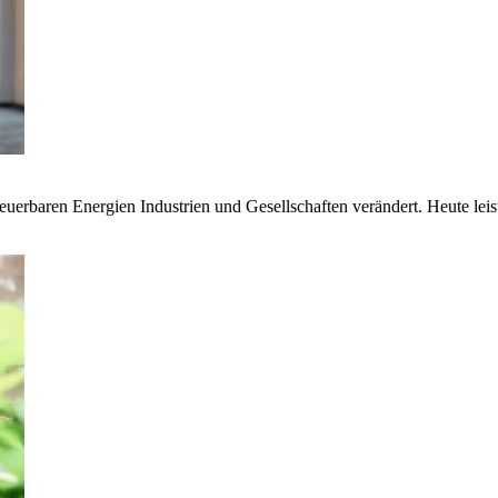
euerbaren Energien Industrien und Gesellschaften verändert. Heute lei