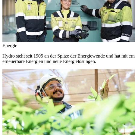
Energie
Hydro steht seit 1905 an der Spitze der Energiewende und hat mit ern
erneuerbare Energien und neue Energielösungen.