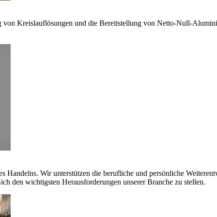
g von Kreislauflösungen und die Bereitstellung von Netto-Null-Alumi
es Handelns. Wir unterstützen die berufliche und persönliche Weiteren
ich den wichtigsten Herausforderungen unserer Branche zu stellen.