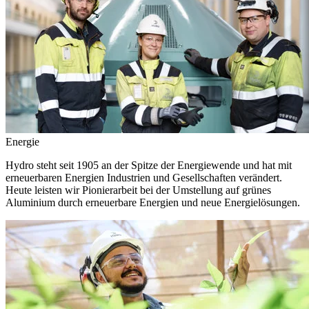
Energie
Hydro steht seit 1905 an der Spitze der Energiewende und hat mit
erneuerbaren Energien Industrien und Gesellschaften verändert.
Heute leisten wir Pionierarbeit bei der Umstellung auf grünes
Aluminium durch erneuerbare Energien und neue Energielösungen.