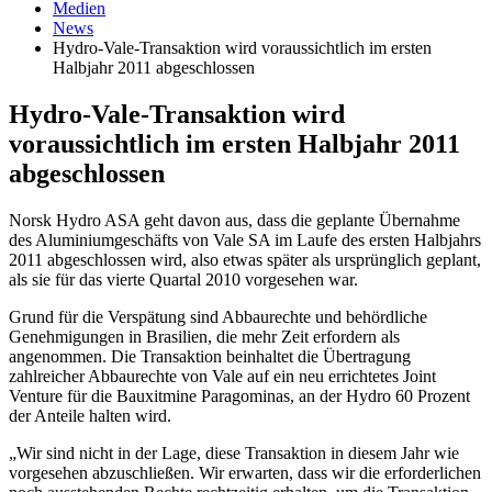
Medien
News
Hydro-Vale-Transaktion wird voraussichtlich im ersten
Halbjahr 2011 abgeschlossen
Hydro-Vale-Transaktion wird
voraussichtlich im ersten Halbjahr 2011
abgeschlossen
Norsk Hydro ASA geht davon aus, dass die geplante Übernahme
des Aluminiumgeschäfts von Vale SA im Laufe des ersten Halbjahrs
2011 abgeschlossen wird, also etwas später als ursprünglich geplant,
als sie für das vierte Quartal 2010 vorgesehen war.
Grund für die Verspätung sind Abbaurechte und behördliche
Genehmigungen in Brasilien, die mehr Zeit erfordern als
angenommen. Die Transaktion beinhaltet die Übertragung
zahlreicher Abbaurechte von Vale auf ein neu errichtetes Joint
Venture für die Bauxitmine Paragominas, an der Hydro 60 Prozent
der Anteile halten wird.
„Wir sind nicht in der Lage, diese Transaktion in diesem Jahr wie
vorgesehen abzuschließen. Wir erwarten, dass wir die erforderlichen