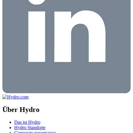
Über Hydro
Das ist Hydro
Hydro Standorte
Corporate governance