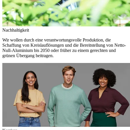
Nachhaltigkeit
Wir wollen durch eine verantwortungsvolle Produktion, die
Schaffung von Kreislauflösungen und die Bereitstellung von Netto-
Null-Aluminium bis 2050 oder früher zu einem gerechten und
grünen Übergang beitragen.