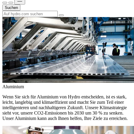
Suchen
Aluminium
Wenn Sie sich für Aluminium von Hydro entscheiden, ist es stark,
leicht, langlebig und klimaeffizient und macht Sie zum Teil einer
intelligenteren und nachhaltigeren Zukunft. Unsere Klimastrategie
sieht vor, unsere CO2-Emissionen bis 2030 um 30 % zu senken.
Unser Aluminium kann auch Ihnen helfen, Ihre Ziele zu erreichen.