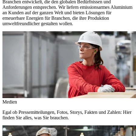
Branchen entwickelt, die den globalen Bedürfnissen und
Anforderungen entsprechen. Wir liefern emissionsarmes Aluminium
an Kunden auf der ganzen Welt und bieten Lösungen für
erneuerbare Energien für Branchen, die ihre Produktion
umweltfreundlicher gestalten wollen.
Medien
Egal ob Pressemitteilungen, Fotos, Storys, Fakten und Zahlen: Hier
finden Sie alles, was Sie brauchen.