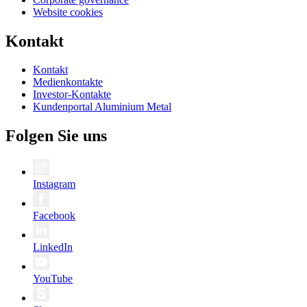
Website cookies
Kontakt
Kontakt
Medienkontakte
Investor-Kontakte
Kundenportal Aluminium Metal
Folgen Sie uns
Instagram
Facebook
LinkedIn
YouTube