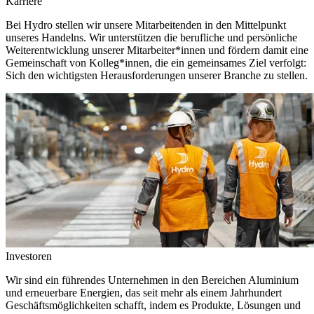
Karriere
Bei Hydro stellen wir unsere Mitarbeitenden in den Mittelpunkt
unseres Handelns. Wir unterstützen die berufliche und persönliche
Weiterentwicklung unserer Mitarbeiter*innen und fördern damit eine
Gemeinschaft von Kolleg*innen, die ein gemeinsames Ziel verfolgt:
Sich den wichtigsten Herausforderungen unserer Branche zu stellen.
Investoren
Wir sind ein führendes Unternehmen in den Bereichen Aluminium
und erneuerbare Energien, das seit mehr als einem Jahrhundert
Geschäftsmöglichkeiten schafft, indem es Produkte, Lösungen und