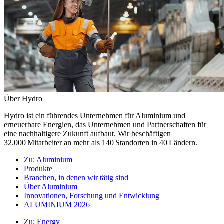
Über Hydro
Hydro ist ein führendes Unternehmen für Aluminium und
erneuerbare Energien, das Unternehmen und Partnerschaften für
eine nachhaltigere Zukunft aufbaut. Wir beschäftigen
32.000 Mitarbeiter an mehr als 140 Standorten in 40 Ländern.
Zu:
Aluminium
Produkte
Branchen, in denen wir tätig sind
Über Aluminium
Innovationen, Forschung und Entwicklung
ALUMINIUM 2026
Zu:
Energy