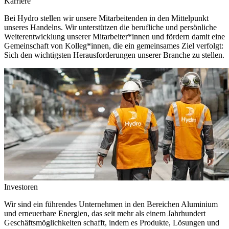
Karriere
Bei Hydro stellen wir unsere Mitarbeitenden in den Mittelpunkt
unseres Handelns. Wir unterstützen die berufliche und persönliche
Weiterentwicklung unserer Mitarbeiter*innen und fördern damit eine
Gemeinschaft von Kolleg*innen, die ein gemeinsames Ziel verfolgt:
Sich den wichtigsten Herausforderungen unserer Branche zu stellen.
Investoren
Wir sind ein führendes Unternehmen in den Bereichen Aluminium
und erneuerbare Energien, das seit mehr als einem Jahrhundert
Geschäftsmöglichkeiten schafft, indem es Produkte, Lösungen und