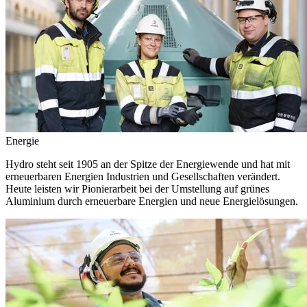
Energie
Hydro steht seit 1905 an der Spitze der Energiewende und hat mit
erneuerbaren Energien Industrien und Gesellschaften verändert.
Heute leisten wir Pionierarbeit bei der Umstellung auf grünes
Aluminium durch erneuerbare Energien und neue Energielösungen.