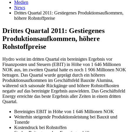
Medien
News
Drittes Quartal 2011: Gestiegenes Produktionsaufkommen,
höhere Rohstoffpreise
Drittes Quartal 2011: Gestiegenes
Produktionsaufkommen, höhere
Rohstoffpreise
Hydro weist im dritten Quartal ein bereinigtes Ergebnis vor
Finanzposten und Steuern (EBIT) in Höhe von 1 646 Millionen
NOK aus, im zweiten Quartal hatte es noch 1 906 Millionen NOK
betragen. Das Quartal wurde geprägt durch ein höheres
Produktionsaufkommen im Geschäftsfeld Bauxite Alumina,
während sich saisonale Rückgänge und höhere Rohstoffkosten
negativ auf das bereinigte Ergebnis auswirkten. Das Geschäftsfeld
Energy erreichte das beste Ergebnis aller Zeiten in einem dritten
Quartal.
Bereinigtes EBIT in Höhe von 1 646 Millionen NOK
Weiterhin steigende Produktionsleistung bei Bauxit und
Tonerde
Kostendruck bei Rohstoffen