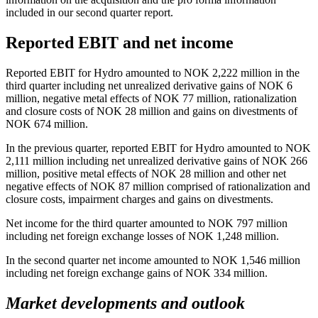
included in our second quarter report.
Reported EBIT and net income
Reported EBIT for Hydro amounted to NOK 2,222 million in the
third quarter including net unrealized derivative gains of NOK 6
million, negative metal effects of NOK 77 million, rationalization
and closure costs of NOK 28 million and gains on divestments of
NOK 674 million.
In the previous quarter, reported EBIT for Hydro amounted to NOK
2,111 million including net unrealized derivative gains of NOK 266
million, positive metal effects of NOK 28 million and other net
negative effects of NOK 87 million comprised of rationalization and
closure costs, impairment charges and gains on divestments.
Net income for the third quarter amounted to NOK 797 million
including net foreign exchange losses of NOK 1,248 million.
In the second quarter net income amounted to NOK 1,546 million
including net foreign exchange gains of NOK 334 million.
Market developments and outlook