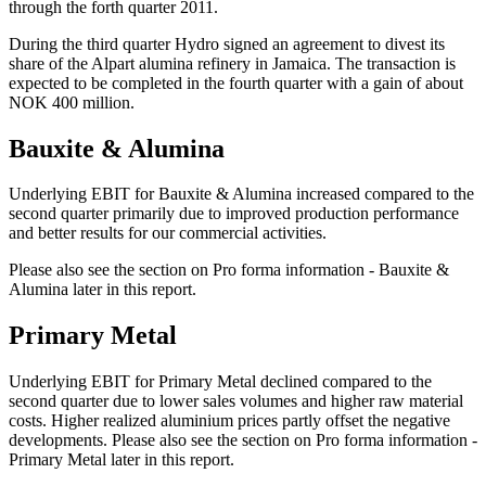
through the forth quarter 2011.
During the third quarter Hydro signed an agreement to divest its
share of the Alpart alumina refinery in Jamaica. The transaction is
expected to be completed in the fourth quarter with a gain of about
NOK 400 million.
Bauxite & Alumina
Underlying EBIT for Bauxite & Alumina increased compared to the
second quarter primarily due to improved production performance
and better results for our commercial activities.
Please also see the section on Pro forma information - Bauxite &
Alumina later in this report.
Primary Metal
Underlying EBIT for Primary Metal declined compared to the
second quarter due to lower sales volumes and higher raw material
costs. Higher realized aluminium prices partly offset the negative
developments. Please also see the section on Pro forma information -
Primary Metal later in this report.