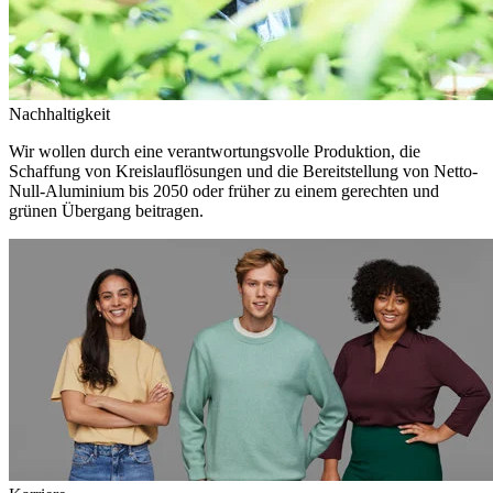
Nachhaltigkeit
Wir wollen durch eine verantwortungsvolle Produktion, die
Schaffung von Kreislauflösungen und die Bereitstellung von Netto-
Null-Aluminium bis 2050 oder früher zu einem gerechten und
grünen Übergang beitragen.