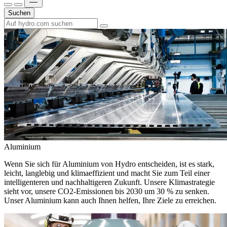
Suchen
Aluminium
Wenn Sie sich für Aluminium von Hydro entscheiden, ist es stark,
leicht, langlebig und klimaeffizient und macht Sie zum Teil einer
intelligenteren und nachhaltigeren Zukunft. Unsere Klimastrategie
sieht vor, unsere CO2-Emissionen bis 2030 um 30 % zu senken.
Unser Aluminium kann auch Ihnen helfen, Ihre Ziele zu erreichen.