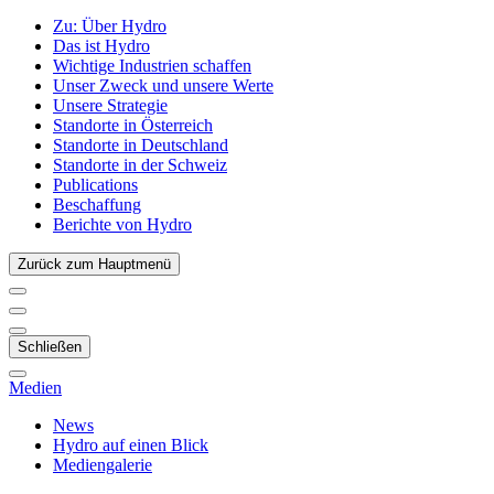
Zu:
Über Hydro
Das ist Hydro
Wichtige Industrien schaffen
Unser Zweck und unsere Werte
Unsere Strategie
Standorte in Österreich
Standorte in Deutschland
Standorte in der Schweiz
Publications
Beschaffung
Berichte von Hydro
Zurück zum Hauptmenü
Schließen
Medien
News
Hydro auf einen Blick
Mediengalerie