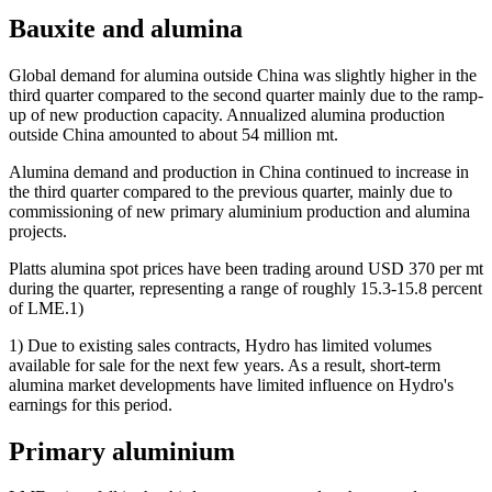
Bauxite and alumina
Global demand for alumina outside China was slightly higher in the
third quarter compared to the second quarter mainly due to the ramp-
up of new production capacity. Annualized alumina production
outside China amounted to about 54 million mt.
Alumina demand and production in China continued to increase in
the third quarter compared to the previous quarter, mainly due to
commissioning of new primary aluminium production and alumina
projects.
Platts alumina spot prices have been trading around USD 370 per mt
during the quarter, representing a range of roughly 15.3-15.8 percent
of LME.1)
1) Due to existing sales contracts, Hydro has limited volumes
available for sale for the next few years. As a result, short-term
alumina market developments have limited influence on Hydro's
earnings for this period.
Primary aluminium