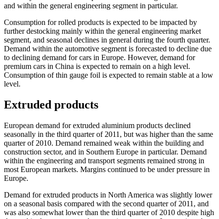
and within the general engineering segment in particular.
Consumption for rolled products is expected to be impacted by
further destocking mainly within the general engineering market
segment, and seasonal declines in general during the fourth quarter.
Demand within the automotive segment is forecasted to decline due
to declining demand for cars in Europe. However, demand for
premium cars in China is expected to remain on a high level.
Consumption of thin gauge foil is expected to remain stable at a low
level.
Extruded products
European demand for extruded aluminium products declined
seasonally in the third quarter of 2011, but was higher than the same
quarter of 2010. Demand remained weak within the building and
construction sector, and in Southern Europe in particular. Demand
within the engineering and transport segments remained strong in
most European markets. Margins continued to be under pressure in
Europe.
Demand for extruded products in North America was slightly lower
on a seasonal basis compared with the second quarter of 2011, and
was also somewhat lower than the third quarter of 2010 despite high