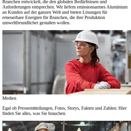
Branchen entwickelt, die den globalen Bedürfnissen und
Anforderungen entsprechen. Wir liefern emissionsarmes Aluminium
an Kunden auf der ganzen Welt und bieten Lösungen für
erneuerbare Energien für Branchen, die ihre Produktion
umweltfreundlicher gestalten wollen.
Medien
Egal ob Pressemitteilungen, Fotos, Storys, Fakten und Zahlen: Hier
finden Sie alles, was Sie brauchen.