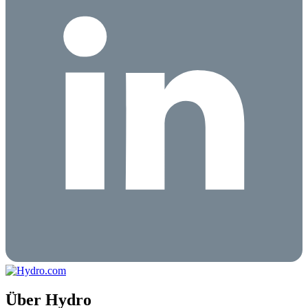
Über Hydro