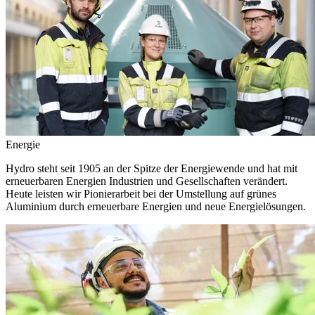
Energie
Hydro steht seit 1905 an der Spitze der Energiewende und hat mit
erneuerbaren Energien Industrien und Gesellschaften verändert.
Heute leisten wir Pionierarbeit bei der Umstellung auf grünes
Aluminium durch erneuerbare Energien und neue Energielösungen.