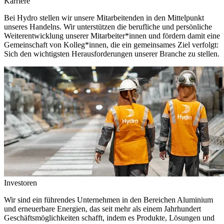
Karriere
Bei Hydro stellen wir unsere Mitarbeitenden in den Mittelpunkt
unseres Handelns. Wir unterstützen die berufliche und persönliche
Weiterentwicklung unserer Mitarbeiter*innen und fördern damit eine
Gemeinschaft von Kolleg*innen, die ein gemeinsames Ziel verfolgt:
Sich den wichtigsten Herausforderungen unserer Branche zu stellen.
Investoren
Wir sind ein führendes Unternehmen in den Bereichen Aluminium
und erneuerbare Energien, das seit mehr als einem Jahrhundert
Geschäftsmöglichkeiten schafft, indem es Produkte, Lösungen und