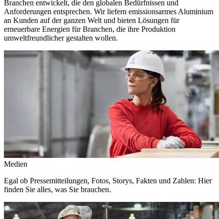
Branchen entwickelt, die den globalen Bedürfnissen und
Anforderungen entsprechen. Wir liefern emissionsarmes Aluminium
an Kunden auf der ganzen Welt und bieten Lösungen für
erneuerbare Energien für Branchen, die ihre Produktion
umweltfreundlicher gestalten wollen.
Medien
Egal ob Pressemitteilungen, Fotos, Storys, Fakten und Zahlen: Hier
finden Sie alles, was Sie brauchen.