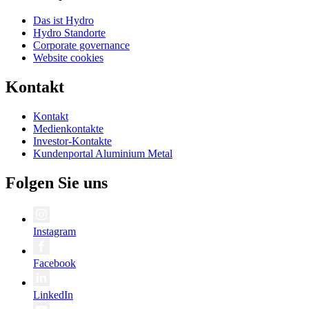
Das ist Hydro
Hydro Standorte
Corporate governance
Website cookies
Kontakt
Kontakt
Medienkontakte
Investor-Kontakte
Kundenportal Aluminium Metal
Folgen Sie uns
Instagram
Facebook
LinkedIn