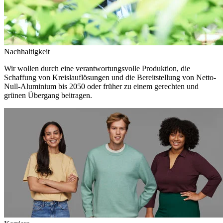
Nachhaltigkeit
Wir wollen durch eine verantwortungsvolle Produktion, die
Schaffung von Kreislauflösungen und die Bereitstellung von Netto-
Null-Aluminium bis 2050 oder früher zu einem gerechten und
grünen Übergang beitragen.