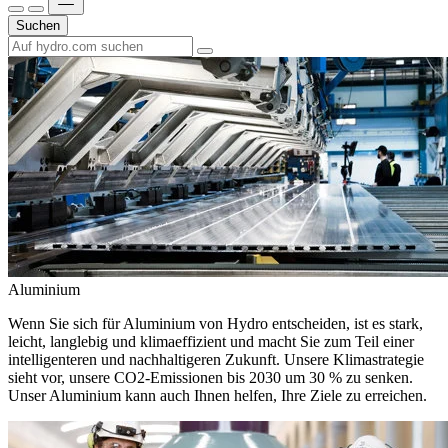
Suchen
Aluminium
Wenn Sie sich für Aluminium von Hydro entscheiden, ist es stark,
leicht, langlebig und klimaeffizient und macht Sie zum Teil einer
intelligenteren und nachhaltigeren Zukunft. Unsere Klimastrategie
sieht vor, unsere CO2-Emissionen bis 2030 um 30 % zu senken.
Unser Aluminium kann auch Ihnen helfen, Ihre Ziele zu erreichen.