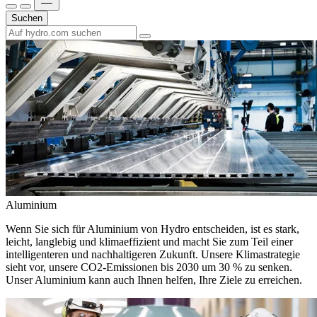
Suchen
Aluminium
Wenn Sie sich für Aluminium von Hydro entscheiden, ist es stark,
leicht, langlebig und klimaeffizient und macht Sie zum Teil einer
intelligenteren und nachhaltigeren Zukunft. Unsere Klimastrategie
sieht vor, unsere CO2-Emissionen bis 2030 um 30 % zu senken.
Unser Aluminium kann auch Ihnen helfen, Ihre Ziele zu erreichen.