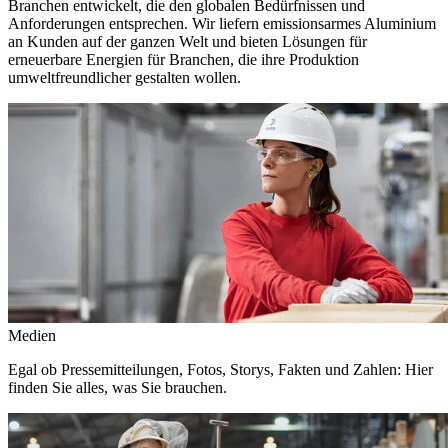
Branchen entwickelt, die den globalen Bedürfnissen und
Anforderungen entsprechen. Wir liefern emissionsarmes Aluminium
an Kunden auf der ganzen Welt und bieten Lösungen für
erneuerbare Energien für Branchen, die ihre Produktion
umweltfreundlicher gestalten wollen.
Medien
Egal ob Pressemitteilungen, Fotos, Storys, Fakten und Zahlen: Hier
finden Sie alles, was Sie brauchen.