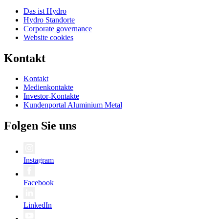
Das ist Hydro
Hydro Standorte
Corporate governance
Website cookies
Kontakt
Kontakt
Medienkontakte
Investor-Kontakte
Kundenportal Aluminium Metal
Folgen Sie uns
Instagram
Facebook
LinkedIn