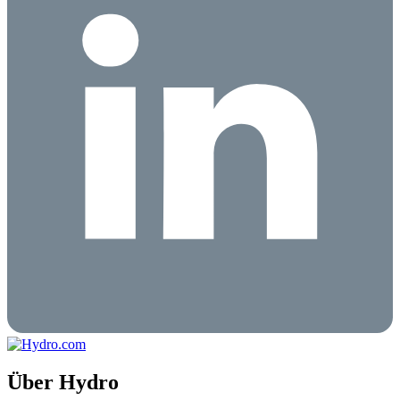
Über Hydro