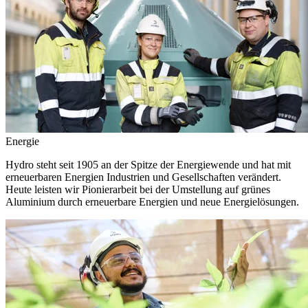
Energie
Hydro steht seit 1905 an der Spitze der Energiewende und hat mit
erneuerbaren Energien Industrien und Gesellschaften verändert.
Heute leisten wir Pionierarbeit bei der Umstellung auf grünes
Aluminium durch erneuerbare Energien und neue Energielösungen.