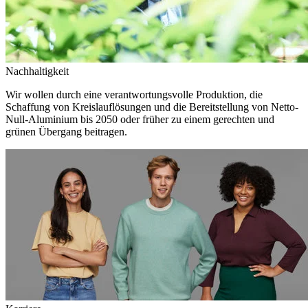
Nachhaltigkeit
Wir wollen durch eine verantwortungsvolle Produktion, die
Schaffung von Kreislauflösungen und die Bereitstellung von Netto-
Null-Aluminium bis 2050 oder früher zu einem gerechten und
grünen Übergang beitragen.