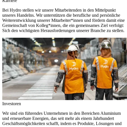
Karriere
Bei Hydro stellen wir unsere Mitarbeitenden in den Mittelpunkt
unseres Handelns. Wir unterstützen die berufliche und persönliche
Weiterentwicklung unserer Mitarbeiter*innen und fördern damit eine
Gemeinschaft von Kolleg*innen, die ein gemeinsames Ziel verfolgt:
Sich den wichtigsten Herausforderungen unserer Branche zu stellen.
Investoren
Wir sind ein führendes Unternehmen in den Bereichen Aluminium
und erneuerbare Energien, das seit mehr als einem Jahrhundert
Geschäftsmöglichkeiten schafft, indem es Produkte, Lösungen und