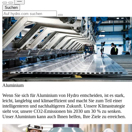
Suchen
Aluminium
Wenn Sie sich für Aluminium von Hydro entscheiden, ist es stark,
leicht, langlebig und klimaeffizient und macht Sie zum Teil einer
intelligenteren und nachhaltigeren Zukunft. Unsere Klimastrategie
sieht vor, unsere CO2-Emissionen bis 2030 um 30 % zu senken.
Unser Aluminium kann auch Ihnen helfen, Ihre Ziele zu erreichen.