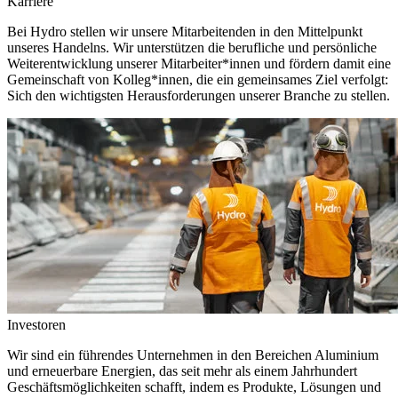
Karriere
Bei Hydro stellen wir unsere Mitarbeitenden in den Mittelpunkt
unseres Handelns. Wir unterstützen die berufliche und persönliche
Weiterentwicklung unserer Mitarbeiter*innen und fördern damit eine
Gemeinschaft von Kolleg*innen, die ein gemeinsames Ziel verfolgt:
Sich den wichtigsten Herausforderungen unserer Branche zu stellen.
Investoren
Wir sind ein führendes Unternehmen in den Bereichen Aluminium
und erneuerbare Energien, das seit mehr als einem Jahrhundert
Geschäftsmöglichkeiten schafft, indem es Produkte, Lösungen und