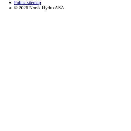
Public sitemap
© 2026 Norsk Hydro ASA