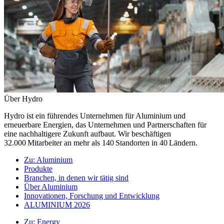
Über Hydro
Hydro ist ein führendes Unternehmen für Aluminium und
erneuerbare Energien, das Unternehmen und Partnerschaften für
eine nachhaltigere Zukunft aufbaut. Wir beschäftigen
32.000 Mitarbeiter an mehr als 140 Standorten in 40 Ländern.
Zu:
Aluminium
Produkte
Branchen, in denen wir tätig sind
Über Aluminium
Innovationen, Forschung und Entwicklung
ALUMINIUM 2026
Zu:
Energy