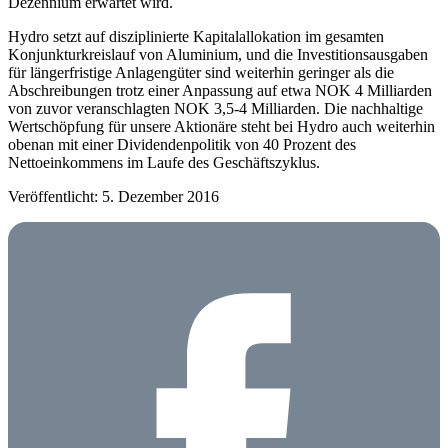
Dezennium erwartet wird.
Hydro setzt auf disziplinierte Kapitalallokation im gesamten
Konjunkturkreislauf von Aluminium, und die Investitionsausgaben
für längerfristige Anlagengüter sind weiterhin geringer als die
Abschreibungen trotz einer Anpassung auf etwa NOK 4 Milliarden
von zuvor veranschlagten NOK 3,5-4 Milliarden. Die nachhaltige
Wertschöpfung für unsere Aktionäre steht bei Hydro auch weiterhin
obenan mit einer Dividendenpolitik von 40 Prozent des
Nettoeinkommens im Laufe des Geschäftszyklus.
Veröffentlicht: 5. Dezember 2016