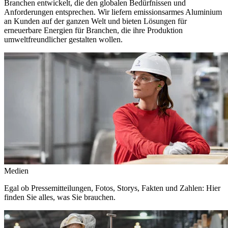
Branchen entwickelt, die den globalen Bedürfnissen und
Anforderungen entsprechen. Wir liefern emissionsarmes Aluminium
an Kunden auf der ganzen Welt und bieten Lösungen für
erneuerbare Energien für Branchen, die ihre Produktion
umweltfreundlicher gestalten wollen.
Medien
Egal ob Pressemitteilungen, Fotos, Storys, Fakten und Zahlen: Hier
finden Sie alles, was Sie brauchen.