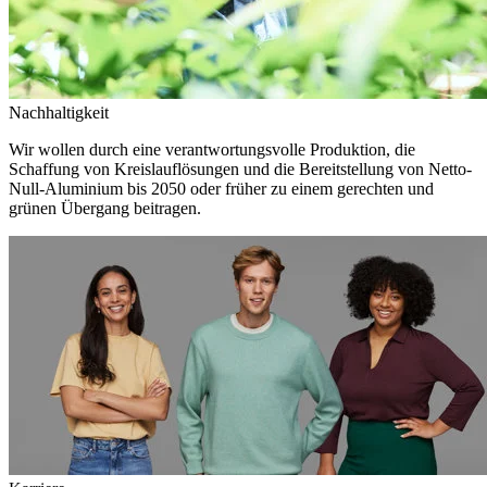
Nachhaltigkeit
Wir wollen durch eine verantwortungsvolle Produktion, die
Schaffung von Kreislauflösungen und die Bereitstellung von Netto-
Null-Aluminium bis 2050 oder früher zu einem gerechten und
grünen Übergang beitragen.