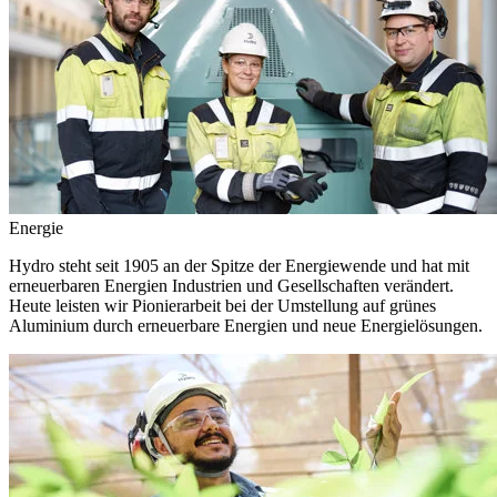
Energie
Hydro steht seit 1905 an der Spitze der Energiewende und hat mit
erneuerbaren Energien Industrien und Gesellschaften verändert.
Heute leisten wir Pionierarbeit bei der Umstellung auf grünes
Aluminium durch erneuerbare Energien und neue Energielösungen.