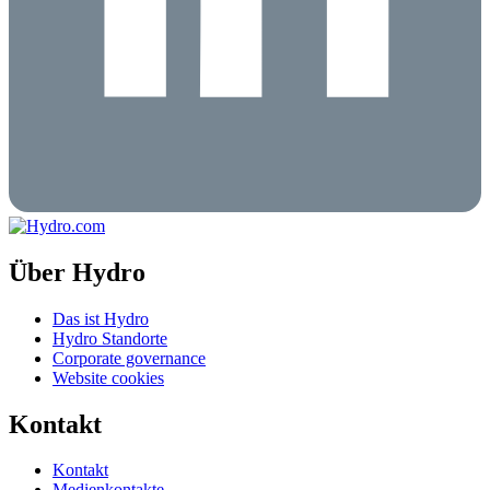
Über Hydro
Das ist Hydro
Hydro Standorte
Corporate governance
Website cookies
Kontakt
Kontakt
Medienkontakte