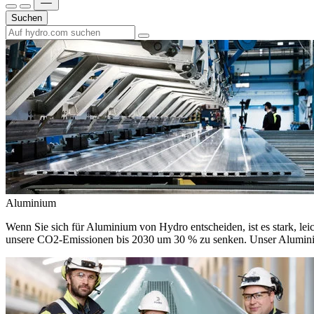
Suchen
Aluminium
Wenn Sie sich für Aluminium von Hydro entscheiden, ist es stark, leic
unsere CO2-Emissionen bis 2030 um 30 % zu senken. Unser Aluminium