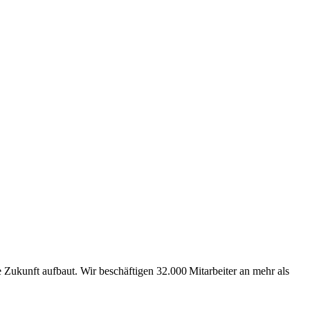
Zukunft aufbaut. Wir beschäftigen 32.000 Mitarbeiter an mehr als