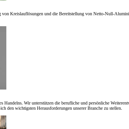
g von Kreislauflösungen und die Bereitstellung von Netto-Null-Alumi
es Handelns. Wir unterstützen die berufliche und persönliche Weiteren
ich den wichtigsten Herausforderungen unserer Branche zu stellen.