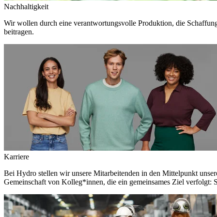
Nachhaltigkeit
Wir wollen durch eine verantwortungsvolle Produktion, die Schaffun
beitragen.
Karriere
Bei Hydro stellen wir unsere Mitarbeitenden in den Mittelpunkt unser
Gemeinschaft von Kolleg*innen, die ein gemeinsames Ziel verfolgt: S