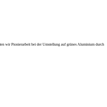
sten wir Pionierarbeit bei der Umstellung auf grünes Aluminium durch