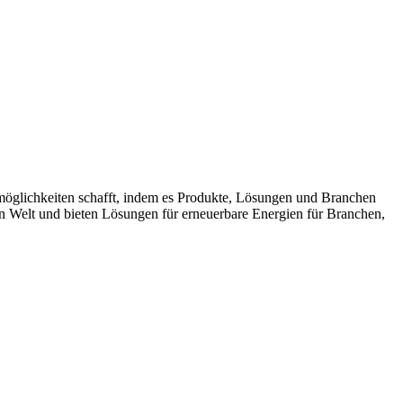
möglichkeiten schafft, indem es Produkte, Lösungen und Branchen
n Welt und bieten Lösungen für erneuerbare Energien für Branchen,