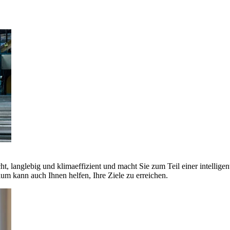
ht, langlebig und klimaeffizient und macht Sie zum Teil einer intellige
 kann auch Ihnen helfen, Ihre Ziele zu erreichen.