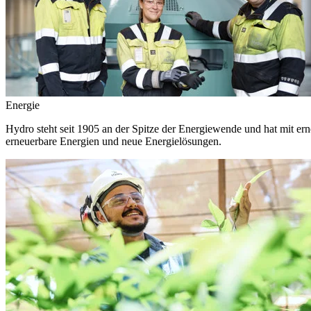
Energie
Hydro steht seit 1905 an der Spitze der Energiewende und hat mit ern
erneuerbare Energien und neue Energielösungen.