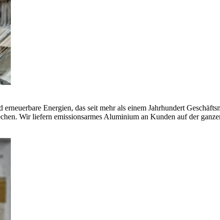
erneuerbare Energien, das seit mehr als einem Jahrhundert Geschäfts
echen. Wir liefern emissionsarmes Aluminium an Kunden auf der ganze