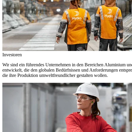
Investoren
Wir sind ein führendes Unternehmen in den Bereichen Aluminium und 
entwickelt, die den globalen Bedürfnissen und Anforderungen entspr
die ihre Produktion umweltfreundlicher gestalten wollen.