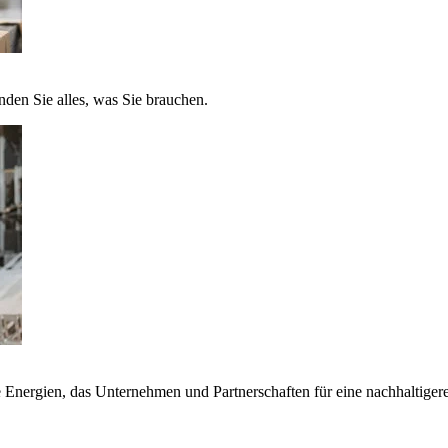
nden Sie alles, was Sie brauchen.
nergien, das Unternehmen und Partnerschaften für eine nachhaltigere 