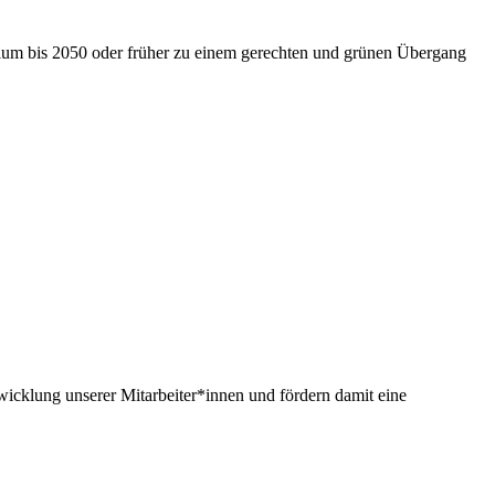
nium bis 2050 oder früher zu einem gerechten und grünen Übergang
twicklung unserer Mitarbeiter*innen und fördern damit eine