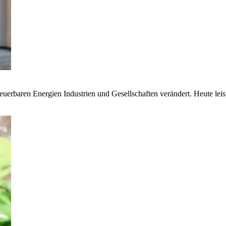
euerbaren Energien Industrien und Gesellschaften verändert. Heute lei