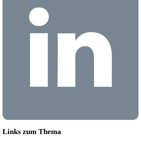
Links zum Thema