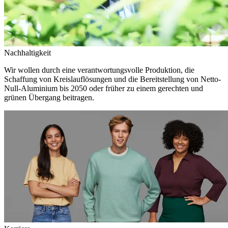
Nachhaltigkeit
Wir wollen durch eine verantwortungsvolle Produktion, die
Schaffung von Kreislauflösungen und die Bereitstellung von Netto-
Null-Aluminium bis 2050 oder früher zu einem gerechten und
grünen Übergang beitragen.