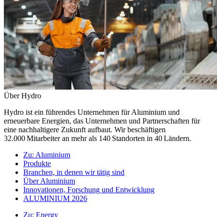
Über Hydro
Hydro ist ein führendes Unternehmen für Aluminium und
erneuerbare Energien, das Unternehmen und Partnerschaften für
eine nachhaltigere Zukunft aufbaut. Wir beschäftigen
32.000 Mitarbeiter an mehr als 140 Standorten in 40 Ländern.
Zu:
Aluminium
Produkte
Branchen, in denen wir tätig sind
Über Aluminium
Innovationen, Forschung und Entwicklung
ALUMINIUM 2026
Zu:
Energy