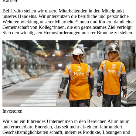
Karriere
Bei Hydro stellen wir unsere Mitarbeitenden in den Mittelpunkt
unseres Handelns. Wir unterstützen die berufliche und persönliche
Weiterentwicklung unserer Mitarbeiter*innen und fördern damit eine
Gemeinschaft von Kolleg*innen, die ein gemeinsames Ziel verfolgt:
Sich den wichtigsten Herausforderungen unserer Branche zu stellen.
Investoren
Wir sind ein führendes Unternehmen in den Bereichen Aluminium
und erneuerbare Energien, das seit mehr als einem Jahrhundert
Geschäftsmöglichkeiten schafft, indem es Produkte, Lösungen und