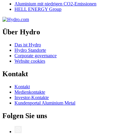
Aluminium mit niedrigen CO2-Emissionen
HELL ENERGY Group
Über Hydro
Das ist Hydro
Hydro Standorte
Corporate governance
Website cookies
Kontakt
Kontakt
Medienkontakte
Investor-Kontakte
Kundenportal Aluminium Metal
Folgen Sie uns