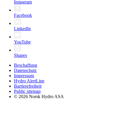
Instagram
Facebook
LinkedIn
YouTube
Shapes
Beschaffung
Datenschutz
Impressum
Hydro AlertLine
Barrierefreiheit
Public sitemap
© 2026 Norsk Hydro ASA