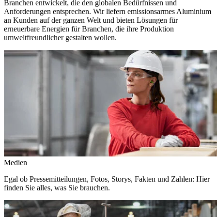
Branchen entwickelt, die den globalen Bedürfnissen und
Anforderungen entsprechen. Wir liefern emissionsarmes Aluminium
an Kunden auf der ganzen Welt und bieten Lösungen für
erneuerbare Energien für Branchen, die ihre Produktion
umweltfreundlicher gestalten wollen.
Medien
Egal ob Pressemitteilungen, Fotos, Storys, Fakten und Zahlen: Hier
finden Sie alles, was Sie brauchen.