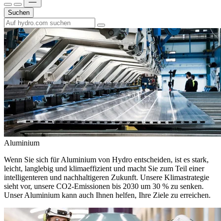
Suchen
Aluminium
Wenn Sie sich für Aluminium von Hydro entscheiden, ist es stark,
leicht, langlebig und klimaeffizient und macht Sie zum Teil einer
intelligenteren und nachhaltigeren Zukunft. Unsere Klimastrategie
sieht vor, unsere CO2-Emissionen bis 2030 um 30 % zu senken.
Unser Aluminium kann auch Ihnen helfen, Ihre Ziele zu erreichen.