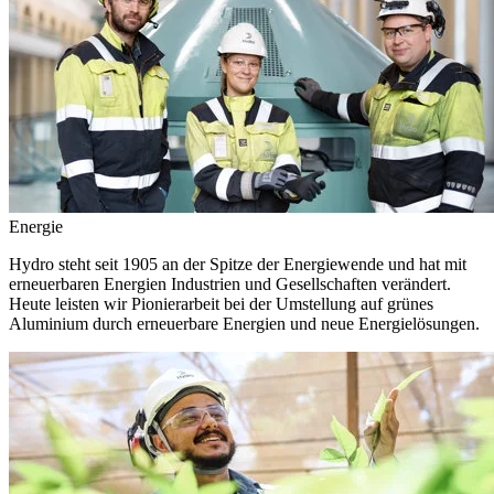
Energie
Hydro steht seit 1905 an der Spitze der Energiewende und hat mit
erneuerbaren Energien Industrien und Gesellschaften verändert.
Heute leisten wir Pionierarbeit bei der Umstellung auf grünes
Aluminium durch erneuerbare Energien und neue Energielösungen.