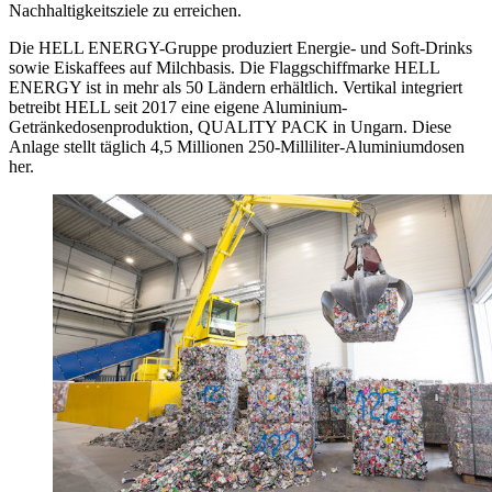
Nachhaltigkeitsziele zu erreichen.
Die HELL ENERGY-Gruppe produziert Energie- und Soft-Drinks
sowie Eiskaffees auf Milchbasis. Die Flaggschiffmarke HELL
ENERGY ist in mehr als 50 Ländern erhältlich. Vertikal integriert
betreibt HELL seit 2017 eine eigene Aluminium-
Getränkedosenproduktion, QUALITY PACK in Ungarn. Diese
Anlage stellt täglich 4,5 Millionen 250-Milliliter-Aluminiumdosen
her.