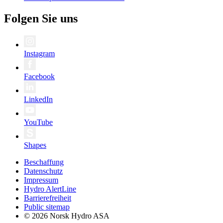
Folgen Sie uns
Instagram
Facebook
LinkedIn
YouTube
Shapes
Beschaffung
Datenschutz
Impressum
Hydro AlertLine
Barrierefreiheit
Public sitemap
© 2026 Norsk Hydro ASA