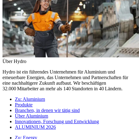
Über Hydro
Hydro ist ein führendes Unternehmen für Aluminium und
erneuerbare Energien, das Unternehmen und Partnerschaften für
eine nachhaltigere Zukunft aufbaut. Wir beschäftigen
32.000 Mitarbeiter an mehr als 140 Standorten in 40 Ländern.
Zu:
Aluminium
Produkte
Branchen, in denen wir tätig sind
Über Aluminium
Innovationen, Forschung und Entwicklung
ALUMINIUM 2026
Zu:
Energy