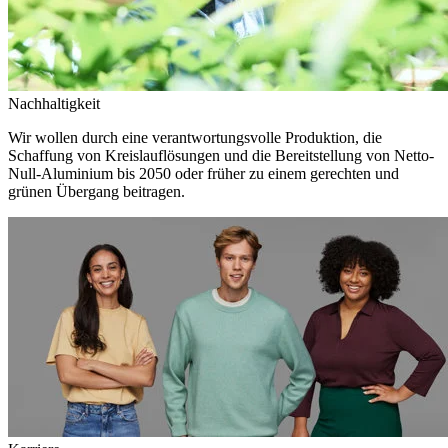
Nachhaltigkeit
Wir wollen durch eine verantwortungsvolle Produktion, die
Schaffung von Kreislauflösungen und die Bereitstellung von Netto-
Null-Aluminium bis 2050 oder früher zu einem gerechten und
grünen Übergang beitragen.