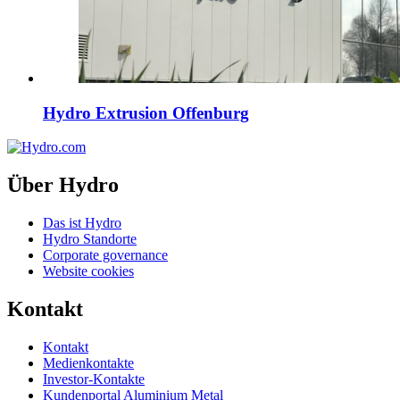
Hydro Extrusion Offenburg
Über Hydro
Das ist Hydro
Hydro Standorte
Corporate governance
Website cookies
Kontakt
Kontakt
Medienkontakte
Investor-Kontakte
Kundenportal Aluminium Metal