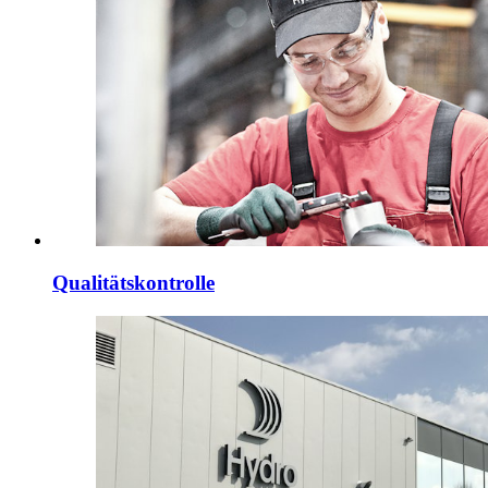
Qualitätskontrolle