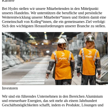
Karriere
Bei Hydro stellen wir unsere Mitarbeitenden in den Mittelpunkt
unseres Handelns. Wir unterstützen die berufliche und persönliche
Weiterentwicklung unserer Mitarbeiter*innen und fördern damit eine
Gemeinschaft von Kolleg*innen, die ein gemeinsames Ziel verfolgt:
Sich den wichtigsten Herausforderungen unserer Branche zu stellen.
Investoren
Wir sind ein führendes Unternehmen in den Bereichen Aluminium
und erneuerbare Energien, das seit mehr als einem Jahrhundert
Geschäftsmöglichkeiten schafft, indem es Produkte, Lösungen und