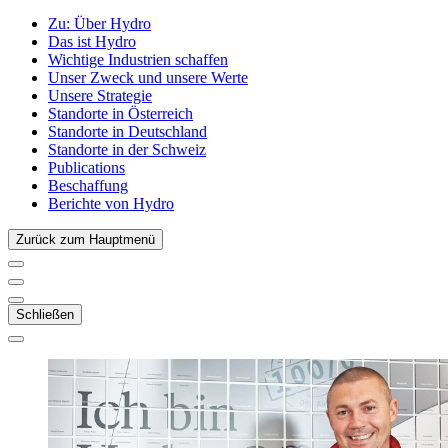
Zu:
Über Hydro
Das ist Hydro
Wichtige Industrien schaffen
Unser Zweck und unsere Werte
Unsere Strategie
Standorte in Österreich
Standorte in Deutschland
Standorte in der Schweiz
Publications
Beschaffung
Berichte von Hydro
Zurück zum Hauptmenü
Schließen