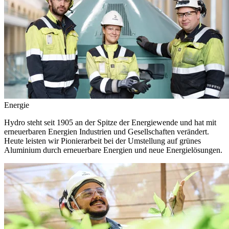
Energie
Hydro steht seit 1905 an der Spitze der Energiewende und hat mit
erneuerbaren Energien Industrien und Gesellschaften verändert.
Heute leisten wir Pionierarbeit bei der Umstellung auf grünes
Aluminium durch erneuerbare Energien und neue Energielösungen.