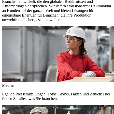
Branchen entwickelt, die den globalen Bedürfnissen und
Anforderungen entsprechen. Wir liefern emissionsarmes Aluminium
an Kunden auf der ganzen Welt und bieten Lösungen für
erneuerbare Energien für Branchen, die ihre Produktion
umweltfreundlicher gestalten wollen.
Medien
Egal ob Pressemitteilungen, Fotos, Storys, Fakten und Zahlen: Hier
finden Sie alles, was Sie brauchen.