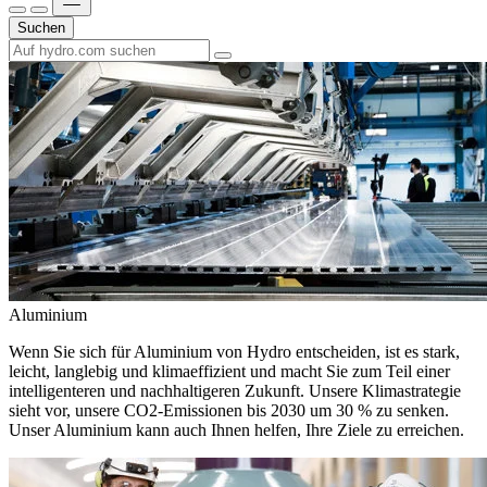
Suchen
Aluminium
Wenn Sie sich für Aluminium von Hydro entscheiden, ist es stark,
leicht, langlebig und klimaeffizient und macht Sie zum Teil einer
intelligenteren und nachhaltigeren Zukunft. Unsere Klimastrategie
sieht vor, unsere CO2-Emissionen bis 2030 um 30 % zu senken.
Unser Aluminium kann auch Ihnen helfen, Ihre Ziele zu erreichen.