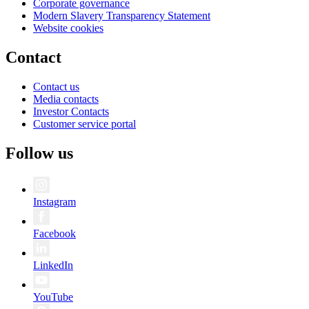
Corporate governance
Modern Slavery Transparency Statement
Website cookies
Contact
Contact us
Media contacts
Investor Contacts
Customer service portal
Follow us
Instagram
Facebook
LinkedIn
YouTube