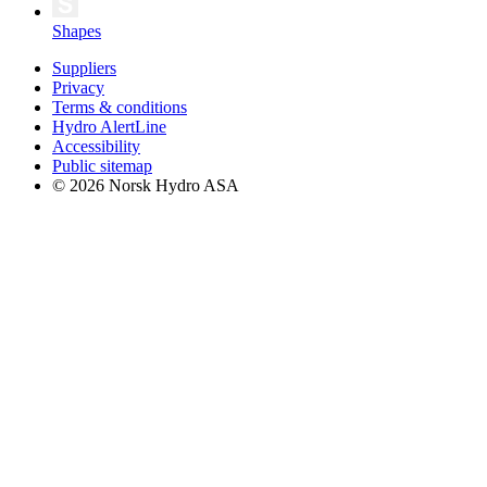
Shapes
Suppliers
Privacy
Terms & conditions
Hydro AlertLine
Accessibility
Public sitemap
© 2026 Norsk Hydro ASA