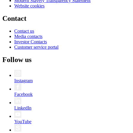
Modern Slavery Transparency Statement
Website cookies
Contact
Contact us
Media contacts
Investor Contacts
Customer service portal
Follow us
Instagram
Facebook
LinkedIn
YouTube