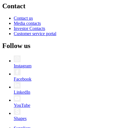
Contact
Contact us
Media contacts
Investor Contacts
Customer service portal
Follow us
Instagram
Facebook
LinkedIn
YouTube
Shapes