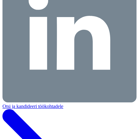
Otsi ja kandideeri töökohtadele