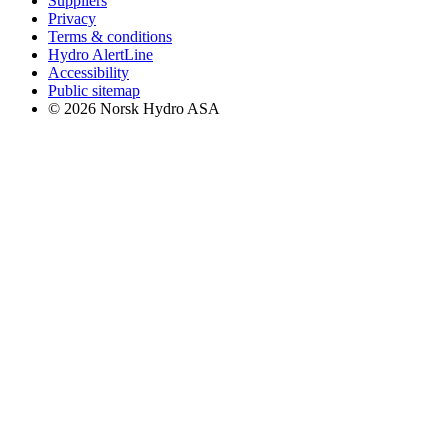
Suppliers
Privacy
Terms & conditions
Hydro AlertLine
Accessibility
Public sitemap
© 2026 Norsk Hydro ASA