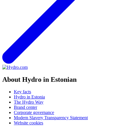
About Hydro in Estonian
Key facts
Hydro in Estonia
The Hydro Way
Brand center
Corporate governance
Modern Slavery Transparency Statement
Website cookies