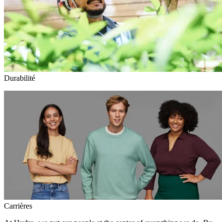
Durabilité
Carrières