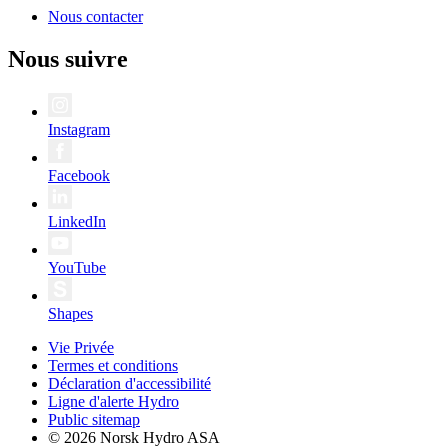
Nous contacter
Nous suivre
Instagram
Facebook
LinkedIn
YouTube
Shapes
Vie Privée
Termes et conditions
Déclaration d'accessibilité
Ligne d'alerte Hydro
Public sitemap
© 2026 Norsk Hydro ASA