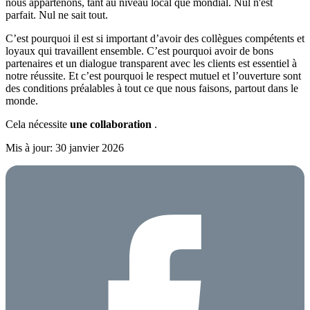
nous appartenons, tant au niveau local que mondial. Nul n'est
parfait. Nul ne sait tout.
C’est pourquoi il est si important d’avoir des collègues compétents et
loyaux qui travaillent ensemble. C’est pourquoi avoir de bons
partenaires et un dialogue transparent avec les clients est essentiel à
notre réussite. Et c’est pourquoi le respect mutuel et l’ouverture sont
des conditions préalables à tout ce que nous faisons, partout dans le
monde.
Cela nécessite
une collaboration
.
Mis à jour: 30 janvier 2026