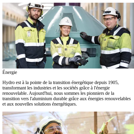
Énergie
Hydro est à la pointe de la transition énergétique depuis 1905,
transformant les industries et les sociétés grâce à l'énergie
renouvelable. Aujourd'hui, nous sommes les pionniers de la
transition vers l'aluminium durable grâce aux énergies renouvelables
et aux nouvelles solutions énergétiques.