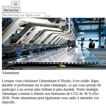
Recherche
Aluminium
Lorsque vous choisissez l'aluminium d' Hydro, il est solide, léger,
durable et performant sur le plan climatique, ce qui vous permet de
participer à un avenir plus brillant et plus durable. Notre stratégie
climatique consiste à réduire nos émissions de CO2 de 30 % d'ici
2030. Notre aluminium peut également vous aider à atteindre vos
objectifs.