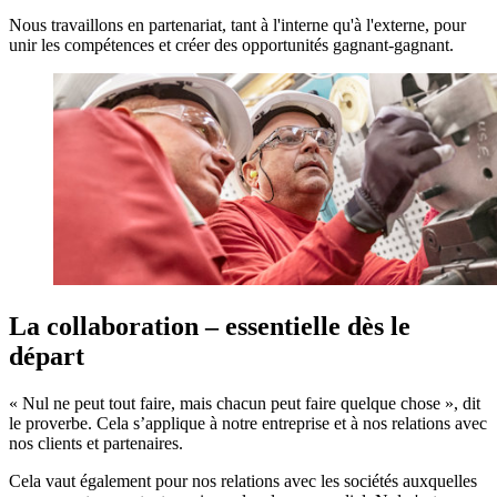
Nous travaillons en partenariat, tant à l'interne qu'à l'externe, pour
unir les compétences et créer des opportunités gagnant-gagnant.
La collaboration – essentielle dès le
départ
« Nul ne peut tout faire, mais chacun peut faire quelque chose », dit
le proverbe. Cela s’applique à notre entreprise et à nos relations avec
nos clients et partenaires.
Cela vaut également pour nos relations avec les sociétés auxquelles