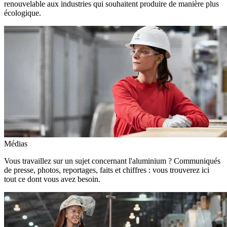
renouvelable aux industries qui souhaitent produire de manière plus
écologique.
Médias
Vous travaillez sur un sujet concernant l'aluminium ? Communiqués
de presse, photos, reportages, faits et chiffres : vous trouverez ici
tout ce dont vous avez besoin.