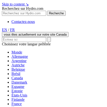
Skip to content
↘
Recherchez sur Hydro.com
Recherche
Contactez-nous
EN
/
FR
vous êtes actuellement sur notre site Canada
Choisissez votre langue préférée
Monde
Allemagne
Argentine
Autriche
Belgique
Brésil
Canada
Danemark
Espagne
Estonie
États-Unis
Finlande
France